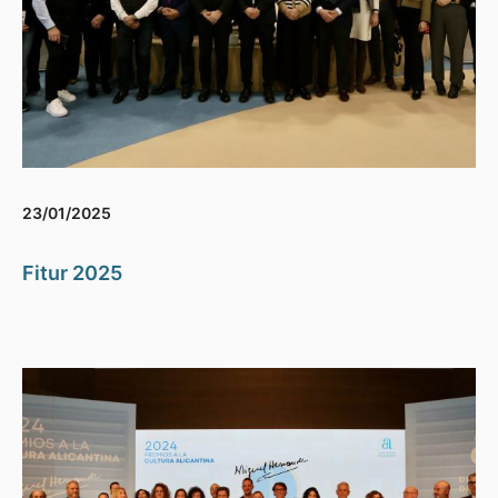
23/01/2025
Fitur 2025