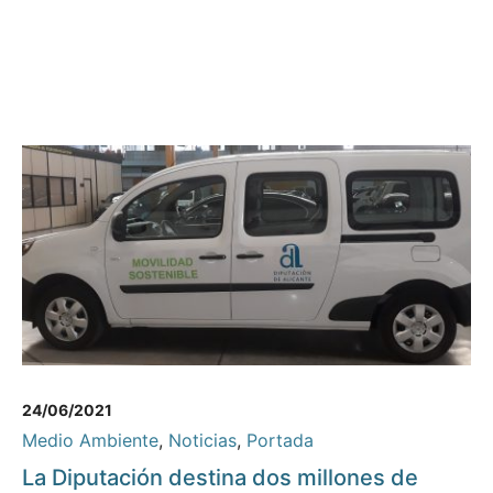
24/06/2021
Medio Ambiente
,
Noticias
,
Portada
La Diputación destina dos millones de