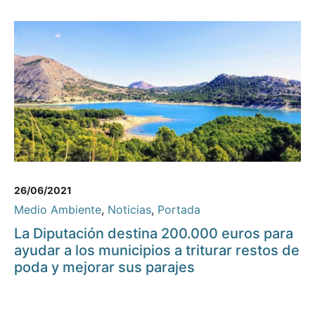
26/06/2021
Medio Ambiente
,
Noticias
,
Portada
La Diputación destina 200.000 euros para
ayudar a los municipios a triturar restos de
poda y mejorar sus parajes