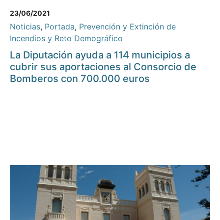
23/06/2021
Noticias
,
Portada
,
Prevención y Extinción de
Incendios y Reto Demográfico
La Diputación ayuda a 114 municipios a
cubrir sus aportaciones al Consorcio de
Bomberos con 700.000 euros