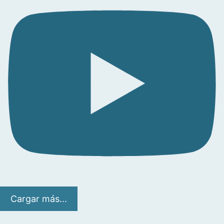
Cargar más...