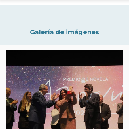
Galería de imágenes