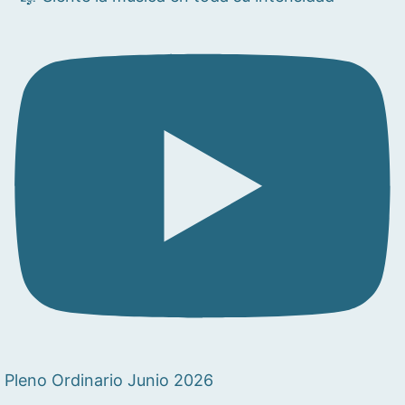
Pleno Ordinario Junio 2026