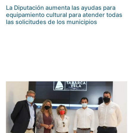
La Diputación aumenta las ayudas para
equipamiento cultural para atender todas
las solicitudes de los municipios