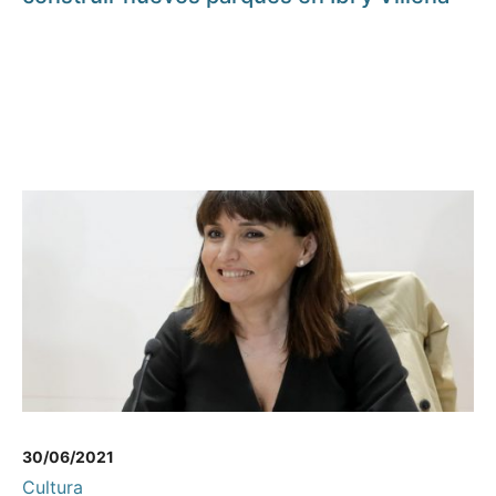
30/06/2021
Cultura