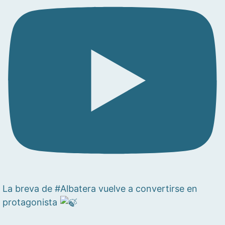
La breva de #Albatera vuelve a convertirse en
protagonista