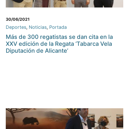
30/06/2021
Deportes
,
Noticias
,
Portada
Más de 300 regatistas se dan cita en la
XXV edición de la Regata ‘Tabarca Vela
Diputación de Alicante’