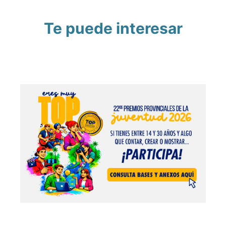
Te puede interesar