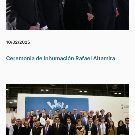
10/02/2025
Ceremonia de inhumación Rafael Altamira