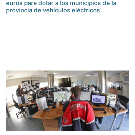
euros para dotar a los municipios de la
provincia de vehículos eléctricos