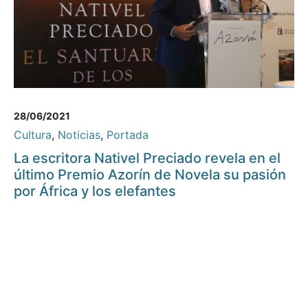
28/06/2021
Cultura
,
Noticias
,
Portada
La escritora Nativel Preciado revela en el
último Premio Azorín de Novela su pasión
por África y los elefantes