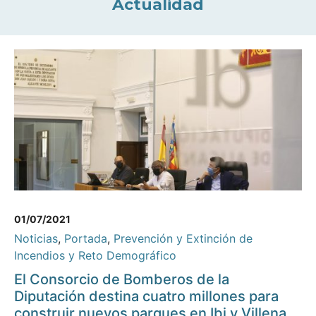
Actualidad
01/07/2021
Noticias
,
Portada
,
Prevención y Extinción de
Incendios y Reto Demográfico
El Consorcio de Bomberos de la
Diputación destina cuatro millones para
construir nuevos parques en Ibi y Villena