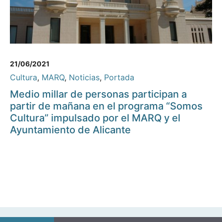
21/06/2021
Cultura
,
MARQ
,
Noticias
,
Portada
Medio millar de personas participan a
partir de mañana en el programa “Somos
Cultura” impulsado por el MARQ y el
Ayuntamiento de Alicante