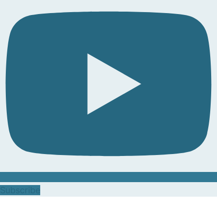
Subscribe