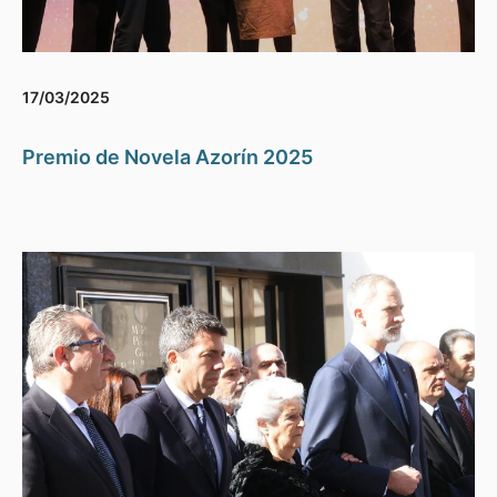
17/03/2025
Premio de Novela Azorín 2025