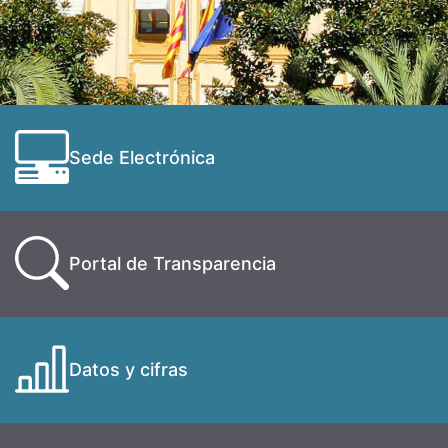
Sede Electrónica
Portal de Transparencia
Datos y cifras