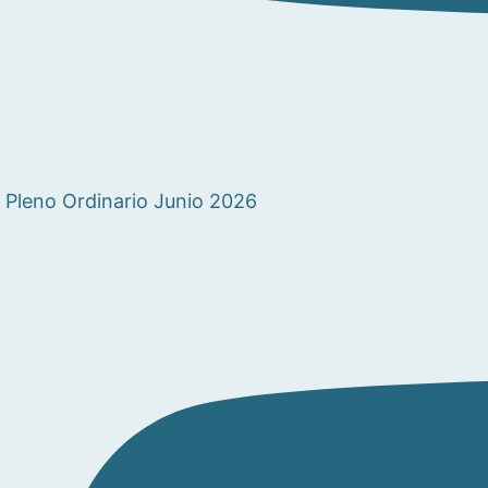
Pleno Ordinario Junio 2026