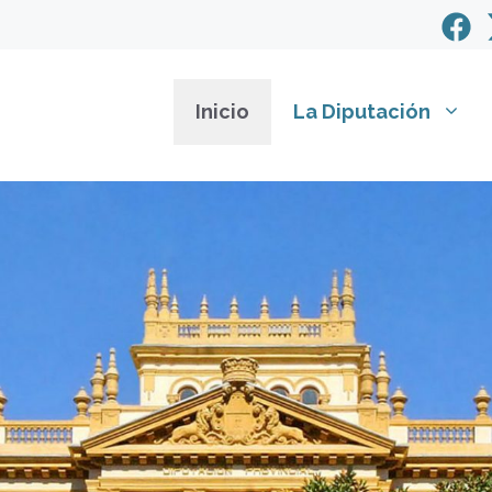
Inicio
La Diputación