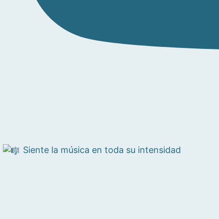
Siente la música en toda su intensidad