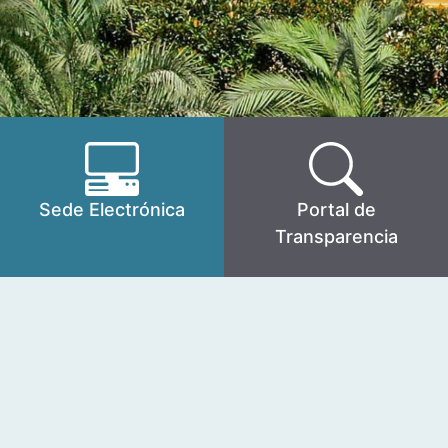
Sede Electrónica
Portal de
Transparencia