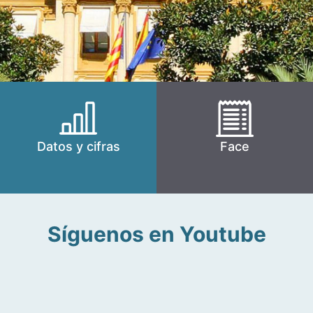
Datos y cifras
Face
Síguenos en Youtube