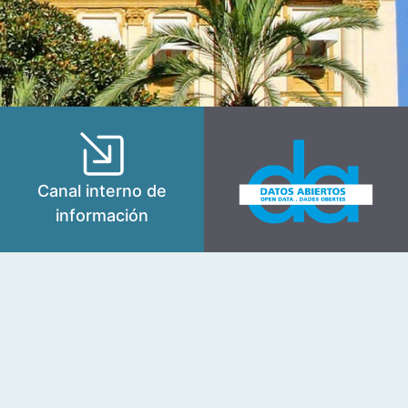
Canal interno de
información