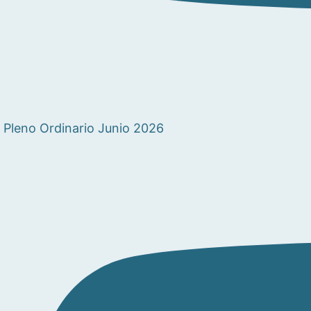
Pleno Ordinario Junio 2026