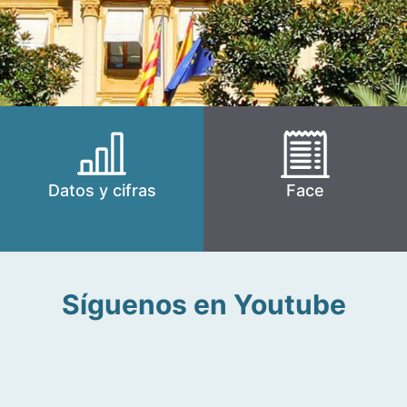
Datos y cifras
Face
Síguenos en Youtube