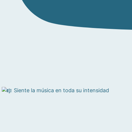
Siente la música en toda su intensidad