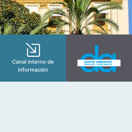
Canal interno de
información