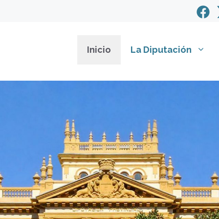
Inicio
La Diputación