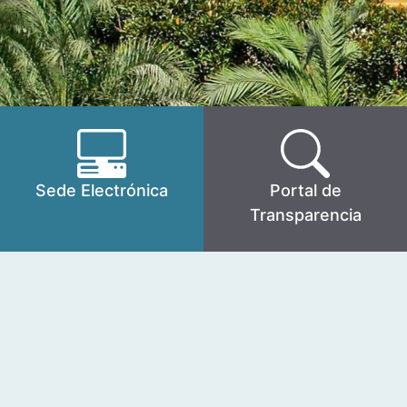
Sede Electrónica
Portal de
Transparencia