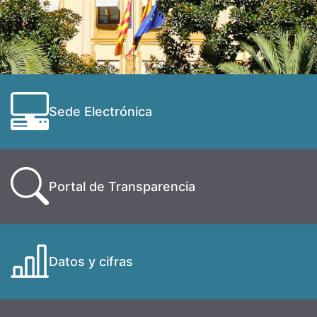
Sede Electrónica
Portal de Transparencia
Datos y cifras