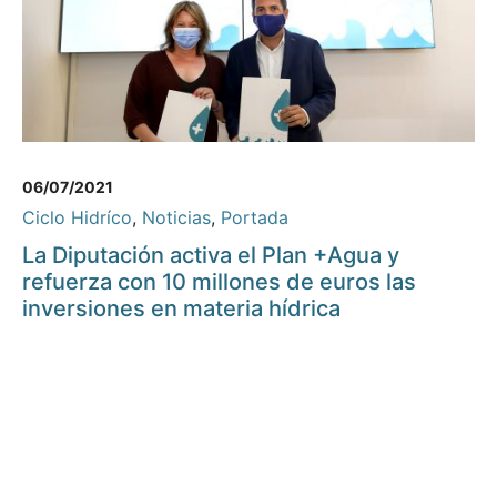
06/07/2021
Ciclo Hidríco
,
Noticias
,
Portada
La Diputación activa el Plan +Agua y
refuerza con 10 millones de euros las
inversiones en materia hídrica