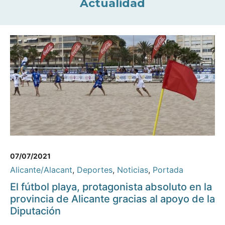
Actualidad
07/07/2021
Alicante/Alacant
,
Deportes
,
Noticias
,
Portada
El fútbol playa, protagonista absoluto en la
provincia de Alicante gracias al apoyo de la
Diputación