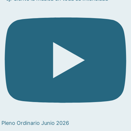
Pleno Ordinario Junio 2026