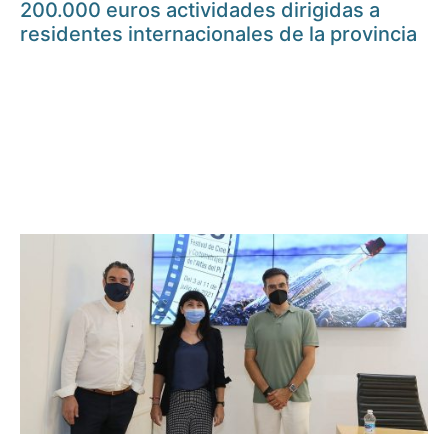
200.000 euros actividades dirigidas a
residentes internacionales de la provincia