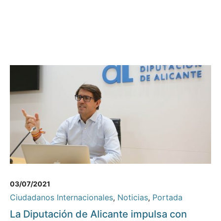
03/07/2021
Ciudadanos Internacionales
,
Noticias
,
Portada
La Diputación de Alicante impulsa con