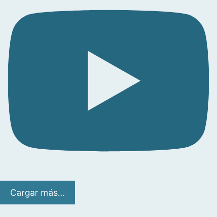
Cargar más...