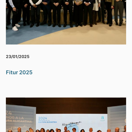
23/01/2025
Fitur 2025