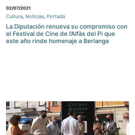
02/07/2021
Cultura
,
Noticias
,
Portada
La Diputación renueva su compromiso con
el Festival de Cine de l’Alfàs del Pi que
este año rinde homenaje a Berlanga