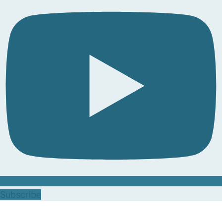
Subscribe