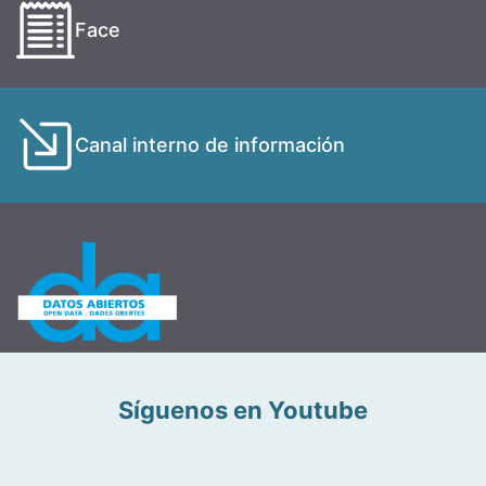
Face
Canal interno de información
Síguenos en Youtube