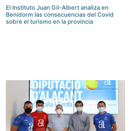
El Instituto Juan Gil-Albert analiza en
Benidorm las consecuencias del Covid
sobre el turismo en la provincia