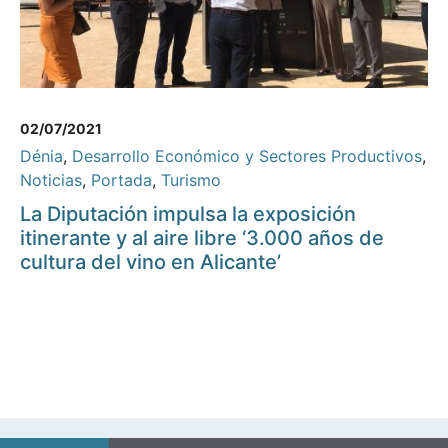
02/07/2021
Dénia
,
Desarrollo Económico y Sectores Productivos
,
Noticias
,
Portada
,
Turismo
La Diputación impulsa la exposición
itinerante y al aire libre ‘3.000 años de
cultura del vino en Alicante’