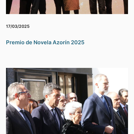
17/03/2025
Premio de Novela Azorín 2025