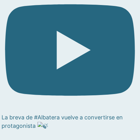
La breva de #Albatera vuelve a convertirse en
protagonista