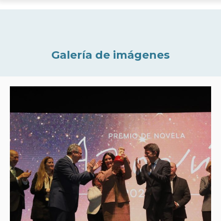
Galería de imágenes