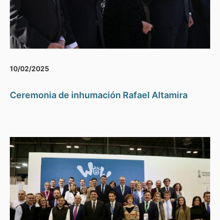
10/02/2025
Ceremonia de inhumación Rafael Altamira