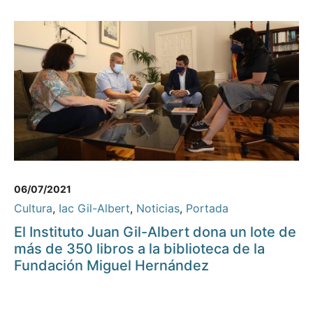
06/07/2021
Cultura
,
Iac Gil-Albert
,
Noticias
,
Portada
El Instituto Juan Gil-Albert dona un lote de
más de 350 libros a la biblioteca de la
Fundación Miguel Hernández