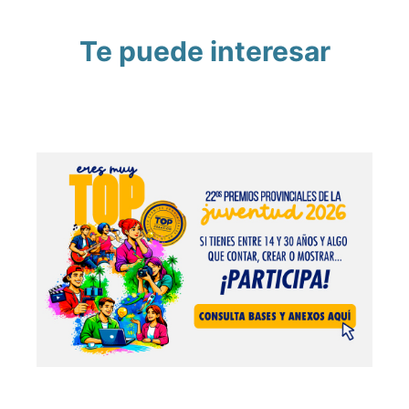
Te puede interesar