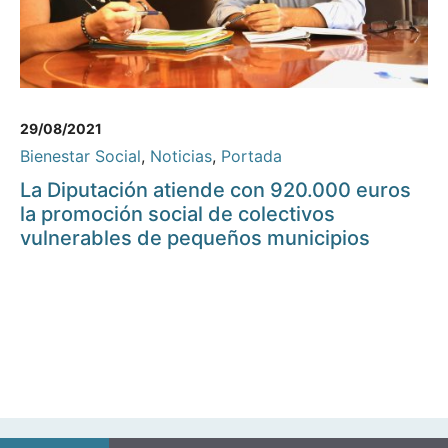
29/08/2021
Bienestar Social
,
Noticias
,
Portada
La Diputación atiende con 920.000 euros
la promoción social de colectivos
vulnerables de pequeños municipios