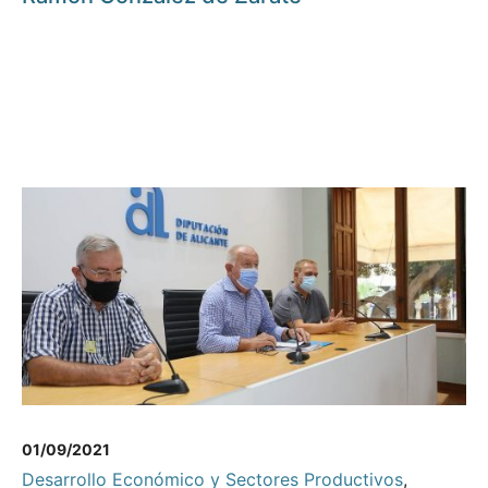
01/09/2021
Desarrollo Económico y Sectores Productivos
,