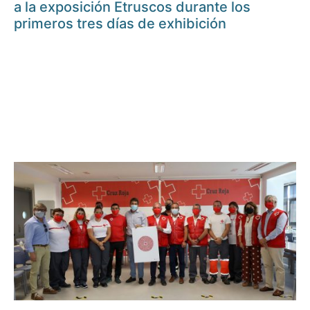
a la exposición Etruscos durante los
primeros tres días de exhibición