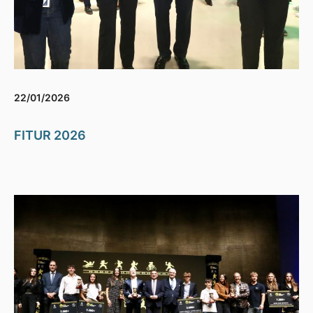
22/01/2026
FITUR 2026