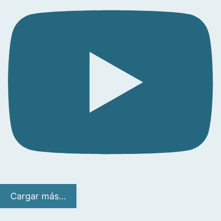
Cargar más...