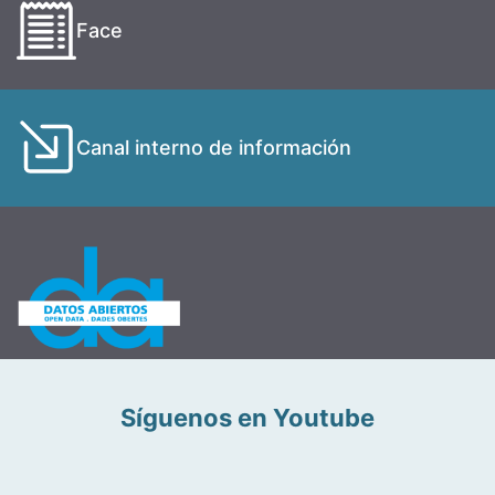
Face
Canal interno de información
Síguenos en Youtube