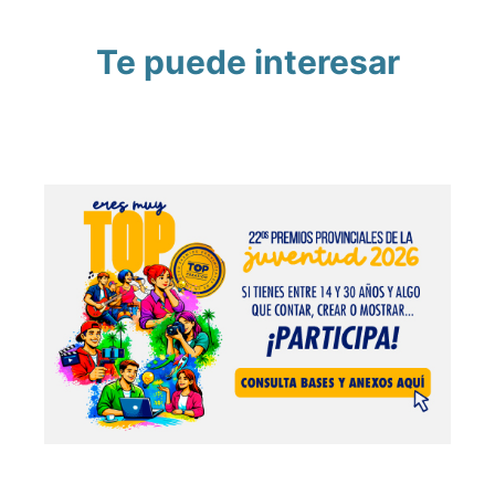
Te puede interesar