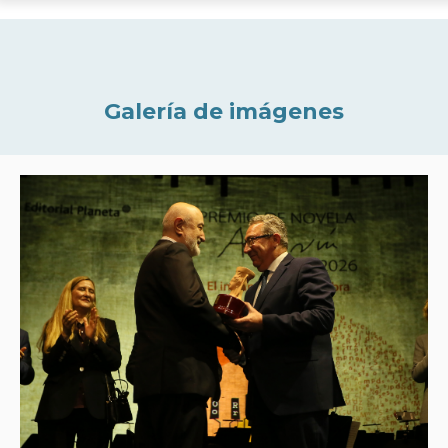
Galería de imágenes