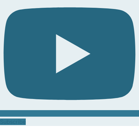
Subscribe