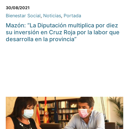
30/08/2021
Bienestar Social
,
Noticias
,
Portada
Mazón: “La Diputación multiplica por diez
su inversión en Cruz Roja por la labor que
desarrolla en la provincia”