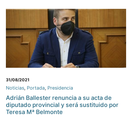
31/08/2021
Noticias
,
Portada
,
Presidencia
Adrián Ballester renuncia a su acta de
diputado provincial y será sustituido por
Teresa Mª Belmonte