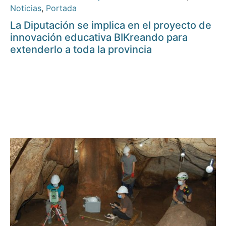
Noticias
,
Portada
La Diputación se implica en el proyecto de
innovación educativa BIKreando para
extenderlo a toda la provincia