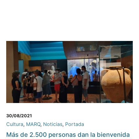
30/08/2021
Cultura
,
MARQ
,
Noticias
,
Portada
Más de 2.500 personas dan la bienvenida