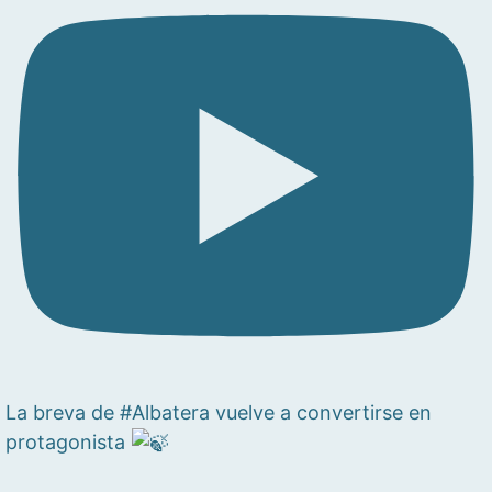
La breva de #Albatera vuelve a convertirse en
protagonista