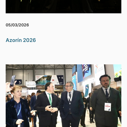
05/03/2026
Azorín 2026