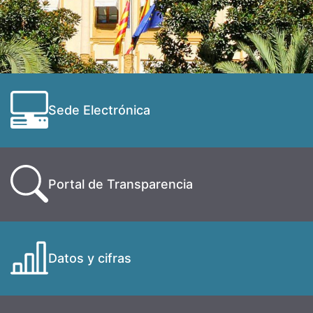
Sede Electrónica
Portal de Transparencia
Datos y cifras