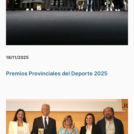
18/11/2025
Premios Provinciales del Deporte 2025