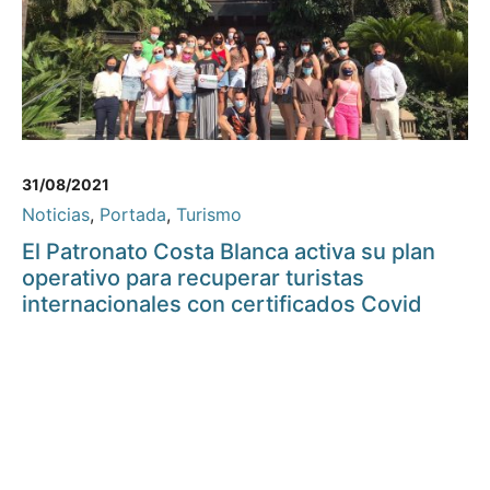
31/08/2021
Noticias
,
Portada
,
Turismo
El Patronato Costa Blanca activa su plan
operativo para recuperar turistas
internacionales con certificados Covid