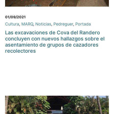
01/09/2021
Cultura
,
MARQ
,
Noticias
,
Pedreguer
,
Portada
Las excavaciones de Cova del Randero
concluyen con nuevos hallazgos sobre el
asentamiento de grupos de cazadores
recolectores