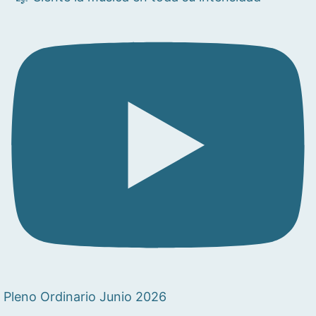
Pleno Ordinario Junio 2026