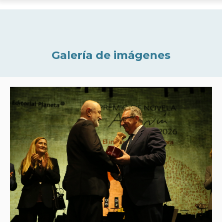
Galería de imágenes