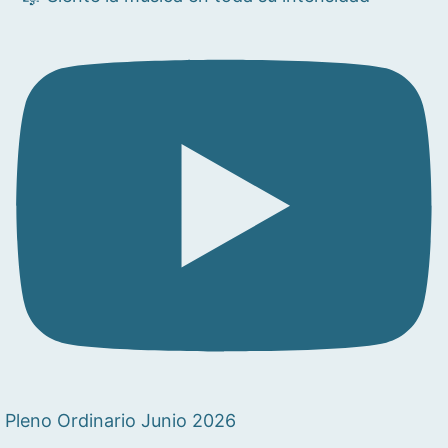
Pleno Ordinario Junio 2026