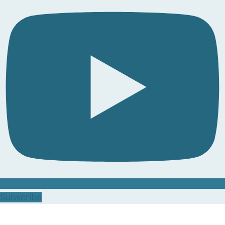
Subscribe