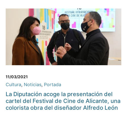
11/03/2021
Cultura
,
Noticias
,
Portada
La Diputación acoge la presentación del
cartel del Festival de Cine de Alicante, una
colorista obra del diseñador Alfredo León