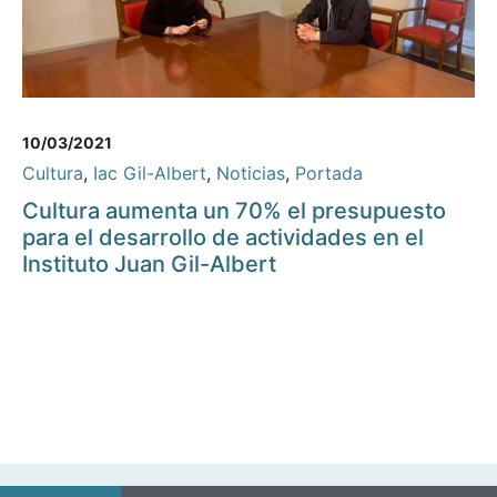
10/03/2021
Cultura
,
Iac Gil-Albert
,
Noticias
,
Portada
Cultura aumenta un 70% el presupuesto
para el desarrollo de actividades en el
Instituto Juan Gil-Albert