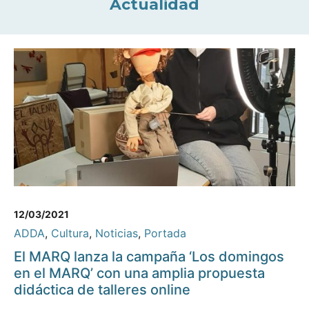
Actualidad
12/03/2021
ADDA
,
Cultura
,
Noticias
,
Portada
El MARQ lanza la campaña ‘Los domingos
en el MARQ’ con una amplia propuesta
didáctica de talleres online