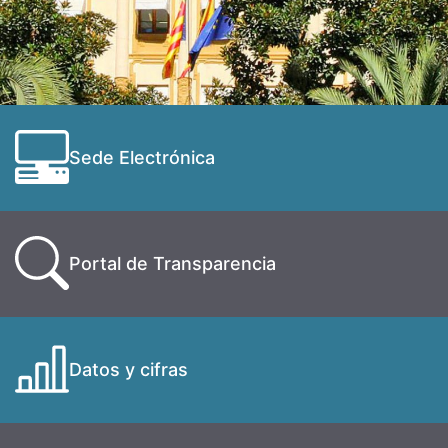
Sede Electrónica
Portal de Transparencia
Datos y cifras