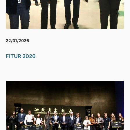
22/01/2026
FITUR 2026