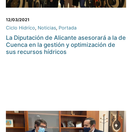
12/03/2021
Ciclo Hidríco
,
Noticias
,
Portada
La Diputación de Alicante asesorará a la de
Cuenca en la gestión y optimización de
sus recursos hídricos