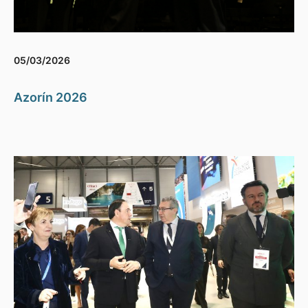
05/03/2026
Azorín 2026