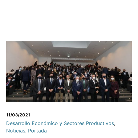
11/03/2021
Desarrollo Económico y Sectores Productivos
,
Noticias
,
Portada