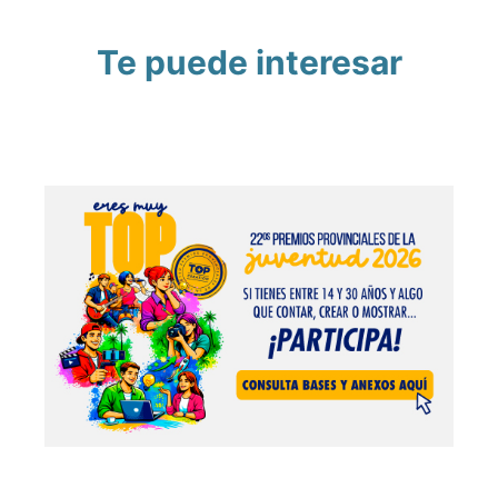
Te puede interesar