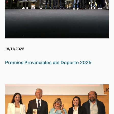
18/11/2025
Premios Provinciales del Deporte 2025