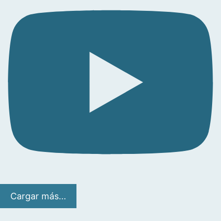
Cargar más...