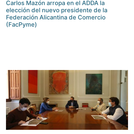
Carlos Mazón arropa en el ADDA la
elección del nuevo presidente de la
Federación Alicantina de Comercio
(FacPyme)