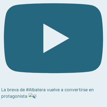
La breva de #Albatera vuelve a convertirse en
protagonista