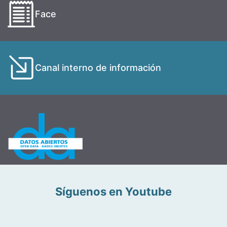
Face
Canal interno de información
Síguenos en Youtube