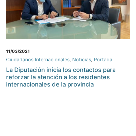
11/03/2021
Ciudadanos Internacionales
,
Noticias
,
Portada
La Diputación inicia los contactos para
reforzar la atención a los residentes
internacionales de la provincia