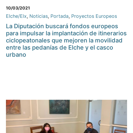
10/03/2021
Elche/Elx
,
Noticias
,
Portada
,
Proyectos Europeos
La Diputación buscará fondos europeos
para impulsar la implantación de itinerarios
ciclopeatonales que mejoren la movilidad
entre las pedanías de Elche y el casco
urbano