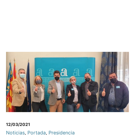
12/03/2021
Noticias
,
Portada
,
Presidencia