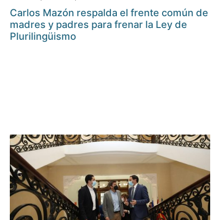
Carlos Mazón respalda el frente común de
madres y padres para frenar la Ley de
Plurilingüismo