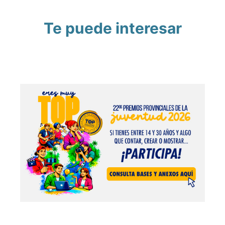
Te puede interesar