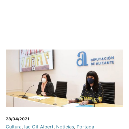
28/04/2021
Cultura
,
Iac Gil-Albert
,
Noticias
,
Portada