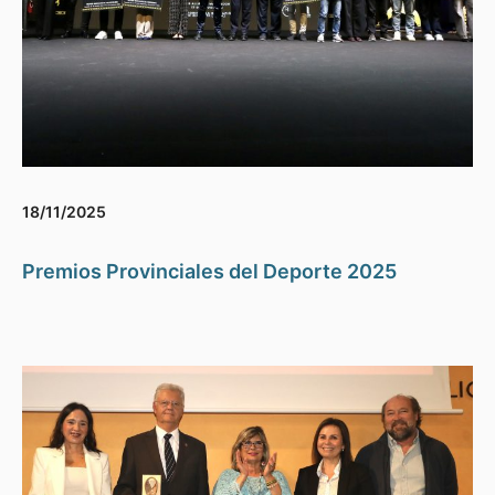
18/11/2025
Premios Provinciales del Deporte 2025