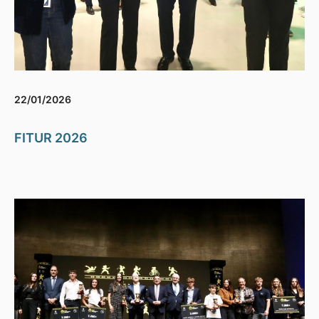
22/01/2026
FITUR 2026