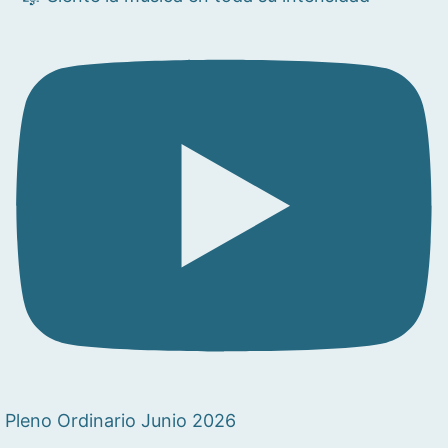
Pleno Ordinario Junio 2026