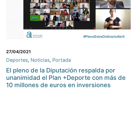
27/04/2021
Deportes
,
Noticias
,
Portada
El pleno de la Diputación respalda por
unanimidad el Plan +Deporte con más de
10 millones de euros en inversiones