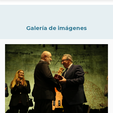
Galería de imágenes