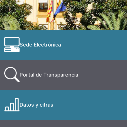
Sede Electrónica
Portal de Transparencia
Datos y cifras