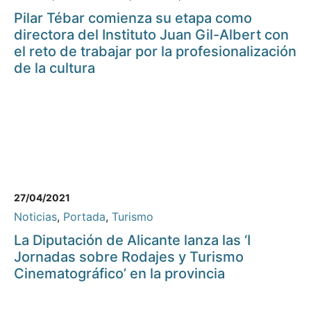
Pilar Tébar comienza su etapa como
directora del Instituto Juan Gil-Albert con
el reto de trabajar por la profesionalización
de la cultura
27/04/2021
Noticias
,
Portada
,
Turismo
La Diputación de Alicante lanza las ‘I
Jornadas sobre Rodajes y Turismo
Cinematográfico’ en la provincia