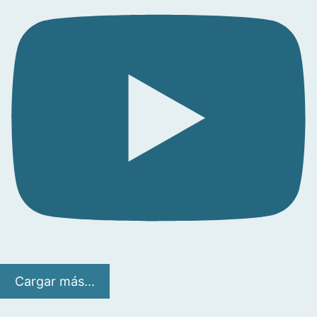
Cargar más...