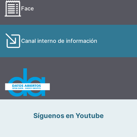
Face
Canal interno de información
Síguenos en Youtube