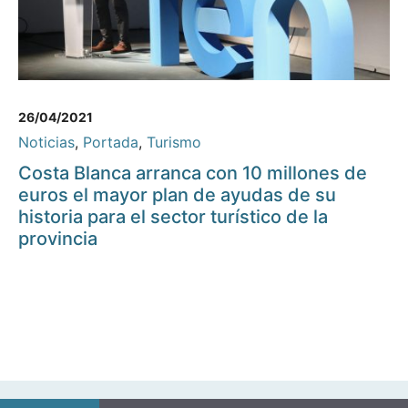
26/04/2021
Noticias
,
Portada
,
Turismo
Costa Blanca arranca con 10 millones de
euros el mayor plan de ayudas de su
historia para el sector turístico de la
provincia