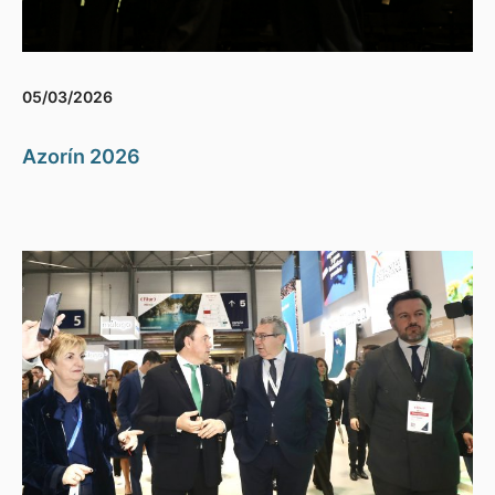
05/03/2026
Azorín 2026