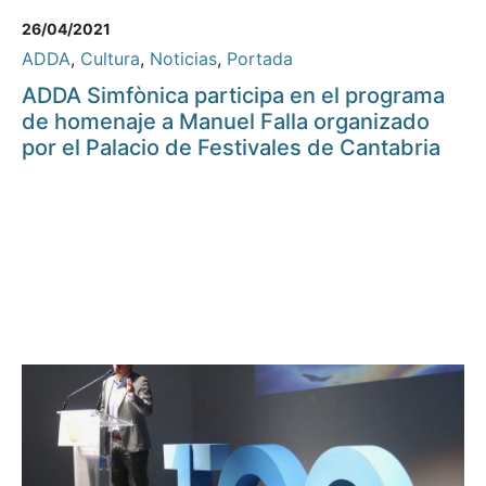
26/04/2021
ADDA
,
Cultura
,
Noticias
,
Portada
ADDA Simfònica participa en el programa
de homenaje a Manuel Falla organizado
por el Palacio de Festivales de Cantabria