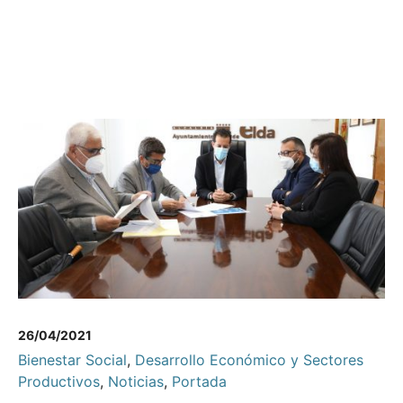
26/04/2021
Bienestar Social
,
Desarrollo Económico y Sectores
Productivos
,
Noticias
,
Portada