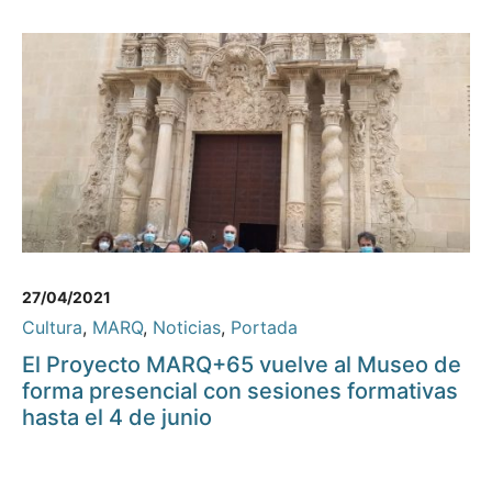
27/04/2021
Cultura
,
MARQ
,
Noticias
,
Portada
El Proyecto MARQ+65 vuelve al Museo de
forma presencial con sesiones formativas
hasta el 4 de junio