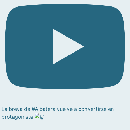
La breva de #Albatera vuelve a convertirse en
protagonista