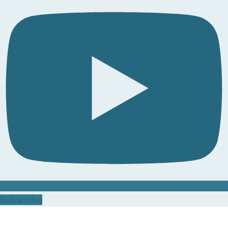
Subscribe