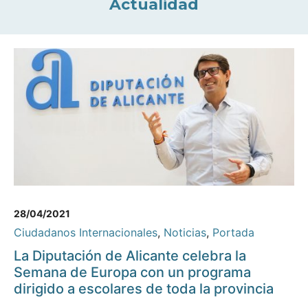
Actualidad
28/04/2021
Ciudadanos Internacionales
,
Noticias
,
Portada
La Diputación de Alicante celebra la
Semana de Europa con un programa
dirigido a escolares de toda la provincia