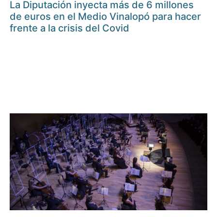
La Diputación inyecta más de 6 millones
de euros en el Medio Vinalopó para hacer
frente a la crisis del Covid