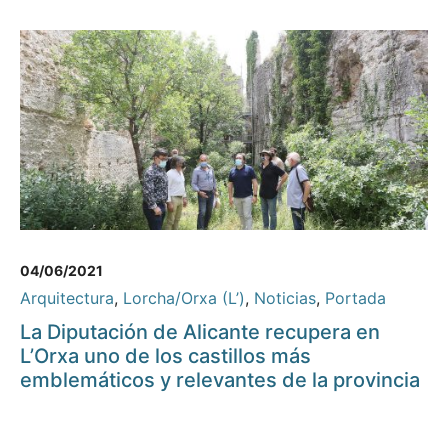
04/06/2021
Arquitectura
,
Lorcha/Orxa (L’)
,
Noticias
,
Portada
La Diputación de Alicante recupera en
L’Orxa uno de los castillos más
emblemáticos y relevantes de la provincia