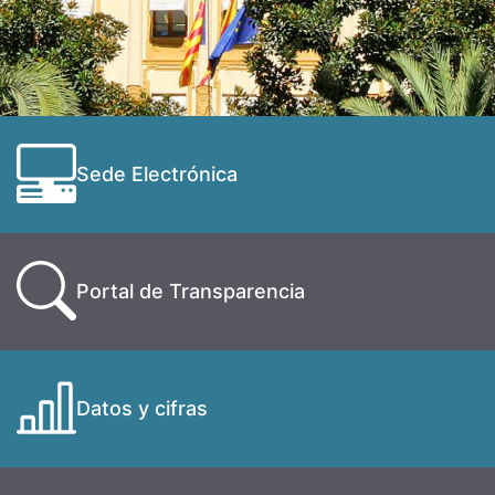
Sede Electrónica
Portal de Transparencia
Datos y cifras