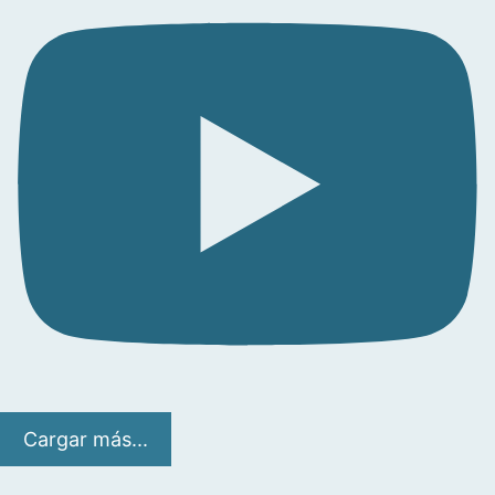
Cargar más...