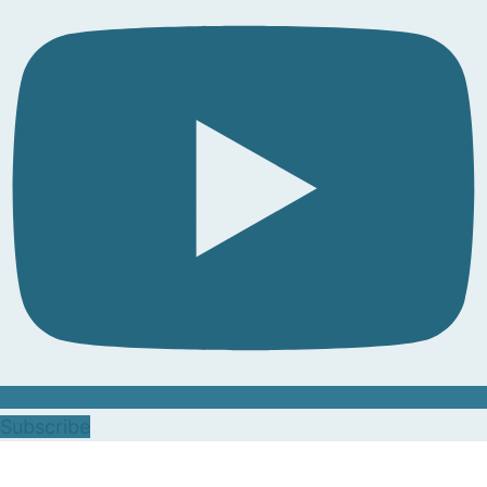
Subscribe