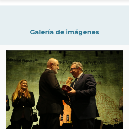
Galería de imágenes