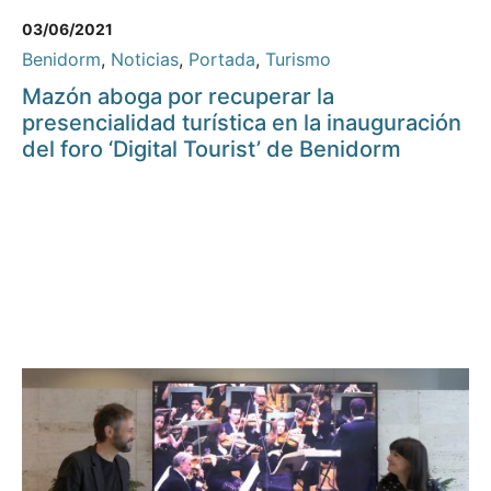
03/06/2021
Benidorm
,
Noticias
,
Portada
,
Turismo
Mazón aboga por recuperar la
presencialidad turística en la inauguración
del foro ‘Digital Tourist’ de Benidorm