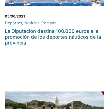
05/06/2021
Deportes
,
Noticias
,
Portada
La Diputación destina 100.000 euros a la
promoción de los deportes náuticos de la
provincia