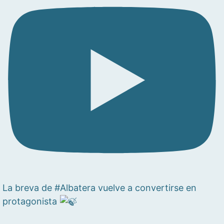
La breva de #Albatera vuelve a convertirse en
protagonista