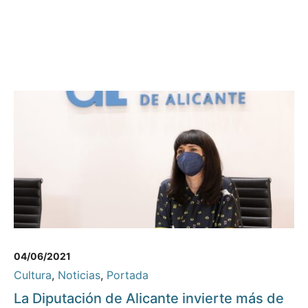
04/06/2021
Cultura
,
Noticias
,
Portada
La Diputación de Alicante invierte más de