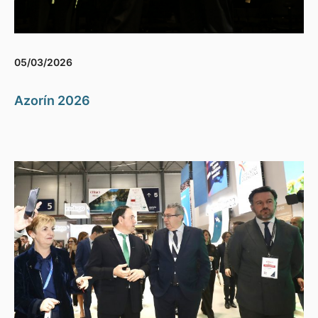
05/03/2026
Azorín 2026