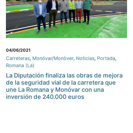
04/06/2021
Carreteras
,
Monóvar/Monòver
,
Noticias
,
Portada
,
Romana (La)
La Diputación finaliza las obras de mejora
de la seguridad vial de la carretera que
une La Romana y Monóvar con una
inversión de 240.000 euros