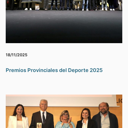
18/11/2025
Premios Provinciales del Deporte 2025