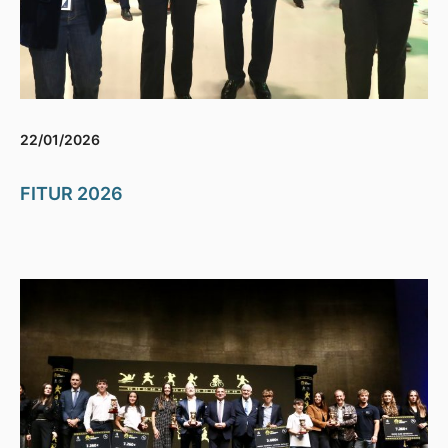
22/01/2026
FITUR 2026