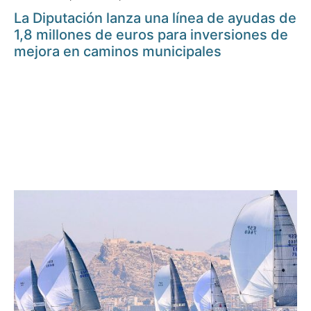
La Diputación lanza una línea de ayudas de
1,8 millones de euros para inversiones de
mejora en caminos municipales