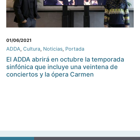
01/06/2021
ADDA
,
Cultura
,
Noticias
,
Portada
El ADDA abrirá en octubre la temporada
sinfónica que incluye una veintena de
conciertos y la ópera Carmen