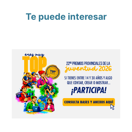
Te puede interesar