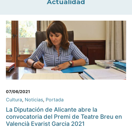
Actualidad
07/06/2021
Cultura
,
Noticias
,
Portada
La Diputación de Alicante abre la
convocatoria del Premi de Teatre Breu en
Valencià Evarist Garcia 2021