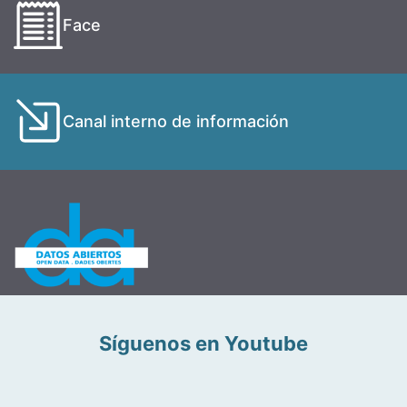
Face
Canal interno de información
Síguenos en Youtube