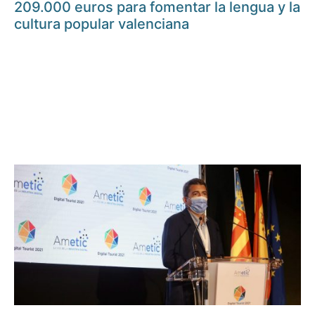
209.000 euros para fomentar la lengua y la
cultura popular valenciana