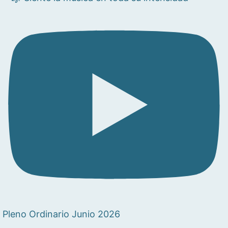
Pleno Ordinario Junio 2026