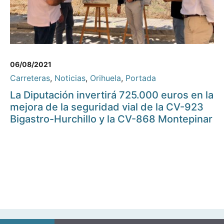
06/08/2021
Carreteras
,
Noticias
,
Orihuela
,
Portada
La Diputación invertirá 725.000 euros en la
mejora de la seguridad vial de la CV-923
Bigastro-Hurchillo y la CV-868 Montepinar