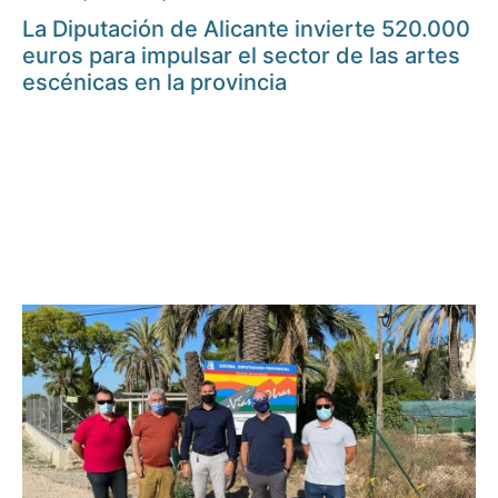
La Diputación de Alicante invierte 520.000
euros para impulsar el sector de las artes
escénicas en la provincia