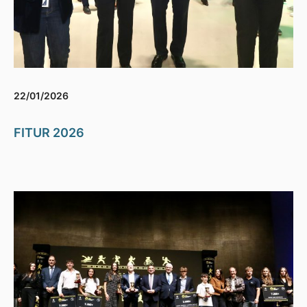
22/01/2026
FITUR 2026