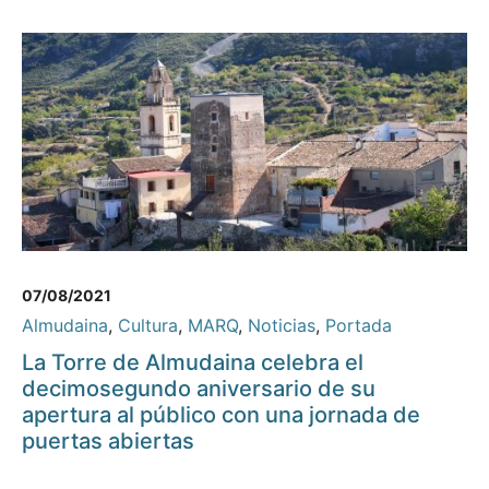
07/08/2021
Almudaina
,
Cultura
,
MARQ
,
Noticias
,
Portada
La Torre de Almudaina celebra el
decimosegundo aniversario de su
apertura al público con una jornada de
puertas abiertas