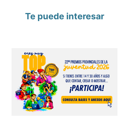
Te puede interesar