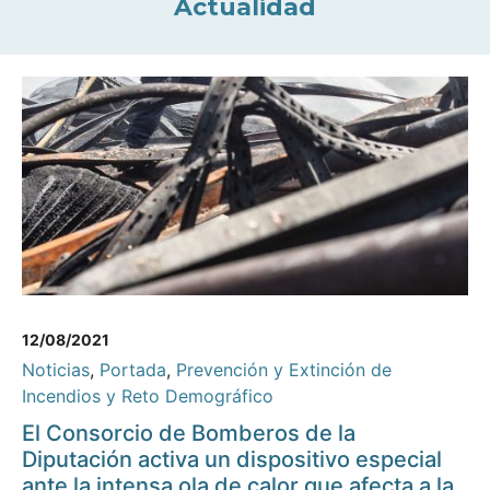
Actualidad
12/08/2021
Noticias
,
Portada
,
Prevención y Extinción de
Incendios y Reto Demográfico
El Consorcio de Bomberos de la
Diputación activa un dispositivo especial
ante la intensa ola de calor que afecta a la