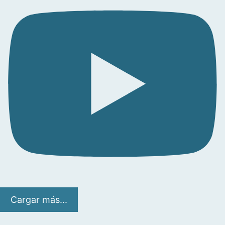
Cargar más...