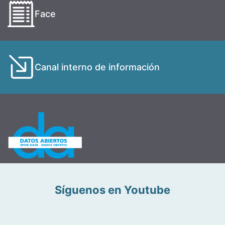
Face
Canal interno de información
Síguenos en Youtube