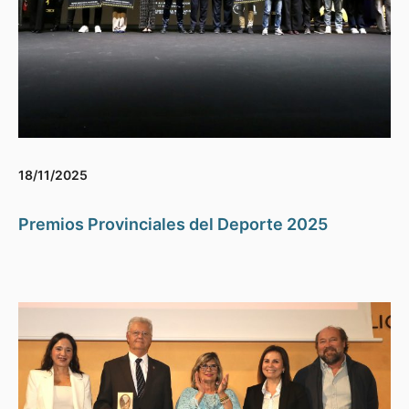
18/11/2025
Premios Provinciales del Deporte 2025