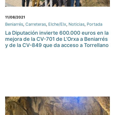
11/08/2021
Beniarrés
,
Carreteras
,
Elche/Elx
,
Noticias
,
Portada
La Diputación invierte 600.000 euros en la
mejora de la CV-701 de L’Orxa a Beniarrés
y de la CV-849 que da acceso a Torrellano