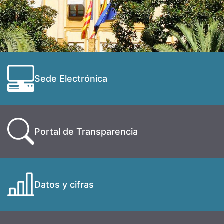
Sede Electrónica
Portal de Transparencia
Datos y cifras