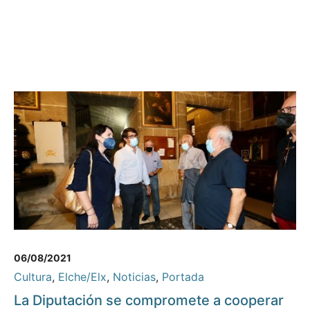
06/08/2021
Cultura
,
Elche/Elx
,
Noticias
,
Portada
La Diputación se compromete a cooperar