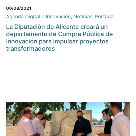
06/08/2021
Agenda Digital e Innovación
,
Noticias
,
Portada
La Diputación de Alicante creará un
departamento de Compra Pública de
Innovación para impulsar proyectos
transformadores