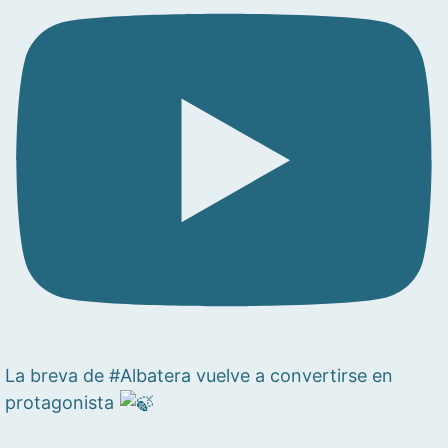
La breva de #Albatera vuelve a convertirse en
protagonista