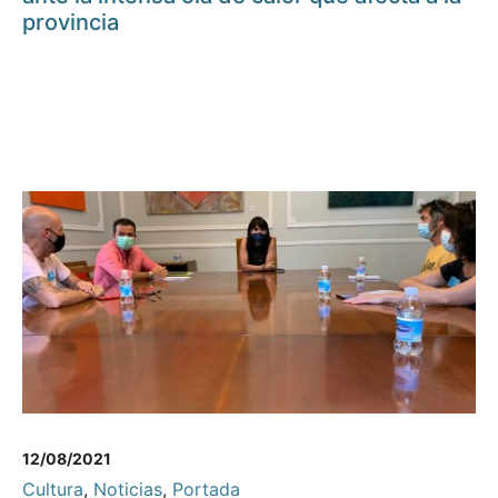
provincia
12/08/2021
Cultura
,
Noticias
,
Portada