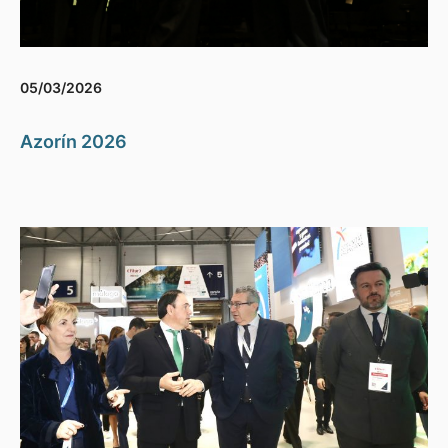
05/03/2026
Azorín 2026