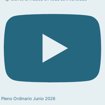
Pleno Ordinario Junio 2026