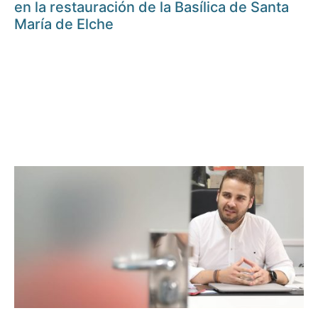
en la restauración de la Basílica de Santa
María de Elche