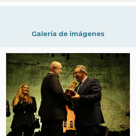
Galería de imágenes