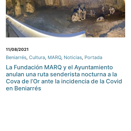
11/08/2021
Beniarrés
,
Cultura
,
MARQ
,
Noticias
,
Portada
La Fundación MARQ y el Ayuntamiento
anulan una ruta senderista nocturna a la
Cova de l’Or ante la incidencia de la Covid
en Beniarrés