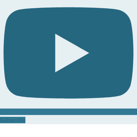
Subscribe