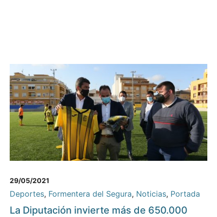
29/05/2021
Deportes
,
Formentera del Segura
,
Noticias
,
Portada
La Diputación invierte más de 650.000