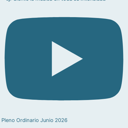
Pleno Ordinario Junio 2026