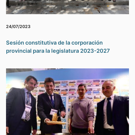
24/07/2023
Sesión constitutiva de la corporación
provincial para la legislatura 2023-2027