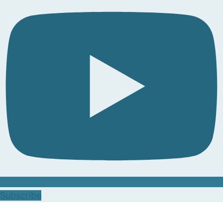
Subscribe