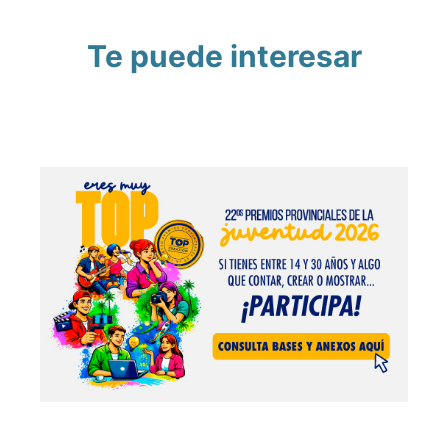
Te puede interesar