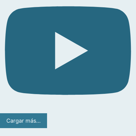
Cargar más...