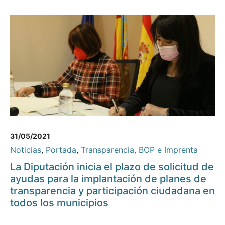
31/05/2021
Noticias
,
Portada
,
Transparencia, BOP e Imprenta
La Diputación inicia el plazo de solicitud de
ayudas para la implantación de planes de
transparencia y participación ciudadana en
todos los municipios