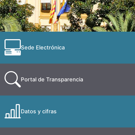
Sede Electrónica
Portal de Transparencia
Datos y cifras