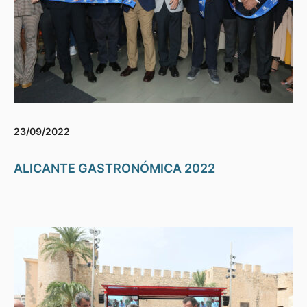
23/09/2022
ALICANTE GASTRONÓMICA 2022