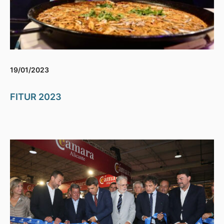
19/01/2023
FITUR 2023