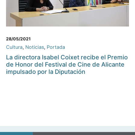
28/05/2021
Cultura
,
Noticias
,
Portada
La directora Isabel Coixet recibe el Premio
de Honor del Festival de Cine de Alicante
impulsado por la Diputación