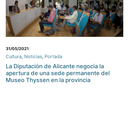
31/05/2021
Cultura
,
Noticias
,
Portada
La Diputación de Alicante negocia la
apertura de una sede permanente del
Museo Thyssen en la provincia