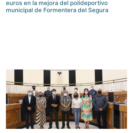
euros en la mejora del polideportivo
municipal de Formentera del Segura