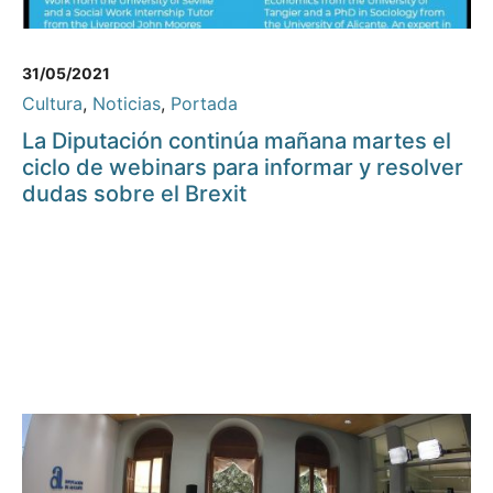
31/05/2021
Cultura
,
Noticias
,
Portada
La Diputación continúa mañana martes el
ciclo de webinars para informar y resolver
dudas sobre el Brexit