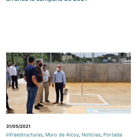
31/05/2021
Infraestructuras
,
Muro de Alcoy
,
Noticias
,
Portada