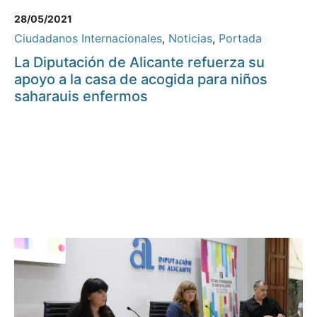
28/05/2021
Ciudadanos Internacionales
,
Noticias
,
Portada
La Diputación de Alicante refuerza su
apoyo a la casa de acogida para niños
saharauis enfermos