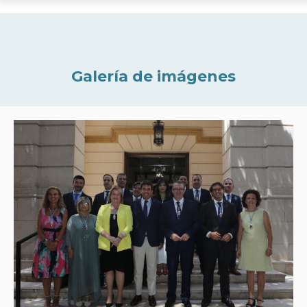
Galería de imágenes