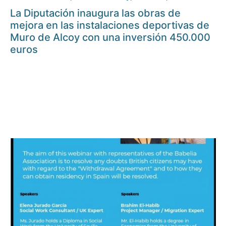
La Diputación inaugura las obras de
mejora en las instalaciones deportivas de
Muro de Alcoy con una inversión 450.000
euros