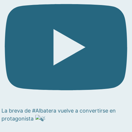
La breva de #Albatera vuelve a convertirse en
protagonista