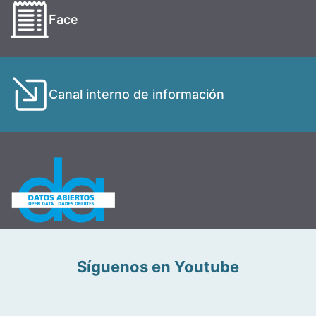
Face
Canal interno de información
Síguenos en Youtube