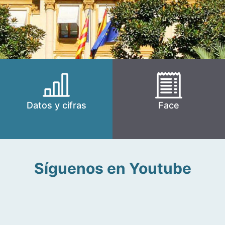
Datos y cifras
Face
Síguenos en Youtube