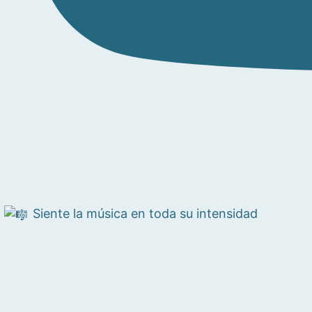
Siente la música en toda su intensidad