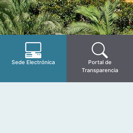
Sede Electrónica
Portal de
Transparencia