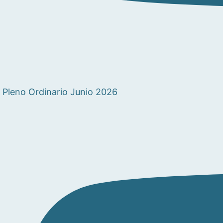
Pleno Ordinario Junio 2026