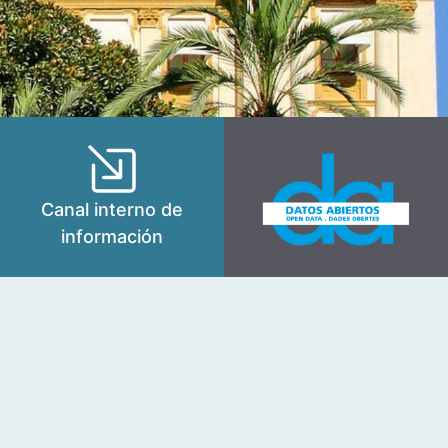
Canal interno de
información