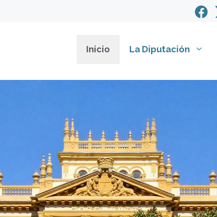
Inicio
La Diputación