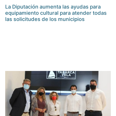
La Diputación aumenta las ayudas para
equipamiento cultural para atender todas
las solicitudes de los municipios