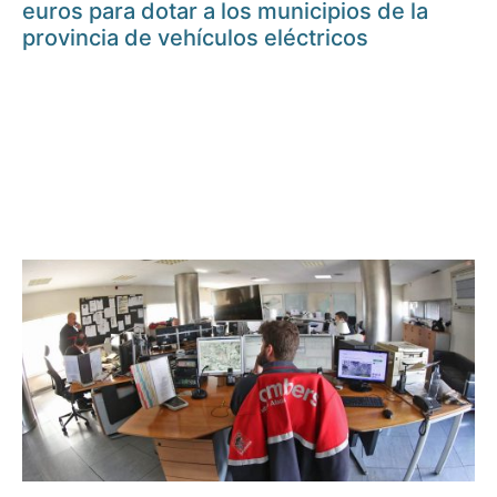
euros para dotar a los municipios de la
provincia de vehículos eléctricos