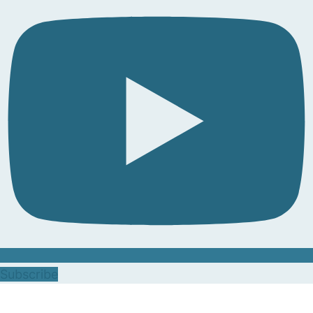
Subscribe