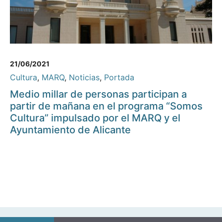
21/06/2021
Cultura
,
MARQ
,
Noticias
,
Portada
Medio millar de personas participan a
partir de mañana en el programa “Somos
Cultura” impulsado por el MARQ y el
Ayuntamiento de Alicante