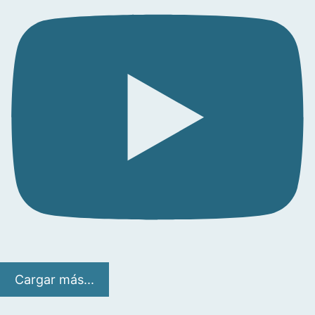
Cargar más...