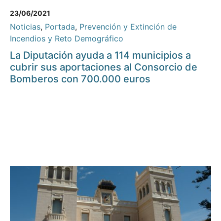
23/06/2021
Noticias
,
Portada
,
Prevención y Extinción de
Incendios y Reto Demográfico
La Diputación ayuda a 114 municipios a
cubrir sus aportaciones al Consorcio de
Bomberos con 700.000 euros