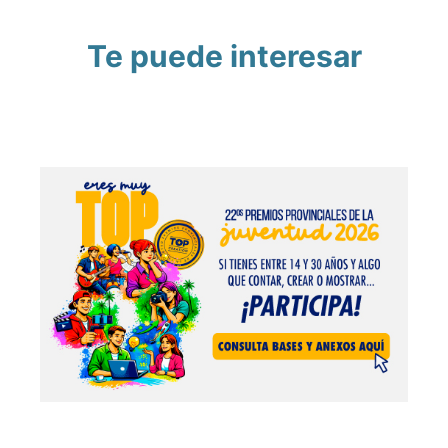
Te puede interesar