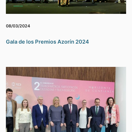
08/03/2024
Gala de los Premios Azorín 2024