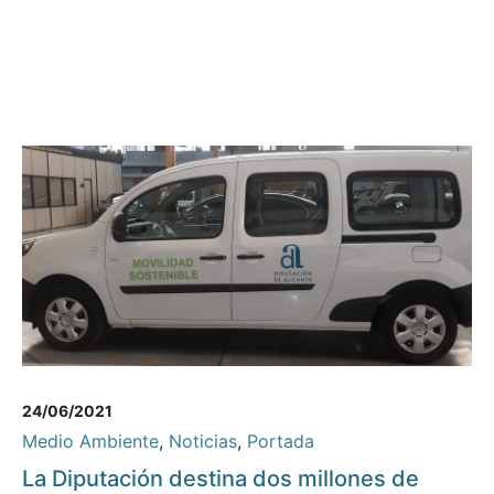
24/06/2021
Medio Ambiente
,
Noticias
,
Portada
La Diputación destina dos millones de