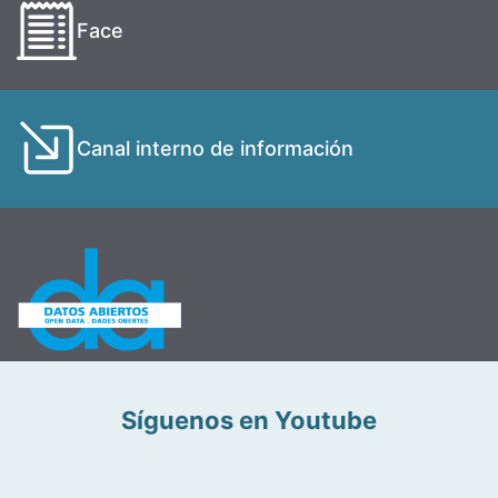
Face
Canal interno de información
Síguenos en Youtube