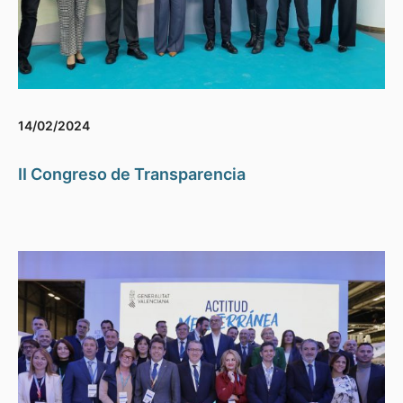
14/02/2024
II Congreso de Transparencia