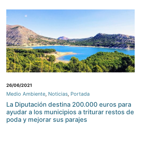
26/06/2021
Medio Ambiente
,
Noticias
,
Portada
La Diputación destina 200.000 euros para
ayudar a los municipios a triturar restos de
poda y mejorar sus parajes