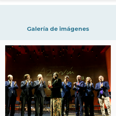
Galería de imágenes