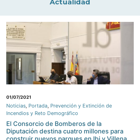
Actualidad
01/07/2021
Noticias
,
Portada
,
Prevención y Extinción de
Incendios y Reto Demográfico
El Consorcio de Bomberos de la
Diputación destina cuatro millones para
construir nuevos parques en Ibi y Villena