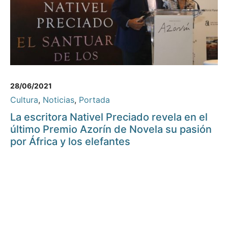
28/06/2021
Cultura
,
Noticias
,
Portada
La escritora Nativel Preciado revela en el
último Premio Azorín de Novela su pasión
por África y los elefantes