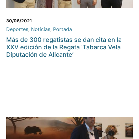
30/06/2021
Deportes
,
Noticias
,
Portada
Más de 300 regatistas se dan cita en la
XXV edición de la Regata ‘Tabarca Vela
Diputación de Alicante’