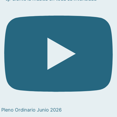
Pleno Ordinario Junio 2026