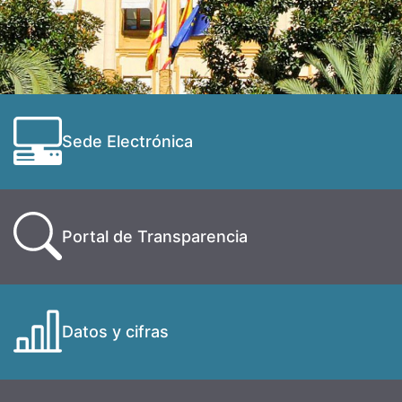
Sede Electrónica
Portal de Transparencia
Datos y cifras