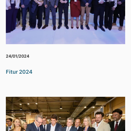
24/01/2024
Fitur 2024