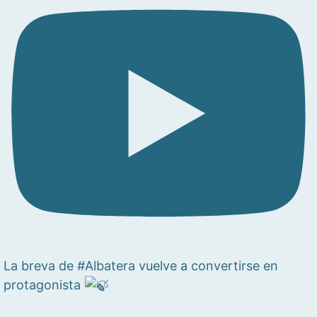
La breva de #Albatera vuelve a convertirse en
protagonista