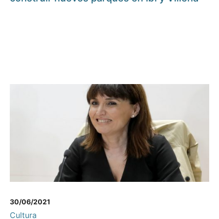
30/06/2021
Cultura