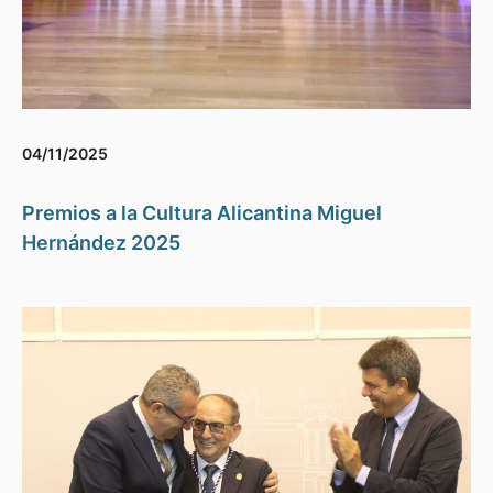
04/11/2025
Premios a la Cultura Alicantina Miguel
Hernández 2025