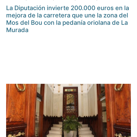
La Diputación invierte 200.000 euros en la
mejora de la carretera que une la zona del
Mos del Bou con la pedanía oriolana de La
Murada