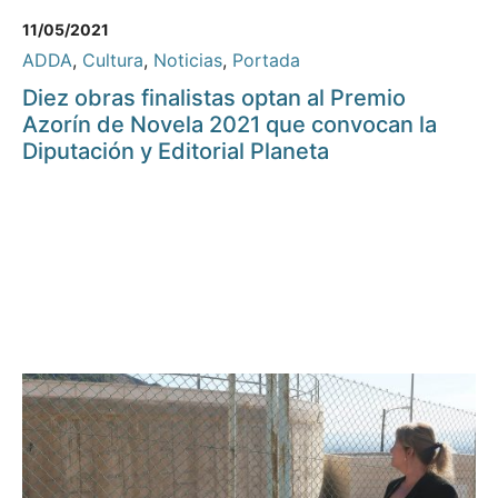
11/05/2021
ADDA
,
Cultura
,
Noticias
,
Portada
Diez obras finalistas optan al Premio
Azorín de Novela 2021 que convocan la
Diputación y Editorial Planeta