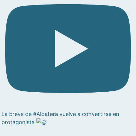
La breva de #Albatera vuelve a convertirse en
protagonista