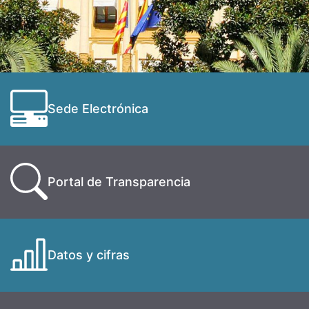
Sede Electrónica
Portal de Transparencia
Datos y cifras