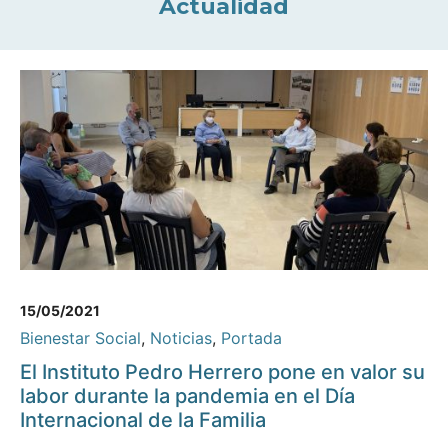
Actualidad
15/05/2021
Bienestar Social
,
Noticias
,
Portada
El Instituto Pedro Herrero pone en valor su
labor durante la pandemia en el Día
Internacional de la Familia