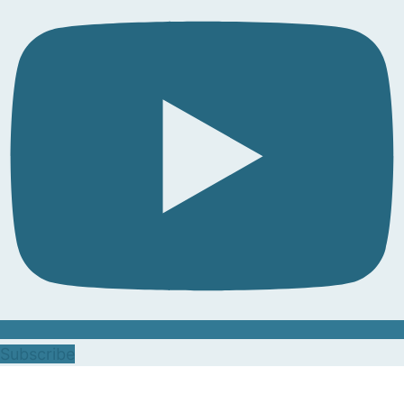
Subscribe