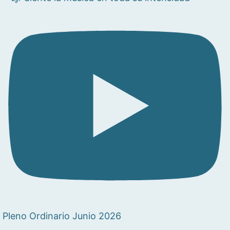
Pleno Ordinario Junio 2026