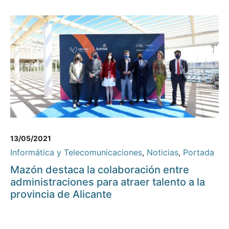
13/05/2021
Informática y Telecomunicaciones
,
Noticias
,
Portada
Mazón destaca la colaboración entre
administraciones para atraer talento a la
provincia de Alicante