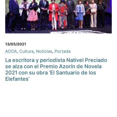
13/05/2021
ADDA
,
Cultura
,
Noticias
,
Portada
La escritora y periodista Nativel Preciado
se alza con el Premio Azorín de Novela
2021 con su obra ‘El Santuario de los
Elefantes’