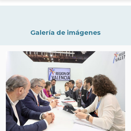
Galería de imágenes