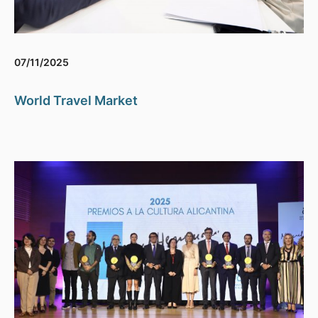
07/11/2025
World Travel Market