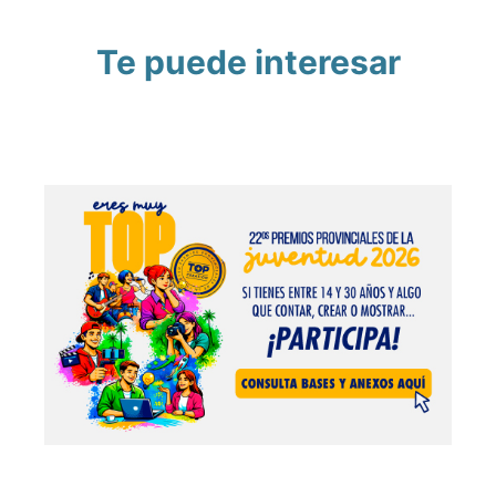
Te puede interesar