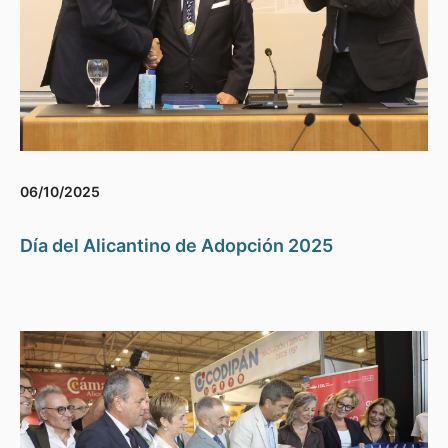
06/10/2025
Día del Alicantino de Adopción 2025