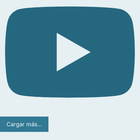
Cargar más...