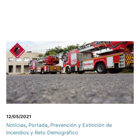
12/05/2021
Noticias
,
Portada
,
Prevención y Extinción de
Incendios y Reto Demográfico