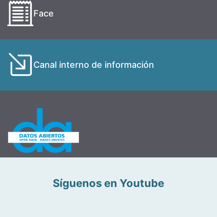
Face
Canal interno de información
Síguenos en Youtube