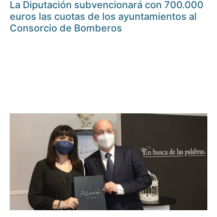
La Diputación subvencionará con 700.000
euros las cuotas de los ayuntamientos al
Consorcio de Bomberos