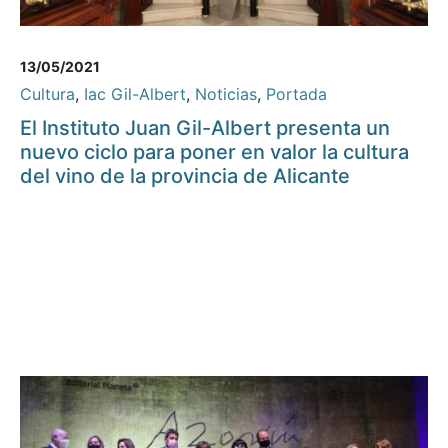
13/05/2021
Cultura
,
Iac Gil-Albert
,
Noticias
,
Portada
El Instituto Juan Gil-Albert presenta un
nuevo ciclo para poner en valor la cultura
del vino de la provincia de Alicante