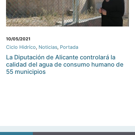
10/05/2021
Ciclo Hidríco
,
Noticias
,
Portada
La Diputación de Alicante controlará la
calidad del agua de consumo humano de
55 municipios