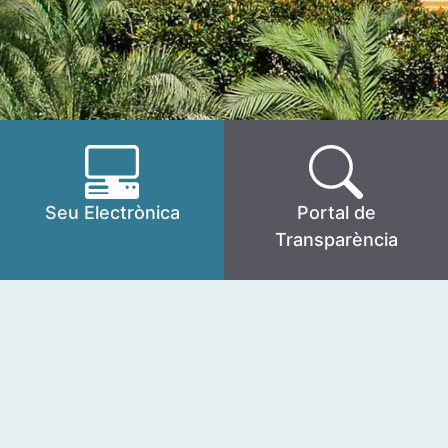
Seu Electrònica
Portal de
Transparència