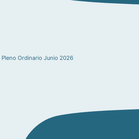
Pleno Ordinario Junio 2026