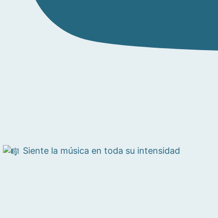
Siente la música en toda su intensidad