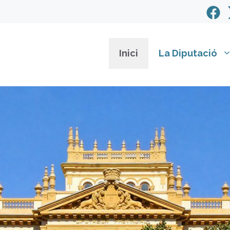
Inici
La Diputació