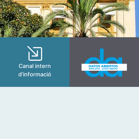
Canal intern
d’informació