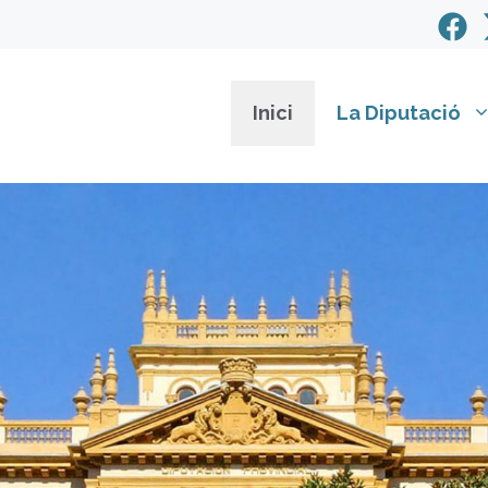
Inici
La Diputació