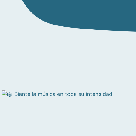
Siente la música en toda su intensidad