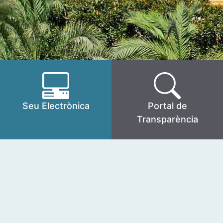
Seu Electrònica
Portal de
Transparència