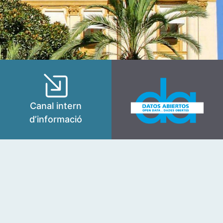
Canal intern
d’informació