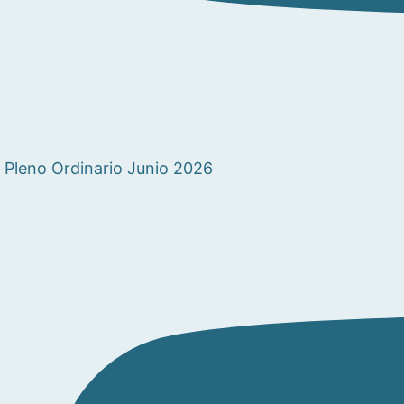
Pleno Ordinario Junio 2026