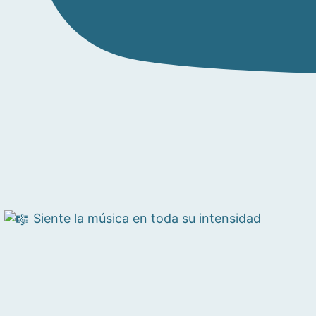
Siente la música en toda su intensidad