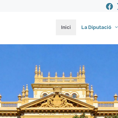
Inici
La Diputació