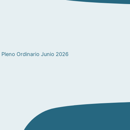
Pleno Ordinario Junio 2026