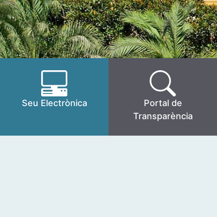
Seu Electrònica
Portal de
Transparència