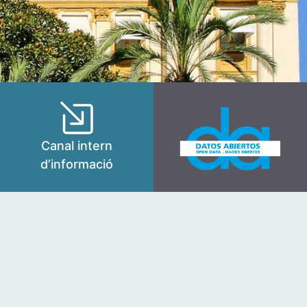
Canal intern
d’informació