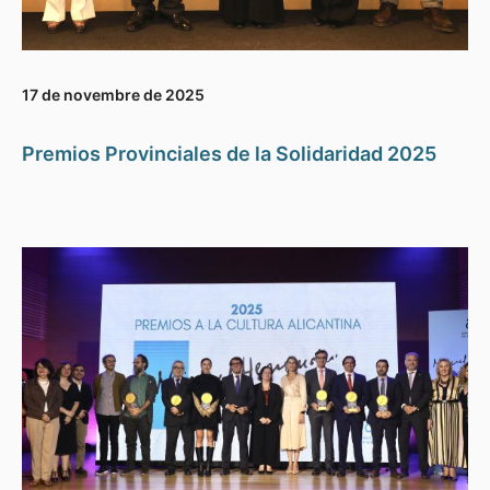
17 de novembre de 2025
Premios Provinciales de la Solidaridad 2025