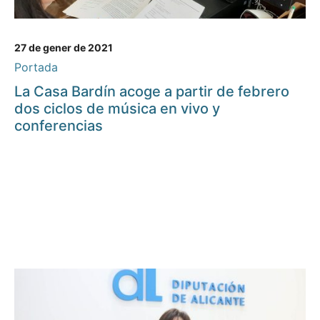
27 de gener de 2021
Portada
La Casa Bardín acoge a partir de febrero
dos ciclos de música en vivo y
conferencias