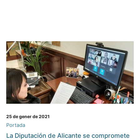
25 de gener de 2021
Portada
La Diputación de Alicante se compromete