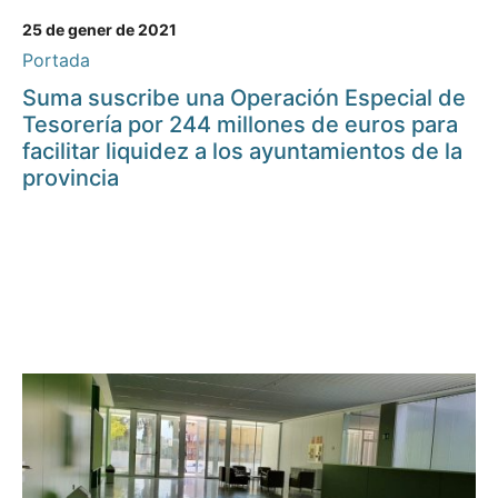
25 de gener de 2021
Portada
Suma suscribe una Operación Especial de
Tesorería por 244 millones de euros para
facilitar liquidez a los ayuntamientos de la
provincia