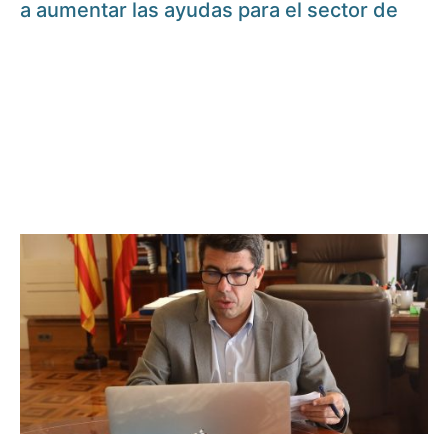
a aumentar las ayudas para el sector de