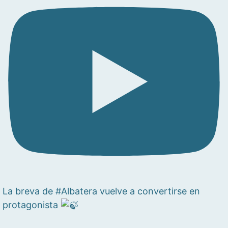
La breva de #Albatera vuelve a convertirse en
protagonista