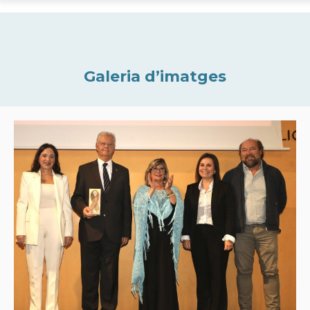
Galeria d’imatges