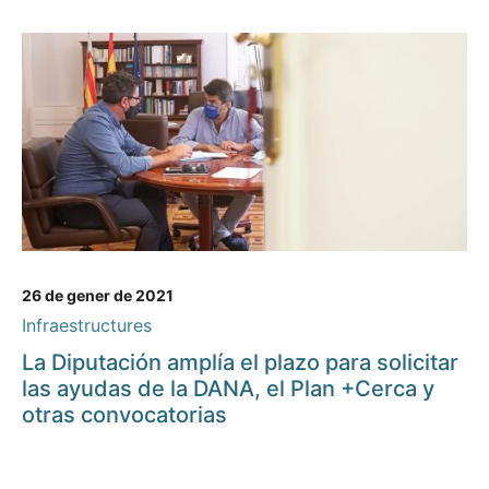
26 de gener de 2021
Infraestructures
La Diputación amplía el plazo para solicitar
las ayudas de la DANA, el Plan +Cerca y
otras convocatorias