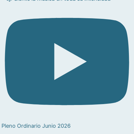
Pleno Ordinario Junio 2026