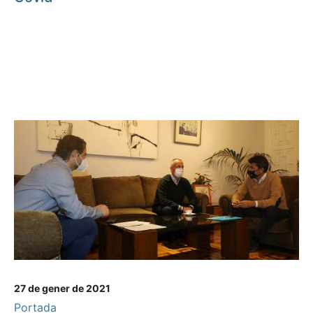
27 de gener de 2021
Portada