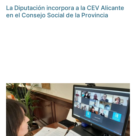
La Diputación incorpora a la CEV Alicante
en el Consejo Social de la Provincia