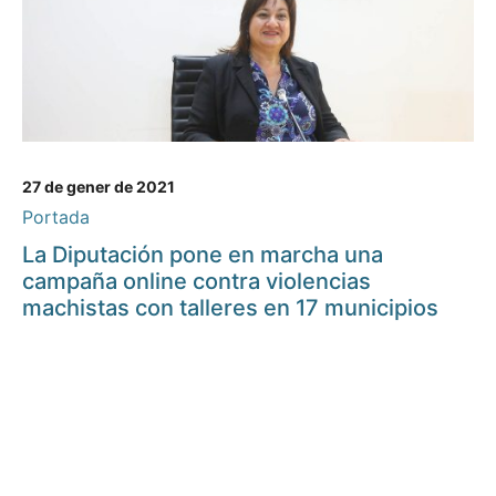
27 de gener de 2021
Portada
La Diputación pone en marcha una
campaña online contra violencias
machistas con talleres en 17 municipios