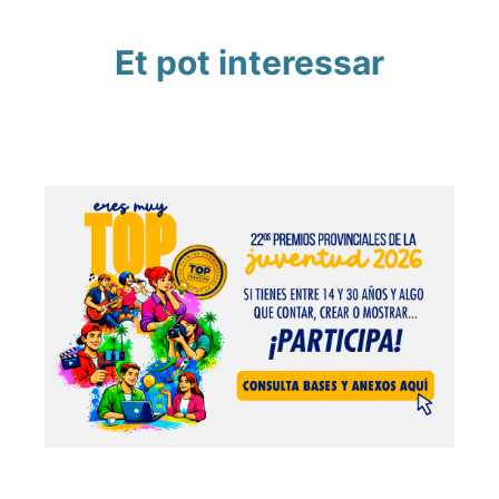
Et pot interessar