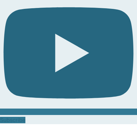
Subscribe