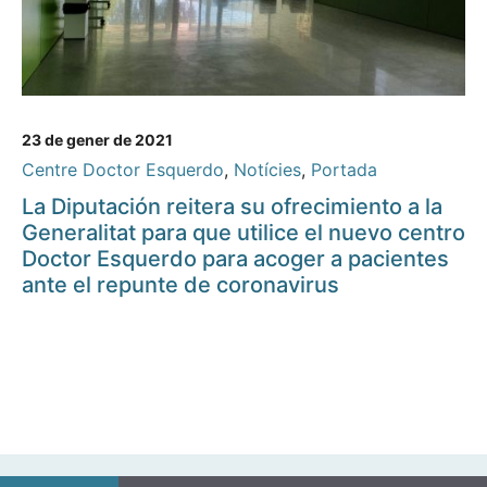
23 de gener de 2021
Centre Doctor Esquerdo
,
Notícies
,
Portada
La Diputación reitera su ofrecimiento a la
Generalitat para que utilice el nuevo centro
Doctor Esquerdo para acoger a pacientes
ante el repunte de coronavirus