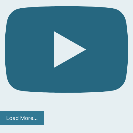
Load More...