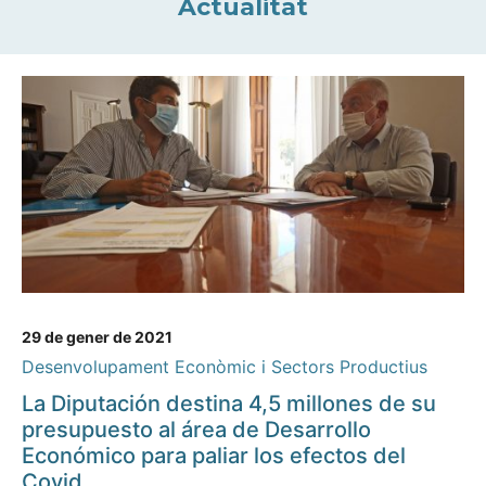
Actualitat
29 de gener de 2021
Desenvolupament Econòmic i Sectors Productius
La Diputación destina 4,5 millones de su
presupuesto al área de Desarrollo
Económico para paliar los efectos del
Covid