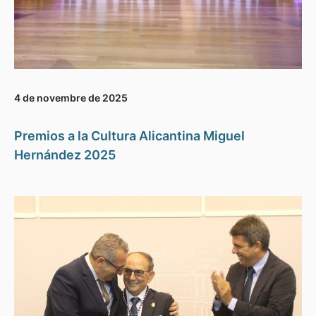
4 de novembre de 2025
Premios a la Cultura Alicantina Miguel
Hernández 2025