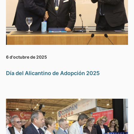
6 d'octubre de 2025
Día del Alicantino de Adopción 2025