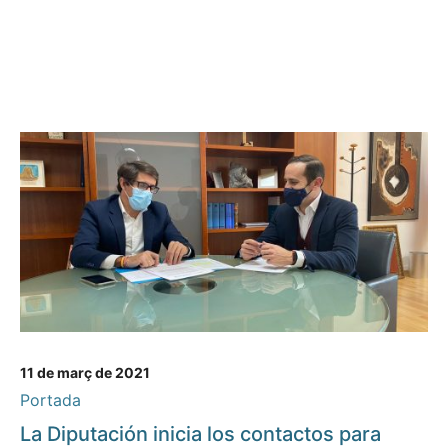
11 de març de 2021
Portada
La Diputación inicia los contactos para