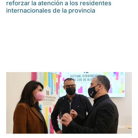
reforzar la atención a los residentes
internacionales de la provincia