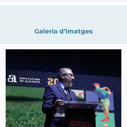
Galeria d’imatges