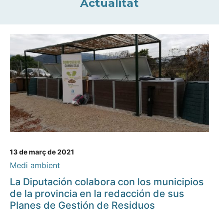
Actualitat
13 de març de 2021
Medi ambient
La Diputación colabora con los municipios
de la provincia en la redacción de sus
Planes de Gestión de Residuos