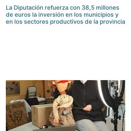
La Diputación refuerza con 38,5 millones
de euros la inversión en los municipios y
en los sectores productivos de la provincia