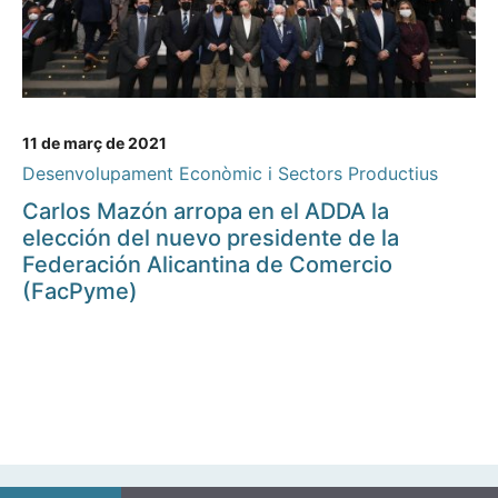
11 de març de 2021
Desenvolupament Econòmic i Sectors Productius
Carlos Mazón arropa en el ADDA la
elección del nuevo presidente de la
Federación Alicantina de Comercio
(FacPyme)