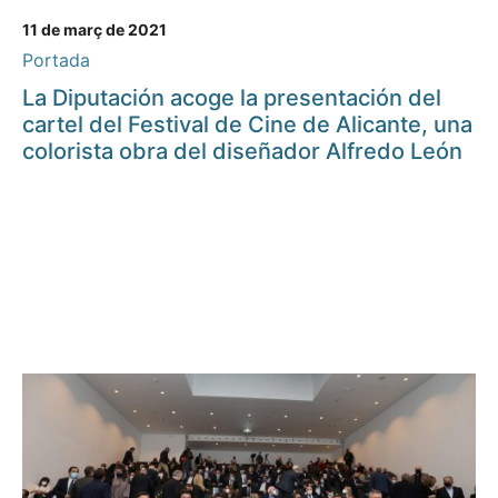
11 de març de 2021
Portada
La Diputación acoge la presentación del
cartel del Festival de Cine de Alicante, una
colorista obra del diseñador Alfredo León