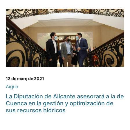
12 de març de 2021
Aigua
La Diputación de Alicante asesorará a la de
Cuenca en la gestión y optimización de
sus recursos hídricos