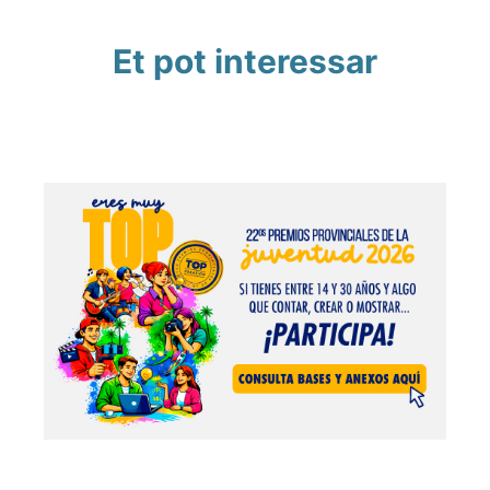
Et pot interessar