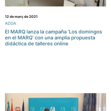
12 de març de 2021
ADDA
El MARQ lanza la campaña ‘Los domingos
en el MARQ’ con una amplia propuesta
didáctica de talleres online