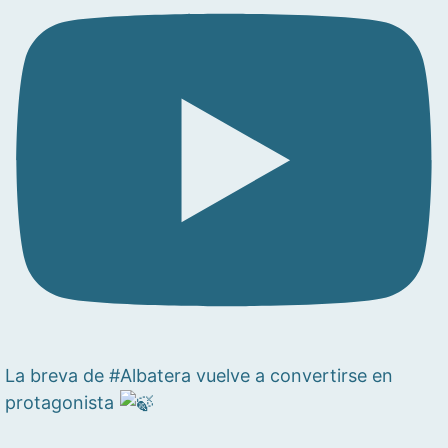
La breva de #Albatera vuelve a convertirse en
protagonista