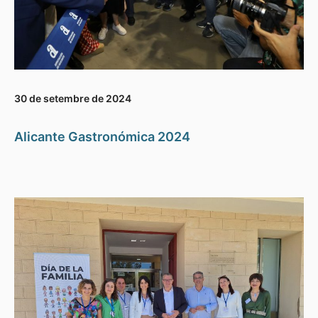
30 de setembre de 2024
Alicante Gastronómica 2024