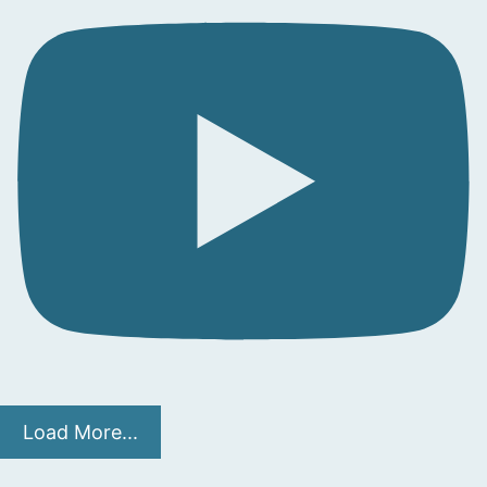
Load More...