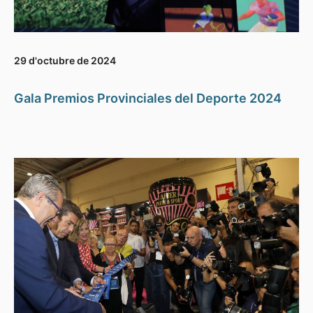
29 d'octubre de 2024
Gala Premios Provinciales del Deporte 2024