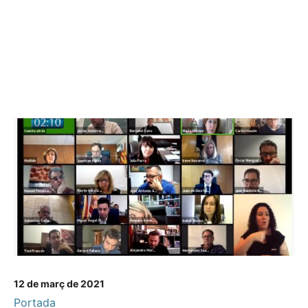
12 de març de 2021
Portada