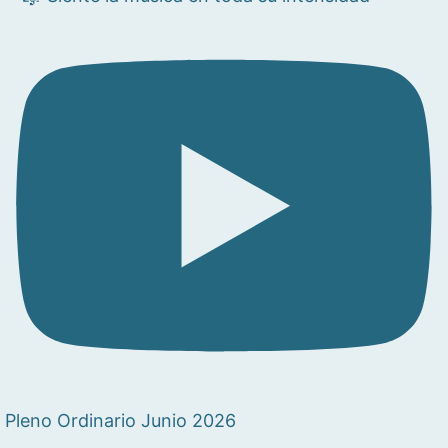
Pleno Ordinario Junio 2026