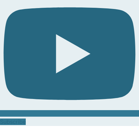
Subscribe