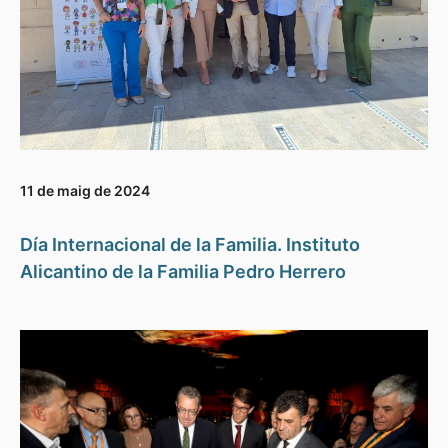
11 de maig de 2024
Día Internacional de la Familia. Instituto
Alicantino de la Familia Pedro Herrero