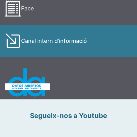
Face
Canal intern d’informació
Segueix-nos a Youtube