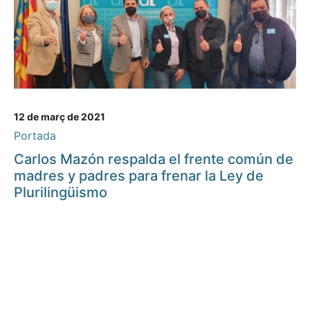
12 de març de 2021
Portada
Carlos Mazón respalda el frente común de
madres y padres para frenar la Ley de
Plurilingüismo