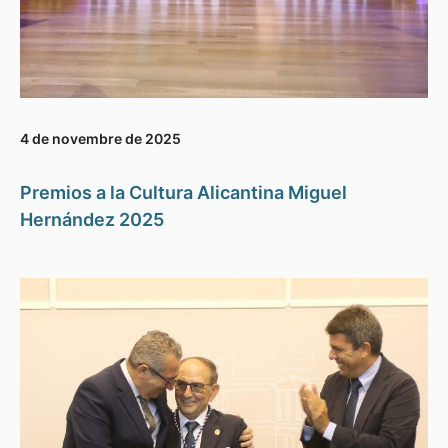
4 de novembre de 2025
Premios a la Cultura Alicantina Miguel
Hernández 2025