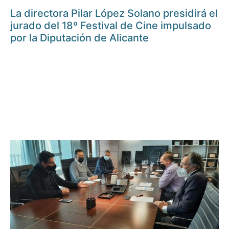
La directora Pilar López Solano presidirá el
jurado del 18º Festival de Cine impulsado
por la Diputación de Alicante