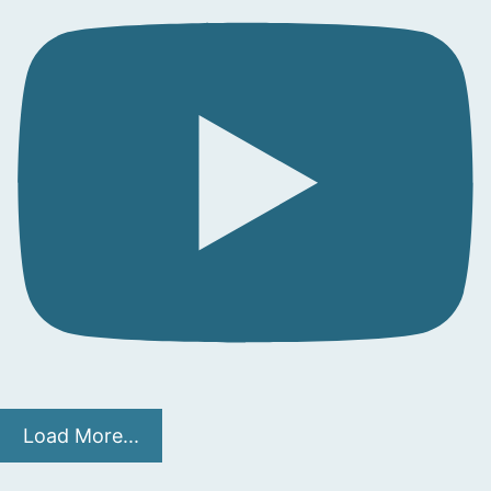
Load More...