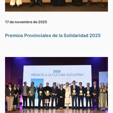
17 de novembre de 2025
Premios Provinciales de la Solidaridad 2025