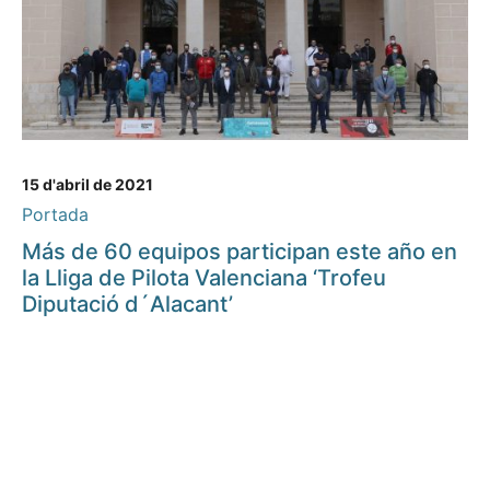
15 d'abril de 2021
Portada
Más de 60 equipos participan este año en
la Lliga de Pilota Valenciana ‘Trofeu
Diputació d´Alacant’