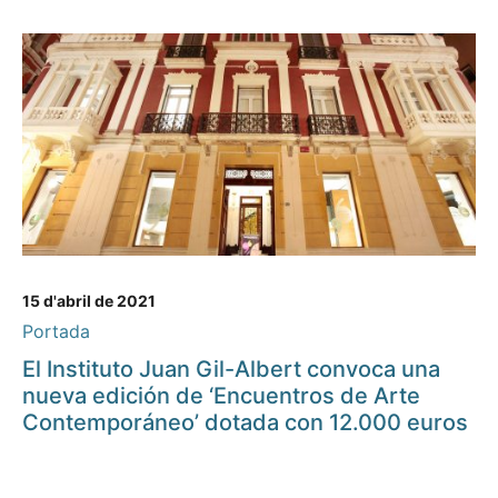
15 d'abril de 2021
Portada
El Instituto Juan Gil-Albert convoca una
nueva edición de ‘Encuentros de Arte
Contemporáneo’ dotada con 12.000 euros