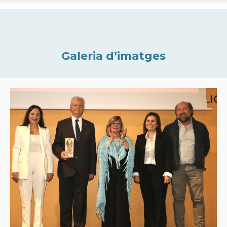
Galeria d’imatges