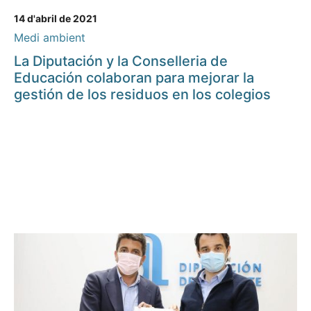
14 d'abril de 2021
Medi ambient
La Diputación y la Conselleria de
Educación colaboran para mejorar la
gestión de los residuos en los colegios