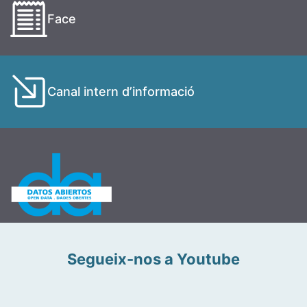
Face
Canal intern d’informació
Segueix-nos a Youtube