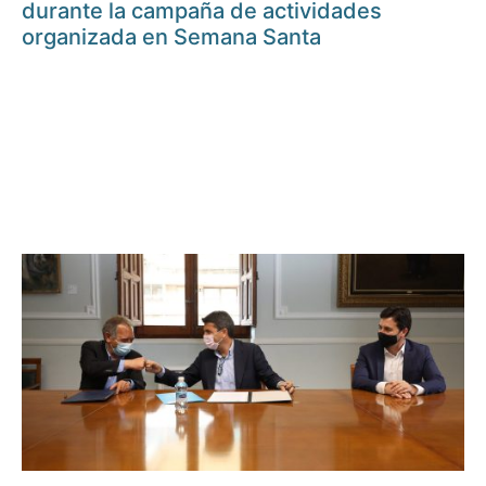
durante la campaña de actividades
organizada en Semana Santa