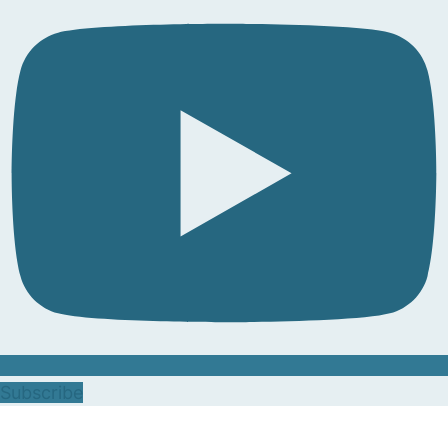
Subscribe