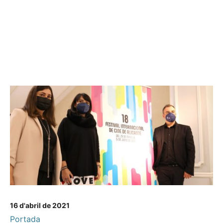
16 d'abril de 2021
Portada