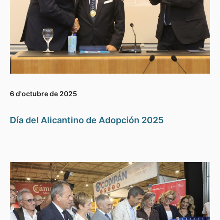
6 d'octubre de 2025
Día del Alicantino de Adopción 2025