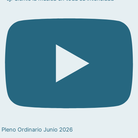
Pleno Ordinario Junio 2026