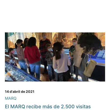
14 d'abril de 2021
MARQ
El MARQ recibe más de 2.500 visitas