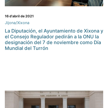
16 d'abril de 2021
Jijona/Xixona
La Diputación, el Ayuntamiento de Xixona y
el Consejo Regulador pedirán a la ONU la
designación del 7 de noviembre como Día
Mundial del Turrón