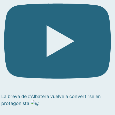
La breva de #Albatera vuelve a convertirse en
protagonista