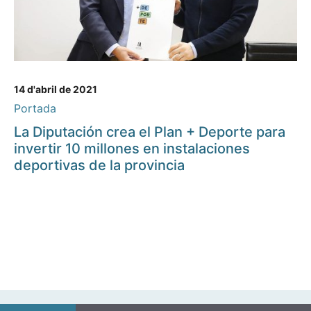
14 d'abril de 2021
Portada
La Diputación crea el Plan + Deporte para
invertir 10 millones en instalaciones
deportivas de la provincia