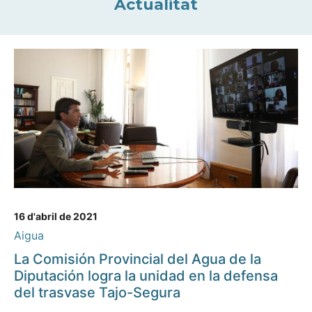
Actualitat
16 d'abril de 2021
Aigua
La Comisión Provincial del Agua de la
Diputación logra la unidad en la defensa
del trasvase Tajo-Segura