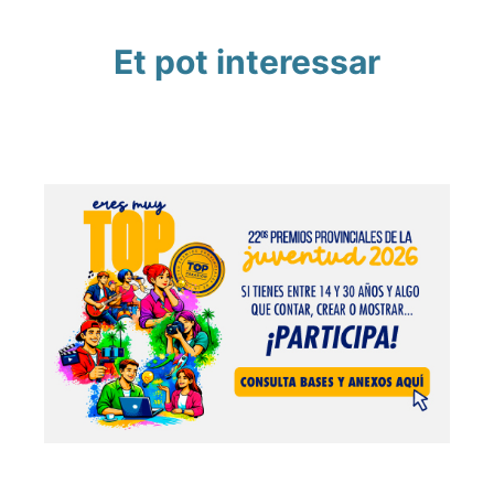
Et pot interessar