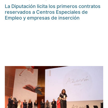
La Diputación licita los primeros contratos
reservados a Centros Especiales de
Empleo y empresas de inserción