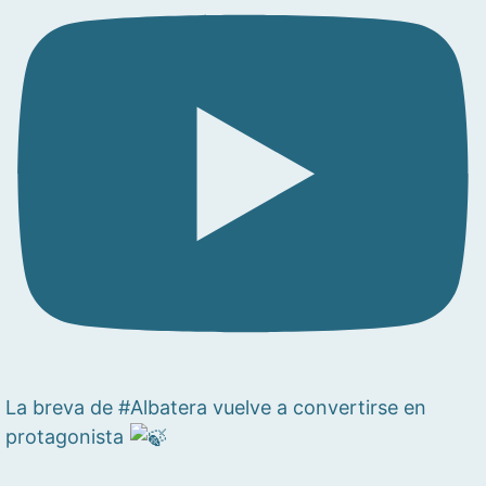
La breva de #Albatera vuelve a convertirse en
protagonista