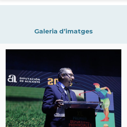
Galeria d’imatges