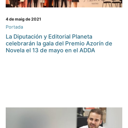
4 de maig de 2021
Portada
La Diputación y Editorial Planeta
celebrarán la gala del Premio Azorín de
Novela el 13 de mayo en el ADDA