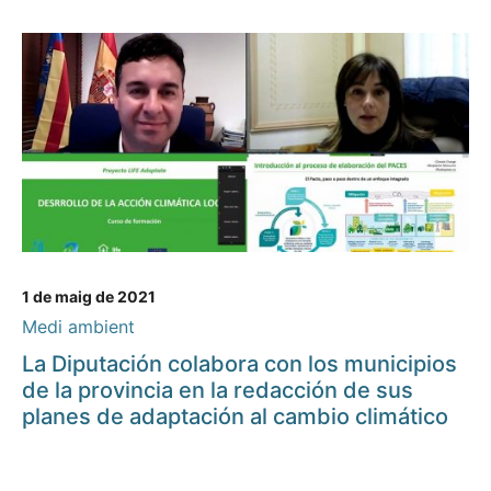
1 de maig de 2021
Medi ambient
La Diputación colabora con los municipios
de la provincia en la redacción de sus
planes de adaptación al cambio climático