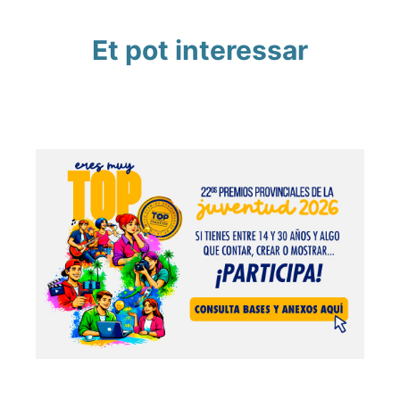
Et pot interessar