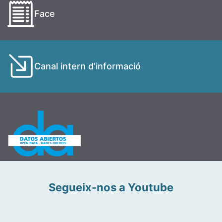
Face
Canal intern d’informació
Segueix-nos a Youtube