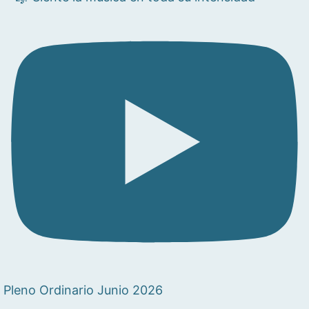
Pleno Ordinario Junio 2026