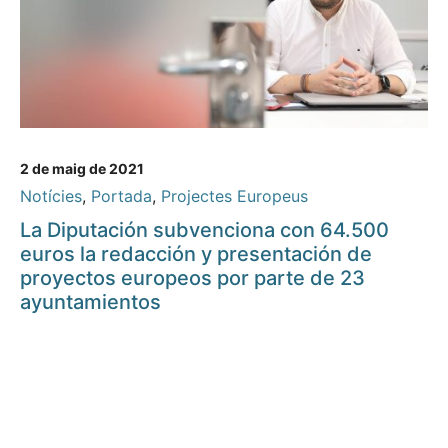
2 de maig de 2021
Notícies
,
Portada
,
Projectes Europeus
La Diputación subvenciona con 64.500
euros la redacción y presentación de
proyectos europeos por parte de 23
ayuntamientos