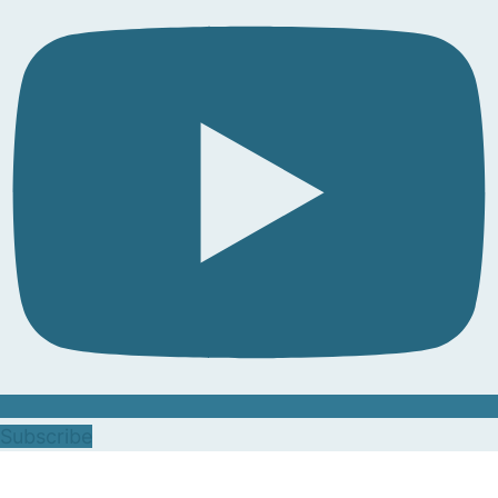
Subscribe