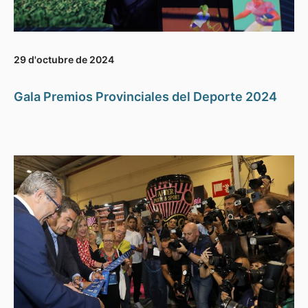
29 d'octubre de 2024
Gala Premios Provinciales del Deporte 2024