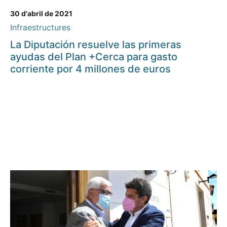
30 d'abril de 2021
Infraestructures
La Diputación resuelve las primeras
ayudas del Plan +Cerca para gasto
corriente por 4 millones de euros