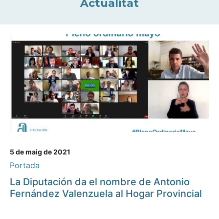
Actualitat
5 de maig de 2021
Portada
La Diputación da el nombre de Antonio
Fernández Valenzuela al Hogar Provincial