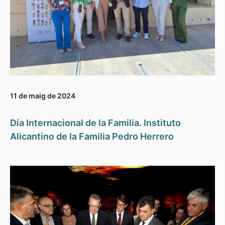
11 de maig de 2024
Día Internacional de la Familia. Instituto
Alicantino de la Familia Pedro Herrero