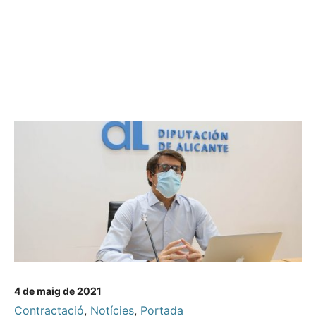
4 de maig de 2021
Contractació
,
Notícies
,
Portada