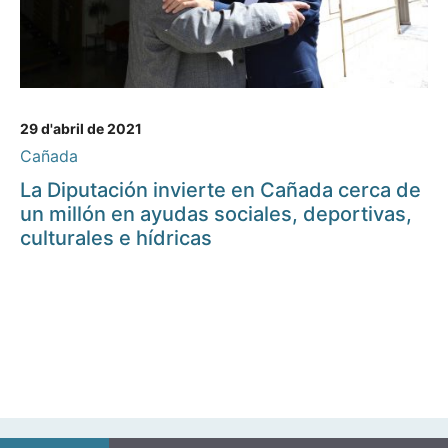
29 d'abril de 2021
Cañada
La Diputación invierte en Cañada cerca de
un millón en ayudas sociales, deportivas,
culturales e hídricas