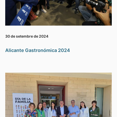
30 de setembre de 2024
Alicante Gastronómica 2024