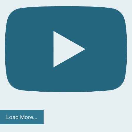
Load More...