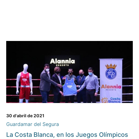
30 d'abril de 2021
Guardamar del Segura
La Costa Blanca, en los Juegos Olímpicos