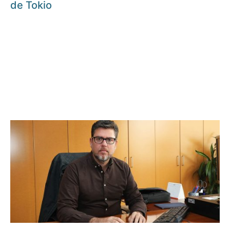
de Tokio