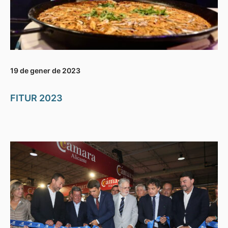
19 de gener de 2023
FITUR 2023