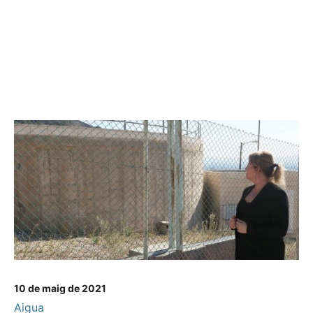
10 de maig de 2021
Aigua