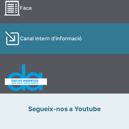
Face
Canal intern d’informació
Segueix-nos a Youtube