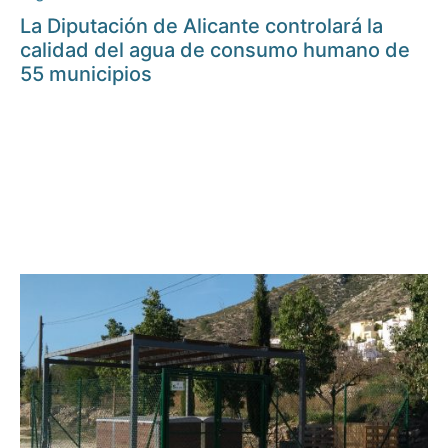
La Diputación de Alicante controlará la
calidad del agua de consumo humano de
55 municipios