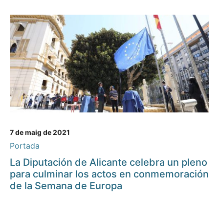
7 de maig de 2021
Portada
La Diputación de Alicante celebra un pleno
para culminar los actos en conmemoración
de la Semana de Europa