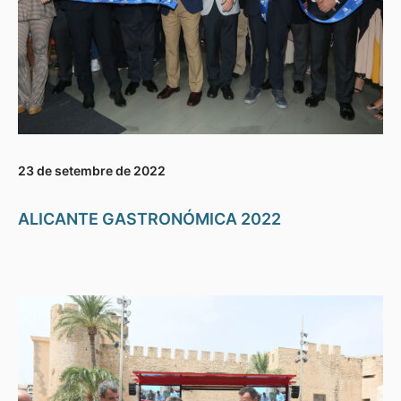
23 de setembre de 2022
ALICANTE GASTRONÓMICA 2022