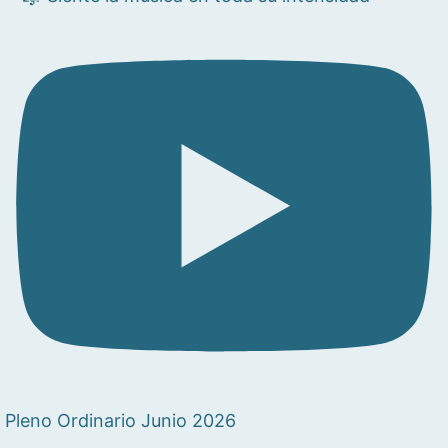
Pleno Ordinario Junio 2026