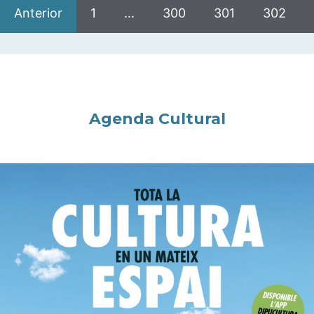
Anterior
1
…
300
301
302
Agenda Cultural