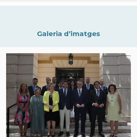
Galeria d’imatges