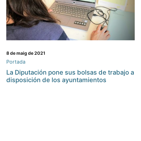
8 de maig de 2021
Portada
La Diputación pone sus bolsas de trabajo a
disposición de los ayuntamientos