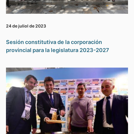
24 de juliol de 2023
Sesión constitutiva de la corporación
provincial para la legislatura 2023-2027