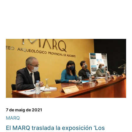
7 de maig de 2021
MARQ
El MARQ traslada la exposición ‘Los