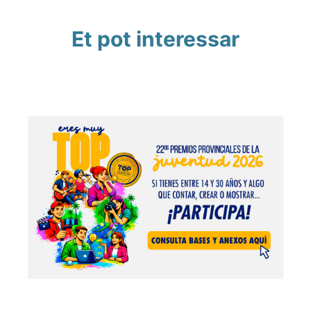
Et pot interessar