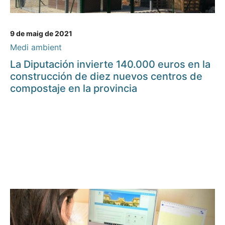
9 de maig de 2021
Medi ambient
La Diputación invierte 140.000 euros en la
construcción de diez nuevos centros de
compostaje en la provincia