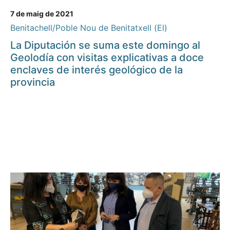
7 de maig de 2021
Benitachell/Poble Nou de Benitatxell (El)
La Diputación se suma este domingo al
Geolodía con visitas explicativas a doce
enclaves de interés geológico de la
provincia