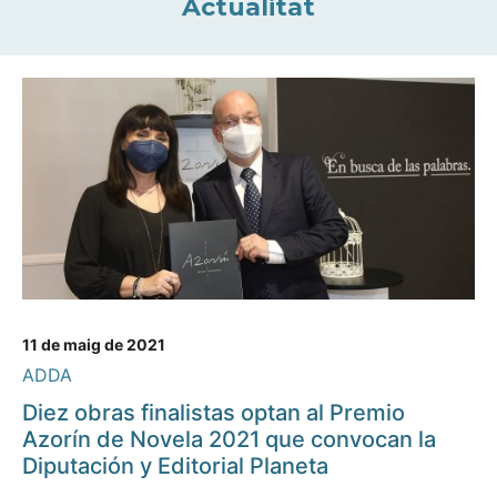
Actualitat
11 de maig de 2021
ADDA
Diez obras finalistas optan al Premio
Azorín de Novela 2021 que convocan la
Diputación y Editorial Planeta