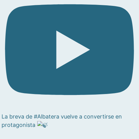
La breva de #Albatera vuelve a convertirse en
protagonista