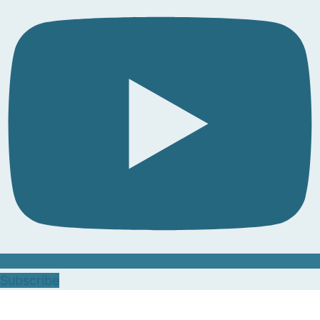
Subscribe