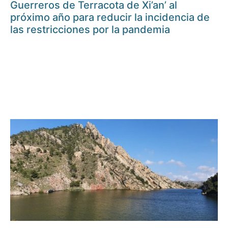
Guerreros de Terracota de Xi’an’ al
próximo año para reducir la incidencia de
las restricciones por la pandemia