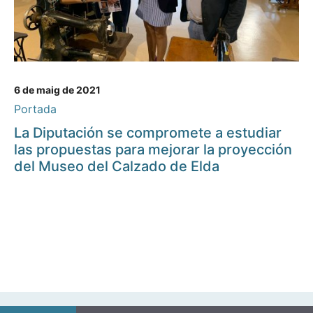
6 de maig de 2021
Portada
La Diputación se compromete a estudiar
las propuestas para mejorar la proyección
del Museo del Calzado de Elda