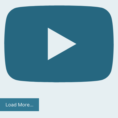
Load More...