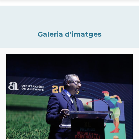
Galeria d’imatges