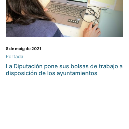
8 de maig de 2021
Portada
La Diputación pone sus bolsas de trabajo a
disposición de los ayuntamientos