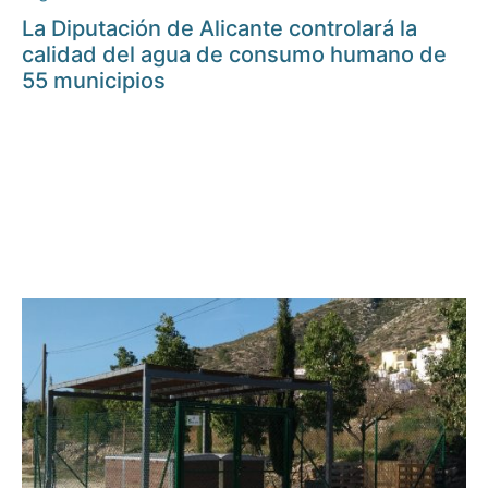
La Diputación de Alicante controlará la
calidad del agua de consumo humano de
55 municipios