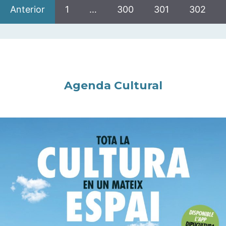
Anterior
1
…
300
301
302
Agenda Cultural