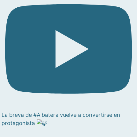
La breva de #Albatera vuelve a convertirse en
protagonista