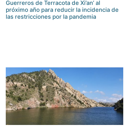
Guerreros de Terracota de Xi’an’ al
próximo año para reducir la incidencia de
las restricciones por la pandemia