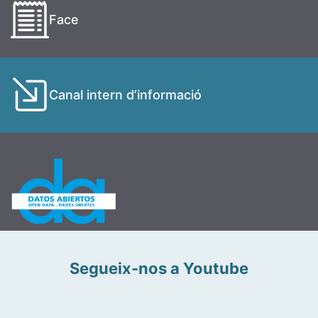
Face
Canal intern d’informació
Segueix-nos a Youtube