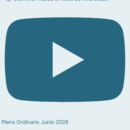
Pleno Ordinario Junio 2026