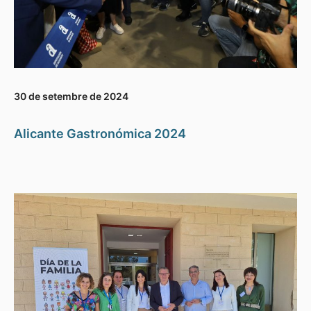
30 de setembre de 2024
Alicante Gastronómica 2024