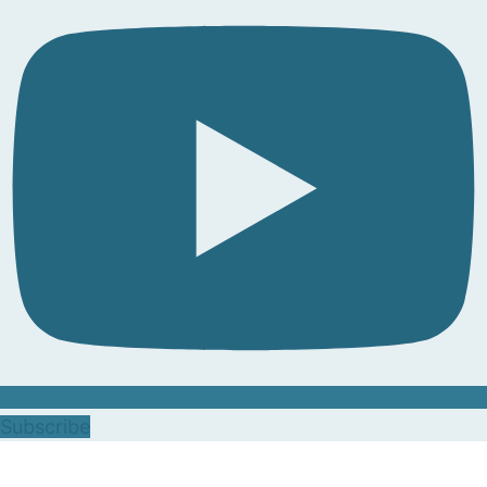
Subscribe