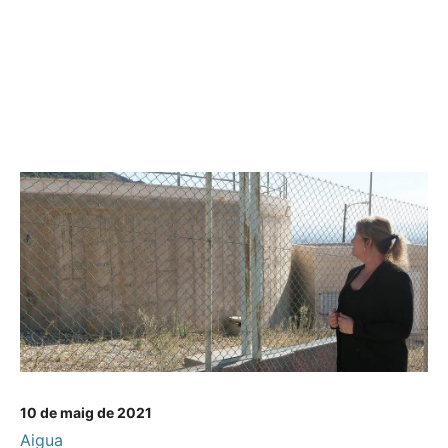
10 de maig de 2021
Aigua