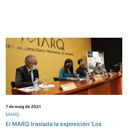
7 de maig de 2021
MARQ
El MARQ traslada la exposición ‘Los