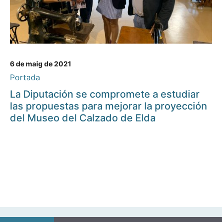
6 de maig de 2021
Portada
La Diputación se compromete a estudiar
las propuestas para mejorar la proyección
del Museo del Calzado de Elda