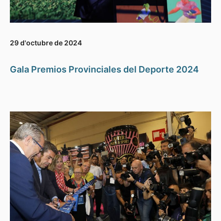
29 d'octubre de 2024
Gala Premios Provinciales del Deporte 2024