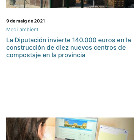
9 de maig de 2021
Medi ambient
La Diputación invierte 140.000 euros en la
construcción de diez nuevos centros de
compostaje en la provincia