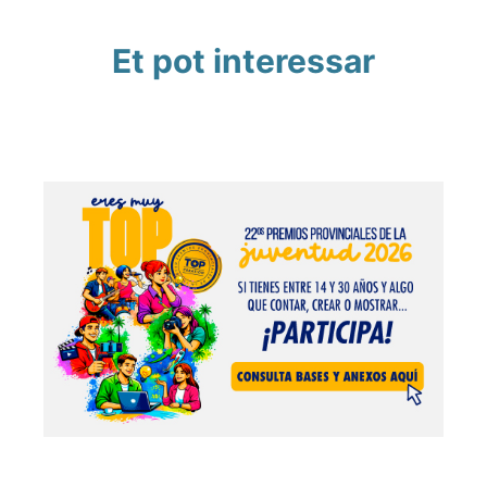
Et pot interessar