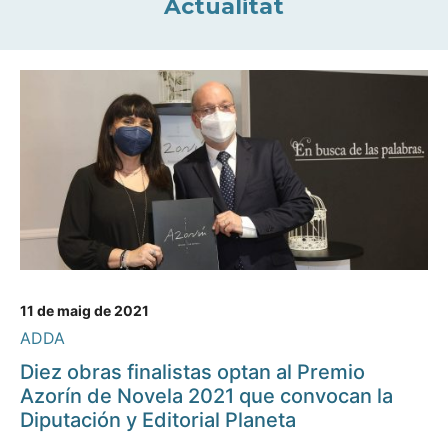
Actualitat
11 de maig de 2021
ADDA
Diez obras finalistas optan al Premio
Azorín de Novela 2021 que convocan la
Diputación y Editorial Planeta