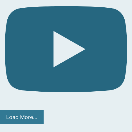
Load More...