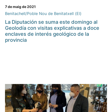
7 de maig de 2021
Benitachell/Poble Nou de Benitatxell (El)
La Diputación se suma este domingo al
Geolodía con visitas explicativas a doce
enclaves de interés geológico de la
provincia