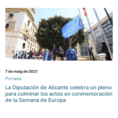
7 de maig de 2021
Portada
La Diputación de Alicante celebra un pleno
para culminar los actos en conmemoración
de la Semana de Europa