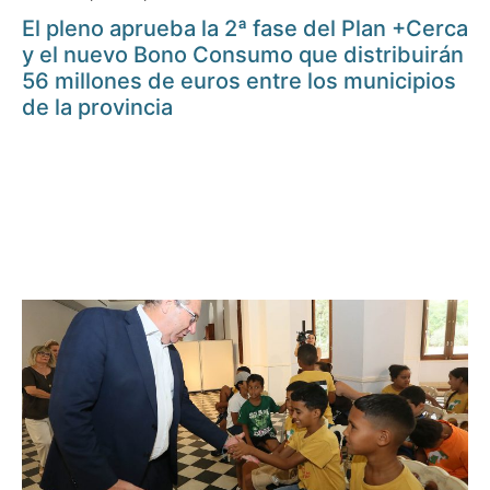
El pleno aprueba la 2ª fase del Plan +Cerca
y el nuevo Bono Consumo que distribuirán
56 millones de euros entre los municipios
de la provincia