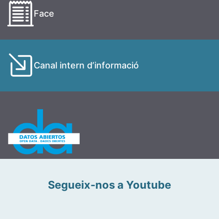
Face
Canal intern d’informació
Segueix-nos a Youtube