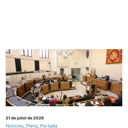
21 de juliol de 2026
Notícies
,
Plens
,
Portada