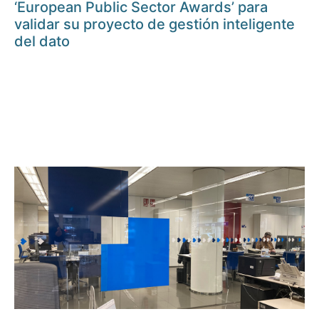
‘European Public Sector Awards’ para
validar su proyecto de gestión inteligente
del dato