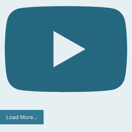
Load More...