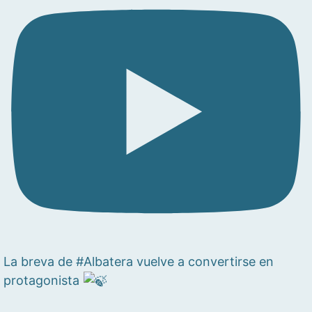
La breva de #Albatera vuelve a convertirse en
protagonista