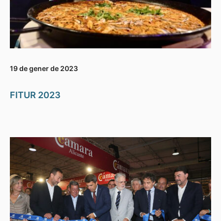
19 de gener de 2023
FITUR 2023