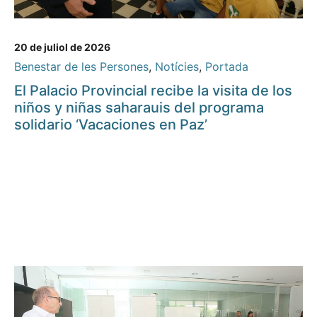
20 de juliol de 2026
Benestar de les Persones
,
Notícies
,
Portada
El Palacio Provincial recibe la visita de los
niños y niñas saharauis del programa
solidario ‘Vacaciones en Paz’