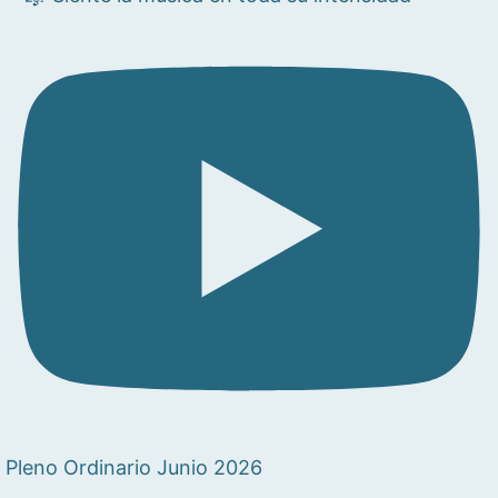
Pleno Ordinario Junio 2026