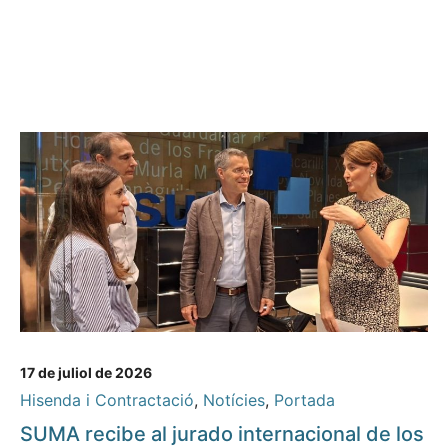
17 de juliol de 2026
Hisenda i Contractació
,
Notícies
,
Portada
SUMA recibe al jurado internacional de los