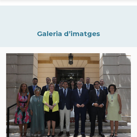
Galeria d’imatges