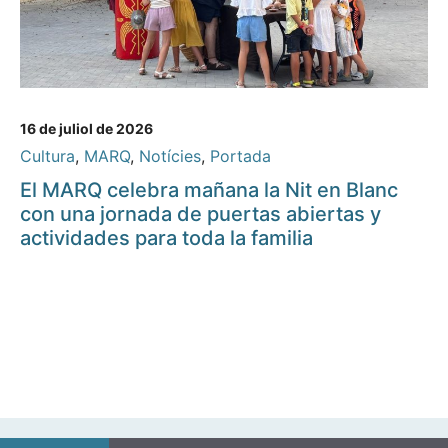
16 de juliol de 2026
Cultura
,
MARQ
,
Notícies
,
Portada
El MARQ celebra mañana la Nit en Blanc
con una jornada de puertas abiertas y
actividades para toda la familia