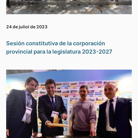
24 de juliol de 2023
Sesión constitutiva de la corporación
provincial para la legislatura 2023-2027