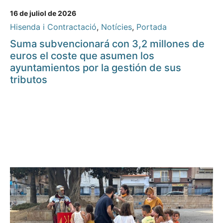
16 de juliol de 2026
Hisenda i Contractació
,
Notícies
,
Portada
Suma subvencionará con 3,2 millones de
euros el coste que asumen los
ayuntamientos por la gestión de sus
tributos