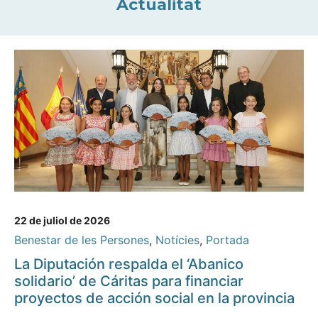
Actualitat
22 de juliol de 2026
Benestar de les Persones
,
Notícies
,
Portada
La Diputación respalda el ‘Abanico
solidario’ de Cáritas para financiar
proyectos de acción social en la provincia