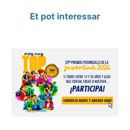
Et pot interessar