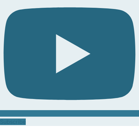
Subscribe