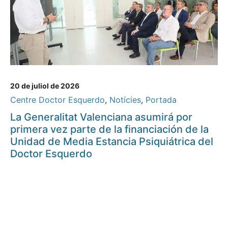
20 de juliol de 2026
Centre Doctor Esquerdo
,
Notícies
,
Portada
La Generalitat Valenciana asumirá por
primera vez parte de la financiación de la
Unidad de Media Estancia Psiquiátrica del
Doctor Esquerdo