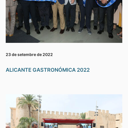
23 de setembre de 2022
ALICANTE GASTRONÓMICA 2022