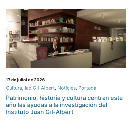
17 de juliol de 2026
Cultura
,
Iac Gil-Albert
,
Notícies
,
Portada
Patrimonio, historia y cultura centran este
año las ayudas a la investigación del
Instituto Juan Gil-Albert