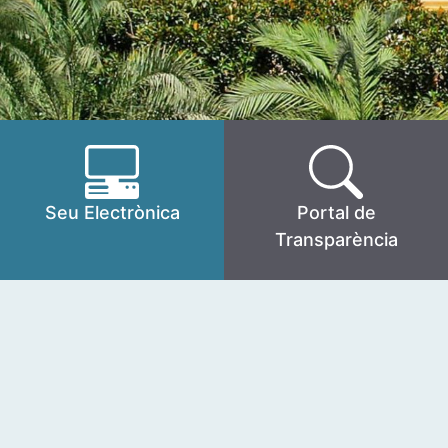
Seu Electrònica
Portal de
Transparència