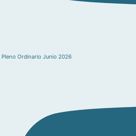
Pleno Ordinario Junio 2026