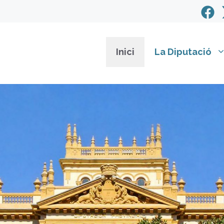
Inici
La Diputació