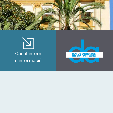
Canal intern
d’informació