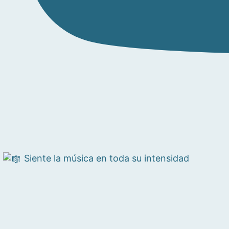
Siente la música en toda su intensidad