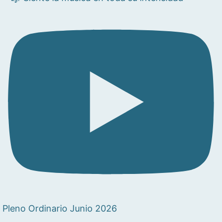
Pleno Ordinario Junio 2026