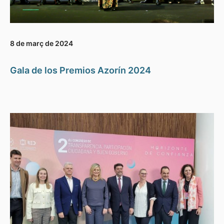
8 de març de 2024
Gala de los Premios Azorín 2024