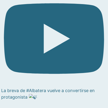
La breva de #Albatera vuelve a convertirse en
protagonista