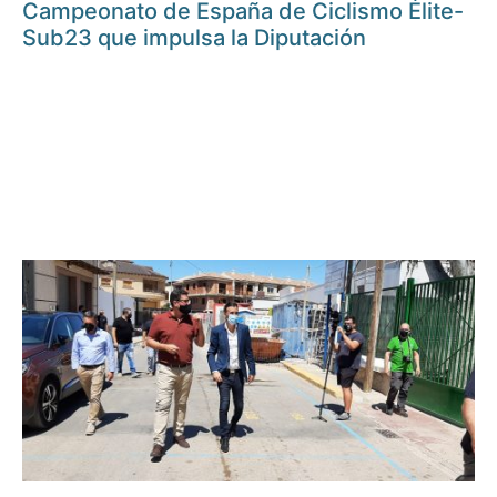
Campeonato de España de Ciclismo Élite-
Sub23 que impulsa la Diputación