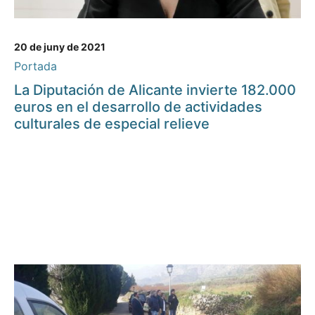
20 de juny de 2021
Portada
La Diputación de Alicante invierte 182.000
euros en el desarrollo de actividades
culturales de especial relieve