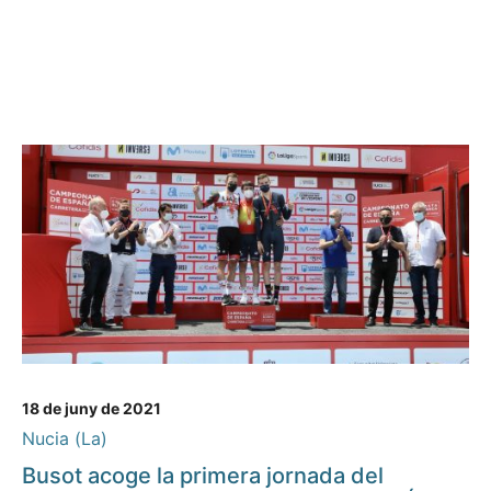
18 de juny de 2021
Nucia (La)
Busot acoge la primera jornada del