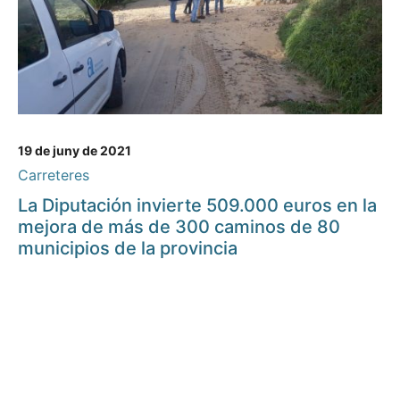
19 de juny de 2021
Carreteres
La Diputación invierte 509.000 euros en la
mejora de más de 300 caminos de 80
municipios de la provincia