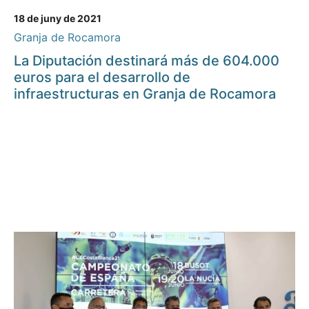
18 de juny de 2021
Granja de Rocamora
La Diputación destinará más de 604.000
euros para el desarrollo de
infraestructuras en Granja de Rocamora