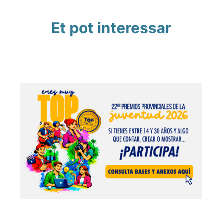
Et pot interessar