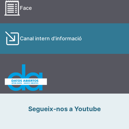
Face
Canal intern d’informació
Segueix-nos a Youtube