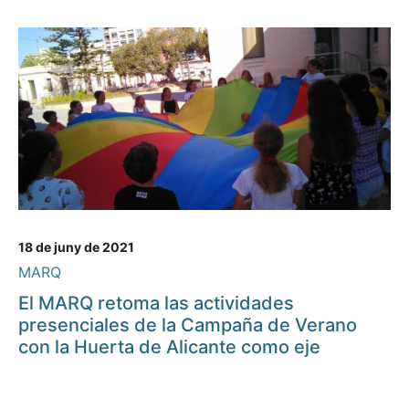
18 de juny de 2021
MARQ
El MARQ retoma las actividades
presenciales de la Campaña de Verano
con la Huerta de Alicante como eje