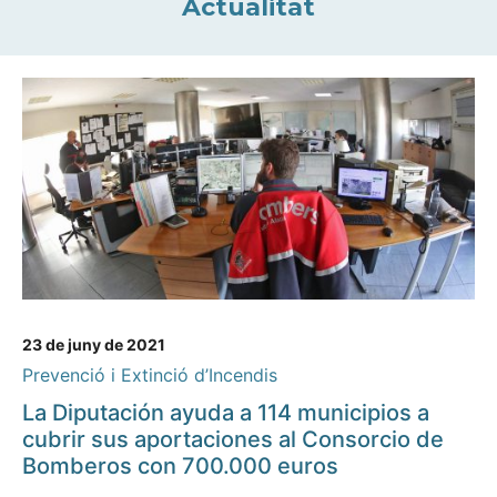
Actualitat
23 de juny de 2021
Prevenció i Extinció d’Incendis
La Diputación ayuda a 114 municipios a
cubrir sus aportaciones al Consorcio de
Bomberos con 700.000 euros