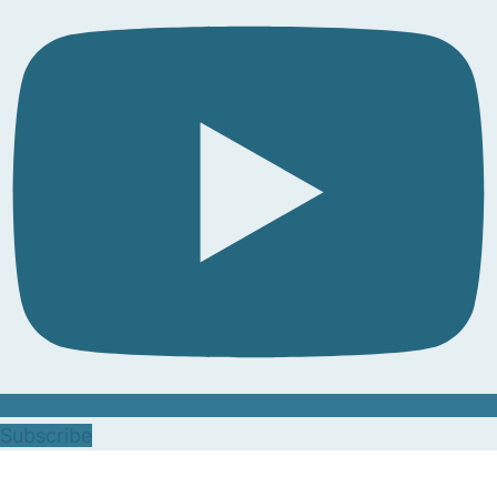
Subscribe