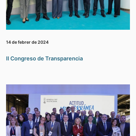
14 de febrer de 2024
II Congreso de Transparencia