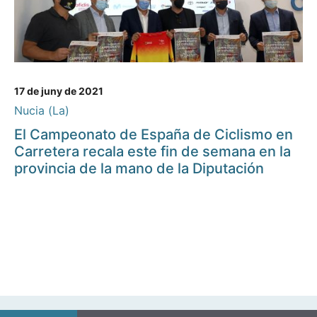
17 de juny de 2021
Nucia (La)
El Campeonato de España de Ciclismo en
Carretera recala este fin de semana en la
provincia de la mano de la Diputación