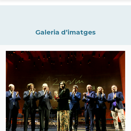
Galeria d’imatges