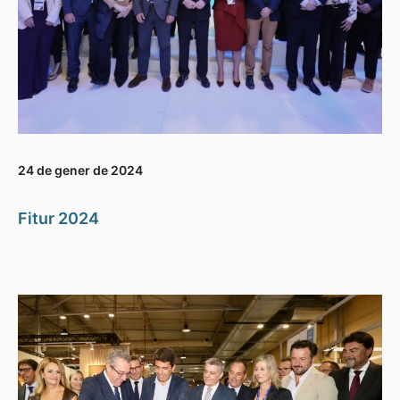
24 de gener de 2024
Fitur 2024