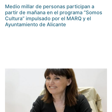
Medio millar de personas participan a
partir de mañana en el programa “Somos
Cultura” impulsado por el MARQ y el
Ayuntamiento de Alicante