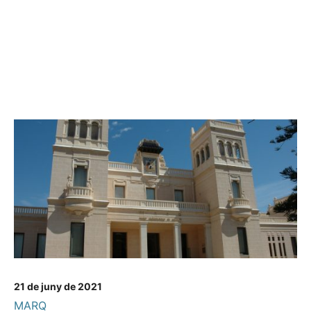
21 de juny de 2021
MARQ