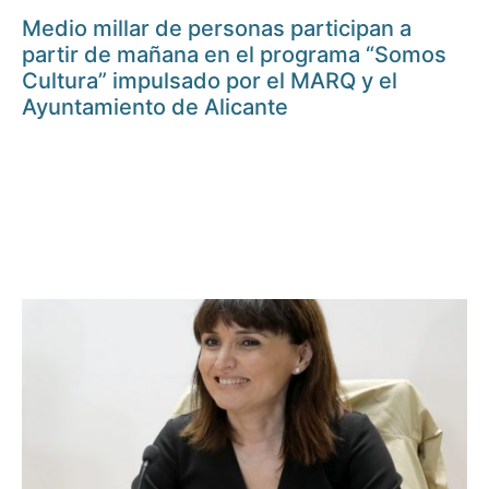
Medio millar de personas participan a
partir de mañana en el programa “Somos
Cultura” impulsado por el MARQ y el
Ayuntamiento de Alicante