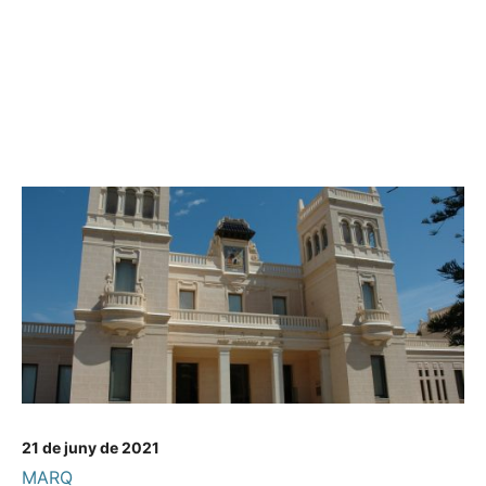
21 de juny de 2021
MARQ