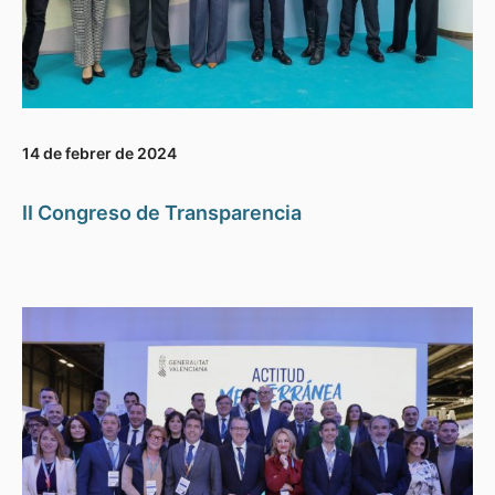
14 de febrer de 2024
II Congreso de Transparencia