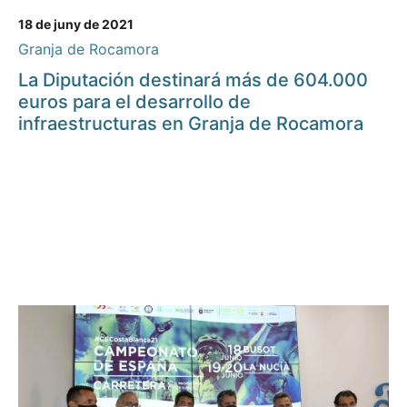
18 de juny de 2021
Granja de Rocamora
La Diputación destinará más de 604.000
euros para el desarrollo de
infraestructuras en Granja de Rocamora