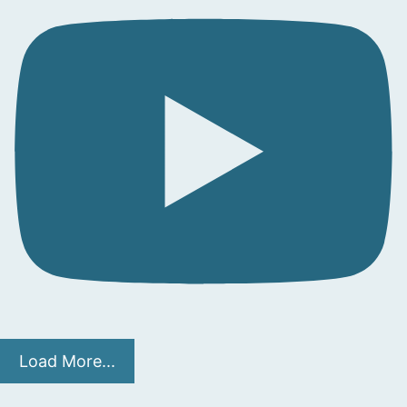
Load More...