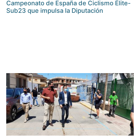
Campeonato de España de Ciclismo Élite-
Sub23 que impulsa la Diputación