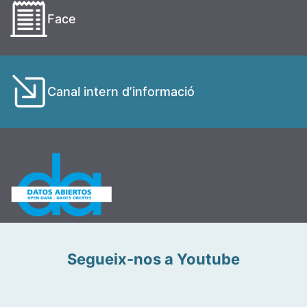
Face
Canal intern d’informació
Segueix-nos a Youtube