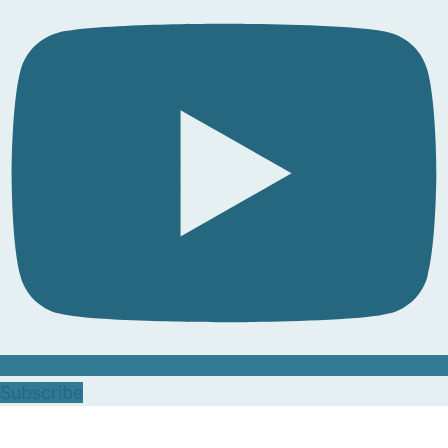
Subscribe