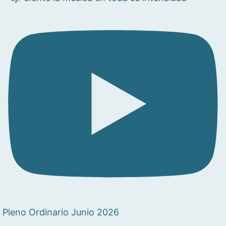
Pleno Ordinario Junio 2026