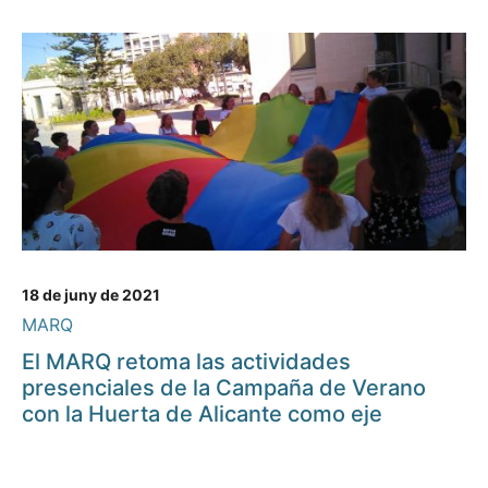
18 de juny de 2021
MARQ
El MARQ retoma las actividades
presenciales de la Campaña de Verano
con la Huerta de Alicante como eje