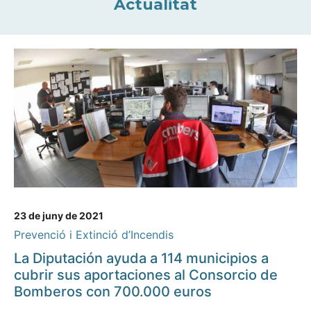
Actualitat
23 de juny de 2021
Prevenció i Extinció d’Incendis
La Diputación ayuda a 114 municipios a
cubrir sus aportaciones al Consorcio de
Bomberos con 700.000 euros