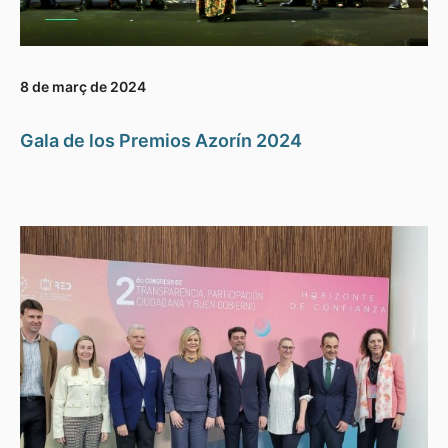
8 de març de 2024
Gala de los Premios Azorín 2024