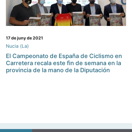
17 de juny de 2021
Nucia (La)
El Campeonato de España de Ciclismo en
Carretera recala este fin de semana en la
provincia de la mano de la Diputación