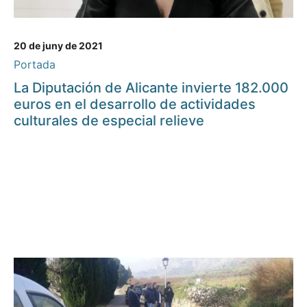
20 de juny de 2021
Portada
La Diputación de Alicante invierte 182.000
euros en el desarrollo de actividades
culturales de especial relieve