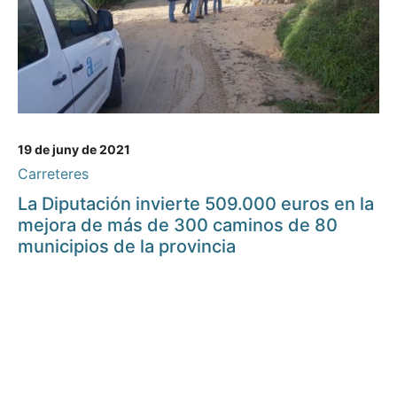
19 de juny de 2021
Carreteres
La Diputación invierte 509.000 euros en la
mejora de más de 300 caminos de 80
municipios de la provincia