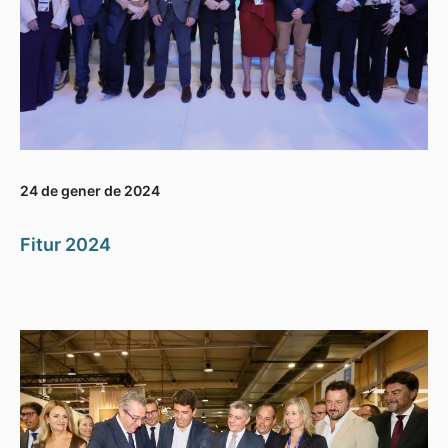
24 de gener de 2024
Fitur 2024