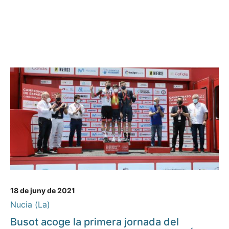
18 de juny de 2021
Nucia (La)
Busot acoge la primera jornada del