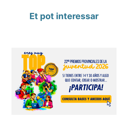
Et pot interessar