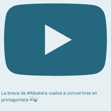
La breva de #Albatera vuelve a convertirse en
protagonista