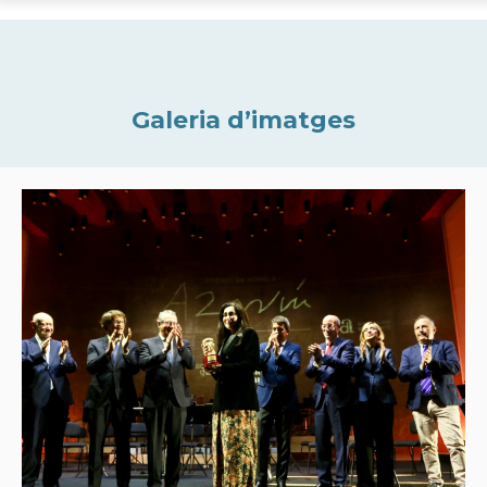
Galeria d’imatges