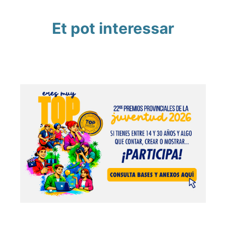
Et pot interessar