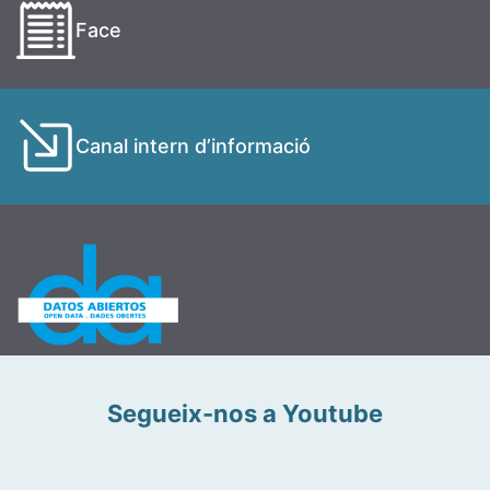
Face
Canal intern d’informació
Segueix-nos a Youtube