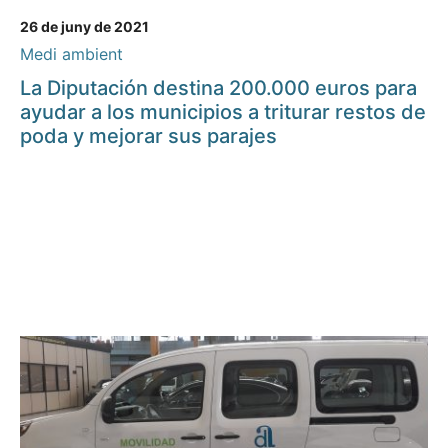
26 de juny de 2021
Medi ambient
La Diputación destina 200.000 euros para
ayudar a los municipios a triturar restos de
poda y mejorar sus parajes