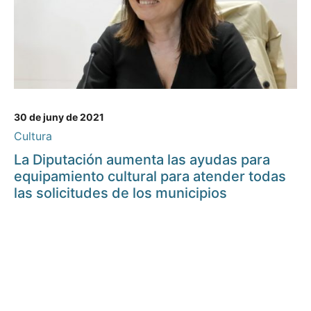
30 de juny de 2021
Cultura
La Diputación aumenta las ayudas para
equipamiento cultural para atender todas
las solicitudes de los municipios