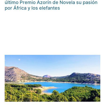
último Premio Azorín de Novela su pasión
por África y los elefantes