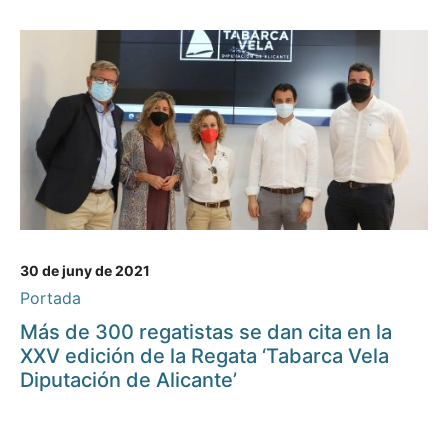
30 de juny de 2021
Portada
Más de 300 regatistas se dan cita en la
XXV edición de la Regata ‘Tabarca Vela
Diputación de Alicante’