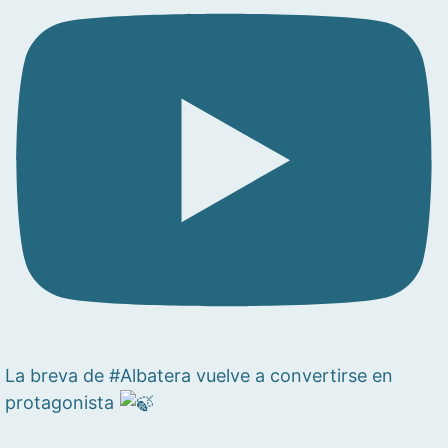
La breva de #Albatera vuelve a convertirse en
protagonista