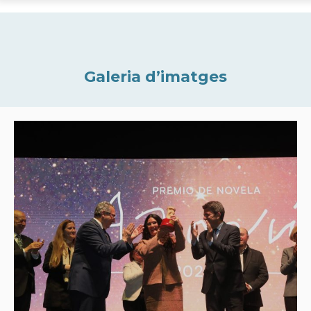
Galeria d’imatges