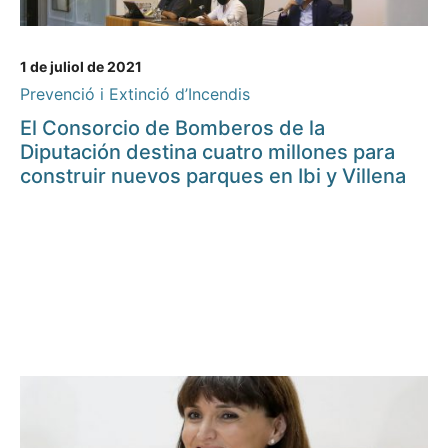
1 de juliol de 2021
Prevenció i Extinció d’Incendis
El Consorcio de Bomberos de la
Diputación destina cuatro millones para
construir nuevos parques en Ibi y Villena