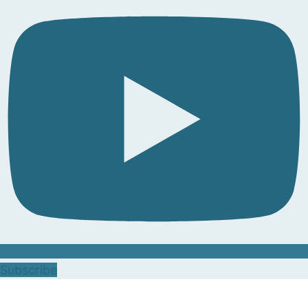
Subscribe