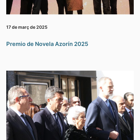
17 de març de 2025
Premio de Novela Azorín 2025