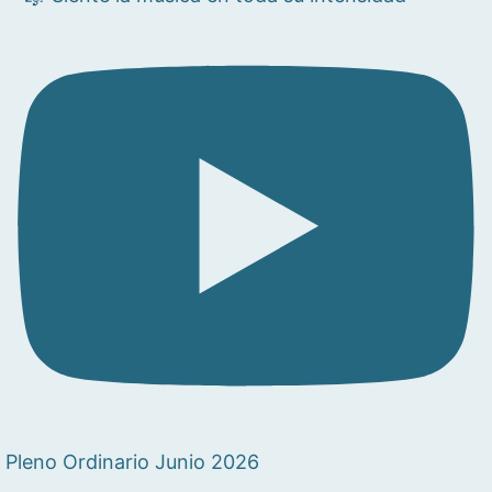
Pleno Ordinario Junio 2026