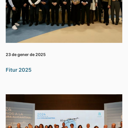
23 de gener de 2025
Fitur 2025