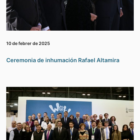
10 de febrer de 2025
Ceremonia de inhumación Rafael Altamira