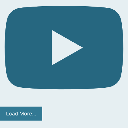
Load More...