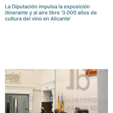
La Diputación impulsa la exposición
itinerante y al aire libre ‘3.000 años de
cultura del vino en Alicante’