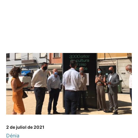
2 de juliol de 2021
Dénia