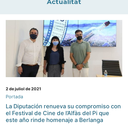
Actualitat
2 de juliol de 2021
Portada
La Diputación renueva su compromiso con
el Festival de Cine de l’Alfàs del Pi que
este año rinde homenaje a Berlanga