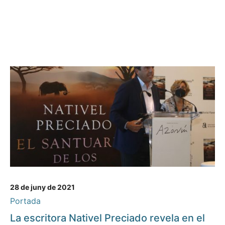
28 de juny de 2021
Portada
La escritora Nativel Preciado revela en el