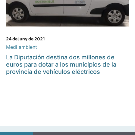
24 de juny de 2021
Medi ambient
La Diputación destina dos millones de
euros para dotar a los municipios de la
provincia de vehículos eléctricos