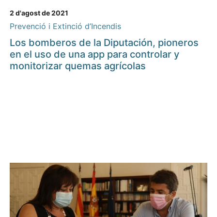
2 d'agost de 2021
Prevenció i Extinció d’Incendis
Los bomberos de la Diputación, pioneros
en el uso de una app para controlar y
monitorizar quemas agrícolas