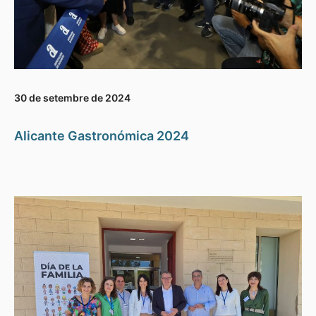
30 de setembre de 2024
Alicante Gastronómica 2024