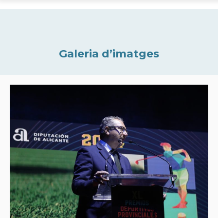
Galeria d’imatges