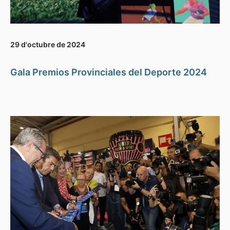
29 d'octubre de 2024
Gala Premios Provinciales del Deporte 2024