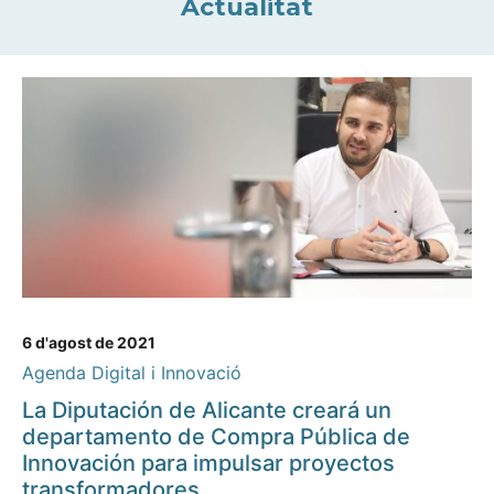
Actualitat
6 d'agost de 2021
Agenda Digital i Innovació
La Diputación de Alicante creará un
departamento de Compra Pública de
Innovación para impulsar proyectos
transformadores