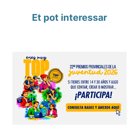
Et pot interessar