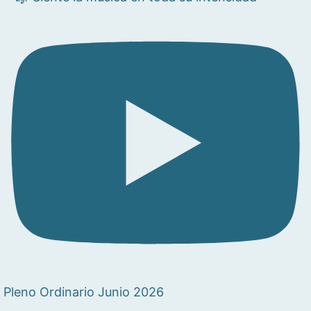
Pleno Ordinario Junio 2026