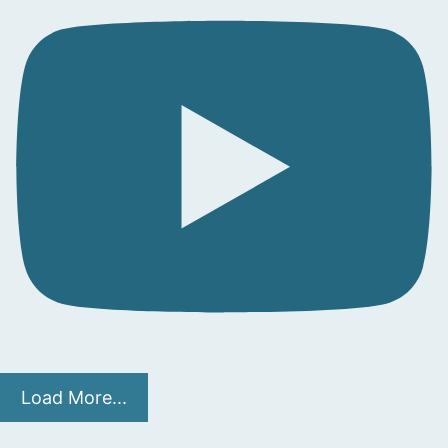
Load More...