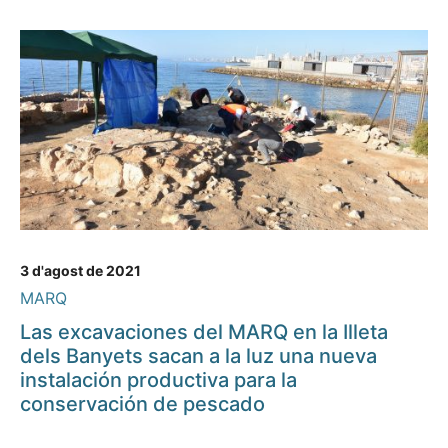
3 d'agost de 2021
MARQ
Las excavaciones del MARQ en la Illeta
dels Banyets sacan a la luz una nueva
instalación productiva para la
conservación de pescado