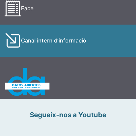
Face
Canal intern d’informació
Segueix-nos a Youtube