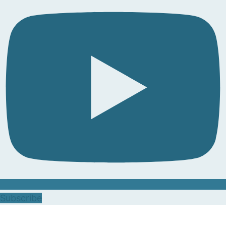
Subscribe