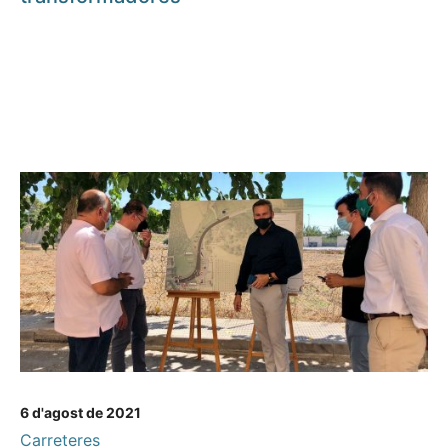
6 d'agost de 2021
Carreteres