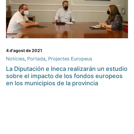
4 d'agost de 2021
Notícies
,
Portada
,
Projectes Europeus
La Diputación e Ineca realizarán un estudio
sobre el impacto de los fondos europeos
en los municipios de la provincia