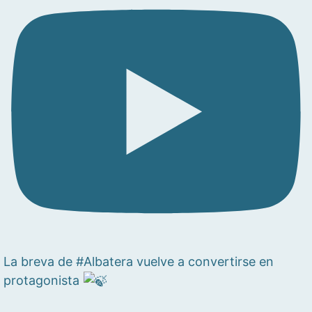
La breva de #Albatera vuelve a convertirse en
protagonista