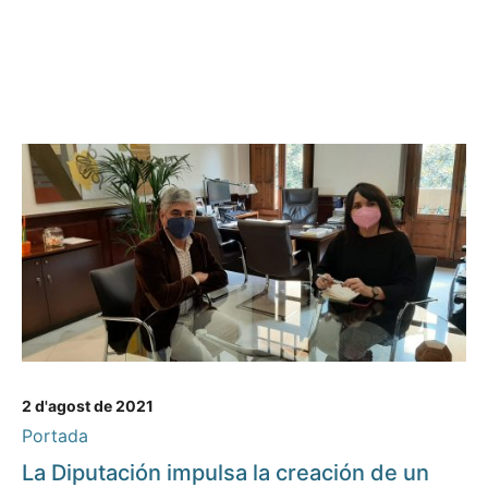
2 d'agost de 2021
Portada
La Diputación impulsa la creación de un