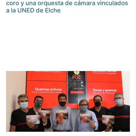
coro y una orquesta de cámara vinculados
a la UNED de Elche