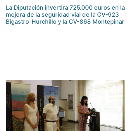
La Diputación invertirá 725.000 euros en la
mejora de la seguridad vial de la CV-923
Bigastro-Hurchillo y la CV-868 Montepinar