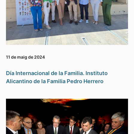
11 de maig de 2024
Día Internacional de la Familia. Instituto
Alicantino de la Familia Pedro Herrero