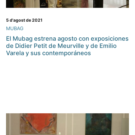
5 d'agost de 2021
MUBAG
El Mubag estrena agosto con exposiciones
de Didier Petit de Meurville y de Emilio
Varela y sus contemporáneos