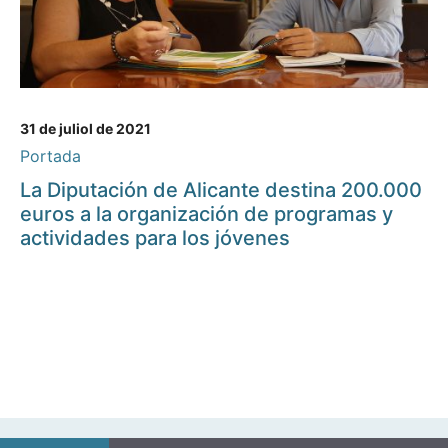
31 de juliol de 2021
Portada
La Diputación de Alicante destina 200.000
euros a la organización de programas y
actividades para los jóvenes