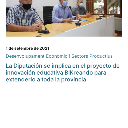
1 de setembre de 2021
Desenvolupament Econòmic i Sectors Productius
La Diputación se implica en el proyecto de
innovación educativa BIKreando para
extenderlo a toda la provincia