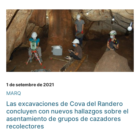
1 de setembre de 2021
MARQ
Las excavaciones de Cova del Randero
concluyen con nuevos hallazgos sobre el
asentamiento de grupos de cazadores
recolectores