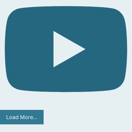
Load More...