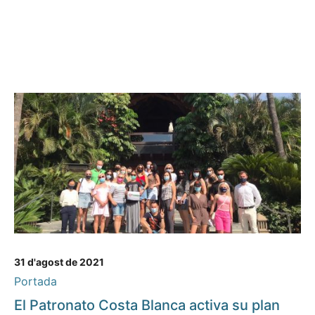
31 d'agost de 2021
Portada
El Patronato Costa Blanca activa su plan