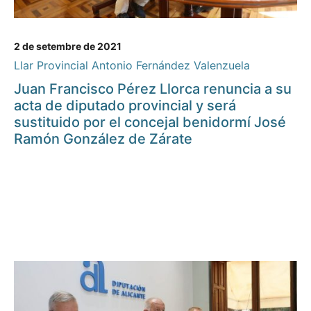
2 de setembre de 2021
Llar Provincial Antonio Fernández Valenzuela
Juan Francisco Pérez Llorca renuncia a su
acta de diputado provincial y será
sustituido por el concejal benidormí José
Ramón González de Zárate