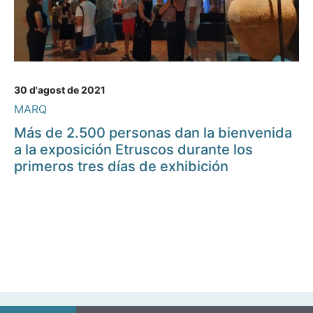
30 d'agost de 2021
MARQ
Más de 2.500 personas dan la bienvenida
a la exposición Etruscos durante los
primeros tres días de exhibición