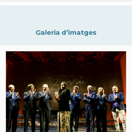
Galeria d’imatges