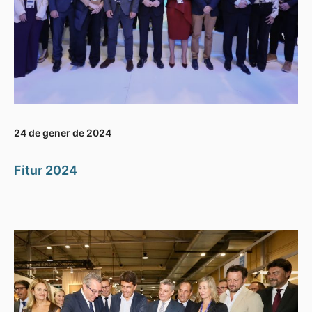
24 de gener de 2024
Fitur 2024