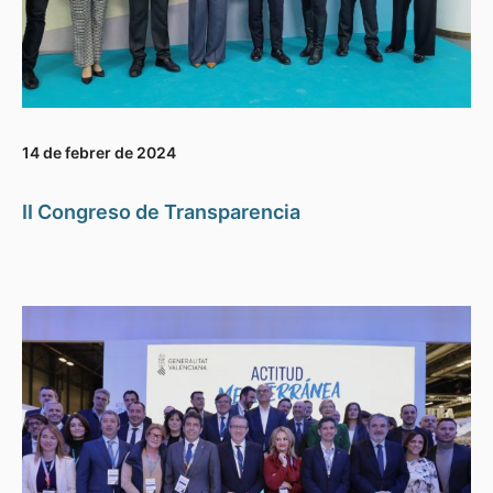
14 de febrer de 2024
II Congreso de Transparencia