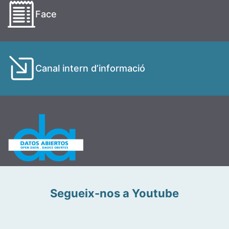
Face
Canal intern d’informació
Segueix-nos a Youtube