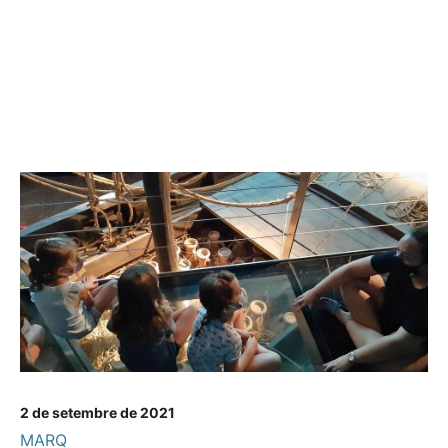
2 de setembre de 2021
MARQ