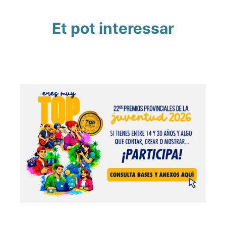
Et pot interessar