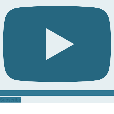
Subscribe