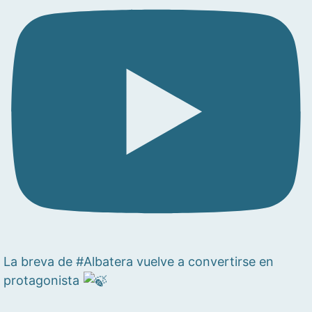
La breva de #Albatera vuelve a convertirse en
protagonista