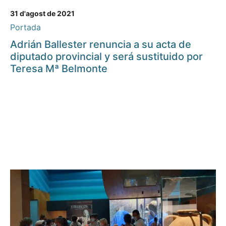
31 d'agost de 2021
Portada
Adrián Ballester renuncia a su acta de
diputado provincial y será sustituido por
Teresa Mª Belmonte