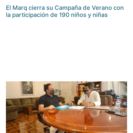
El Marq cierra su Campaña de Verano con
la participación de 190 niños y niñas