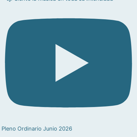
Pleno Ordinario Junio 2026