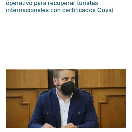
operativo para recuperar turistas
internacionales con certificados Covid