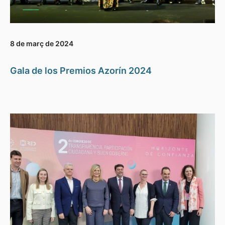
8 de març de 2024
Gala de los Premios Azorín 2024