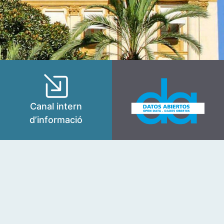
Canal intern
d’informació