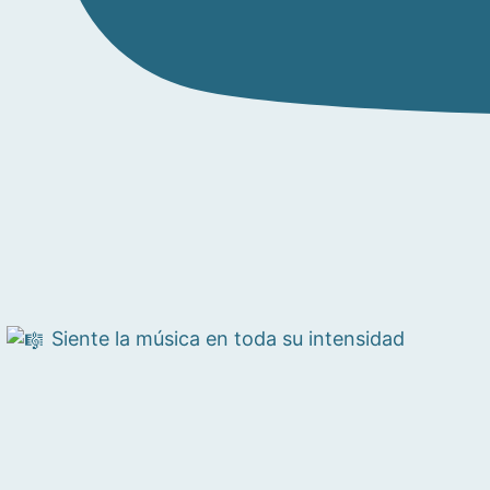
Siente la música en toda su intensidad