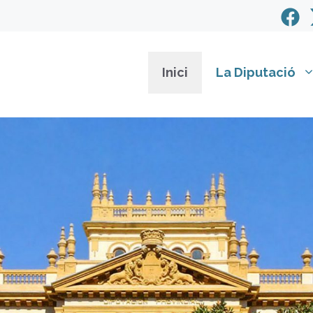
Inici
La Diputació