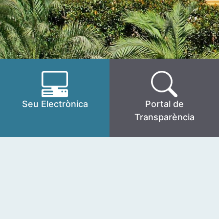
Seu Electrònica
Portal de
Transparència