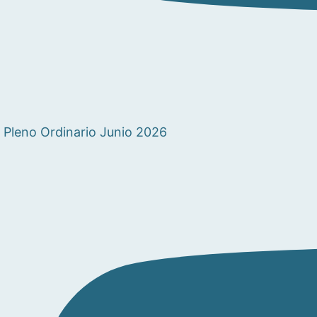
Pleno Ordinario Junio 2026