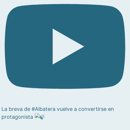
La breva de #Albatera vuelve a convertirse en
protagonista