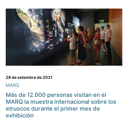
28 de setembre de 2021
MARQ
Más de 12.000 personas visitan en el
MARQ la muestra internacional sobre los
etruscos durante el primer mes de
exhibición