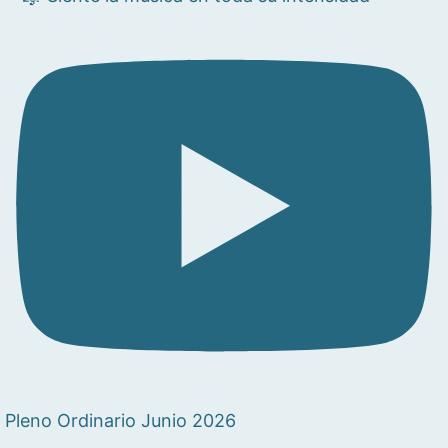
Pleno Ordinario Junio 2026