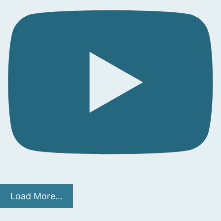
Load More...