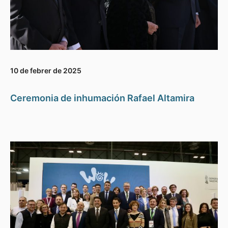
10 de febrer de 2025
Ceremonia de inhumación Rafael Altamira