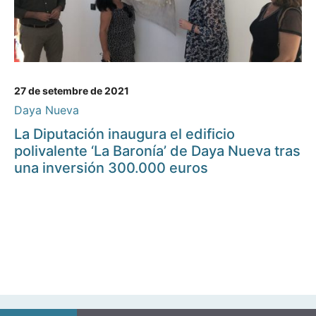
27 de setembre de 2021
Daya Nueva
La Diputación inaugura el edificio
polivalente ‘La Baronía’ de Daya Nueva tras
una inversión 300.000 euros