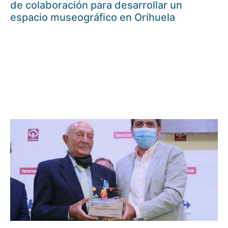
de colaboración para desarrollar un
espacio museográfico en Orihuela