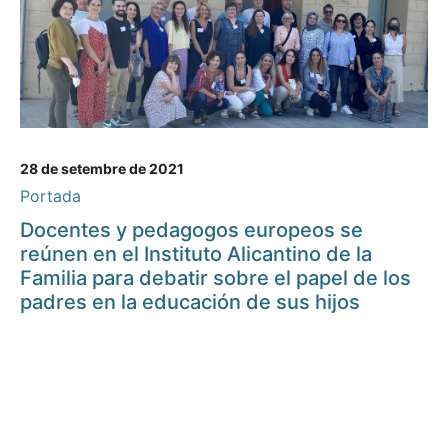
28 de setembre de 2021
Portada
Docentes y pedagogos europeos se
reúnen en el Instituto Alicantino de la
Familia para debatir sobre el papel de los
padres en la educación de sus hijos