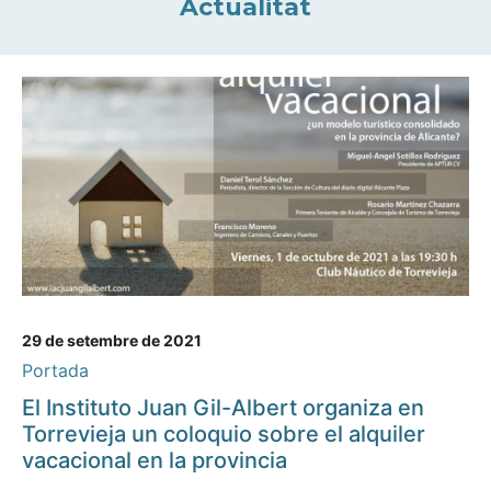
Actualitat
29 de setembre de 2021
Portada
El Instituto Juan Gil-Albert organiza en
Torrevieja un coloquio sobre el alquiler
vacacional en la provincia