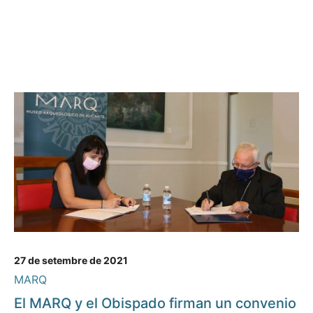
27 de setembre de 2021
MARQ
El MARQ y el Obispado firman un convenio