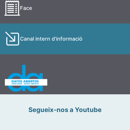
Face
Canal intern d’informació
Segueix-nos a Youtube