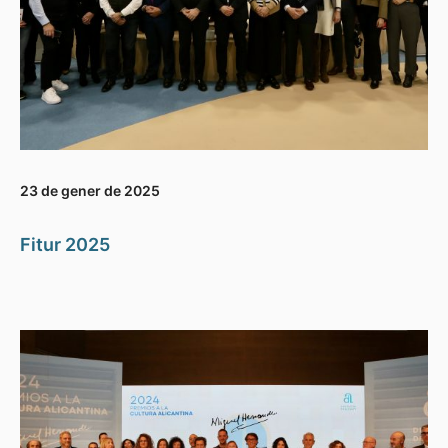
23 de gener de 2025
Fitur 2025