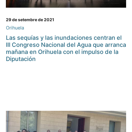
29 de setembre de 2021
Orihuela
Las sequías y las inundaciones centran el
III Congreso Nacional del Agua que arranca
mañana en Orihuela con el impulso de la
Diputación