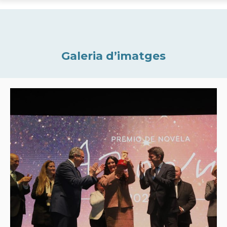
Galeria d’imatges