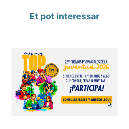
Et pot interessar