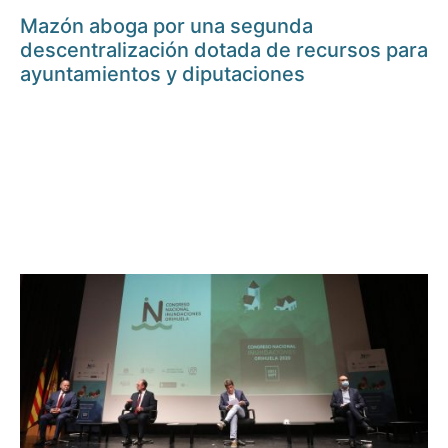
Mazón aboga por una segunda
descentralización dotada de recursos para
ayuntamientos y diputaciones