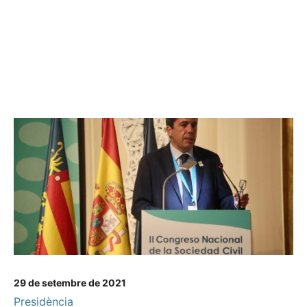
29 de setembre de 2021
Presidència