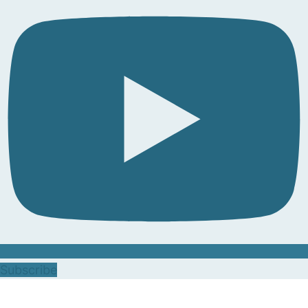
Subscribe