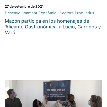
27 de setembre de 2021
Desenvolupament Econòmic i Sectors Productius
Mazón participa en los homenajes de
‘Alicante Gastronómica’ a Lucio, Garrigós y
Varó