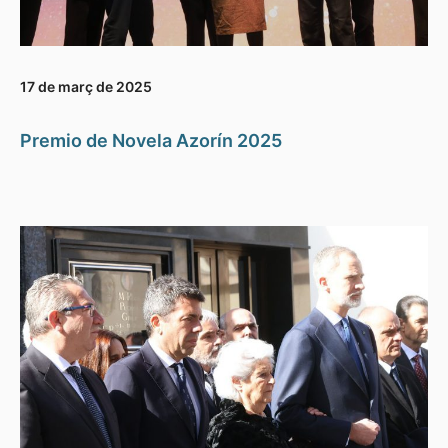
17 de març de 2025
Premio de Novela Azorín 2025