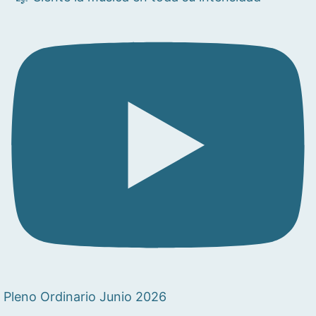
Pleno Ordinario Junio 2026