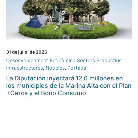
31 de juliol de 2026
Desenvolupament Econòmic i Sectors Productius
,
Infraestructures
,
Notícies
,
Portada
La Diputación inyectará 12,6 millones en
los municipios de la Marina Alta con el Plan
+Cerca y el Bono Consumo