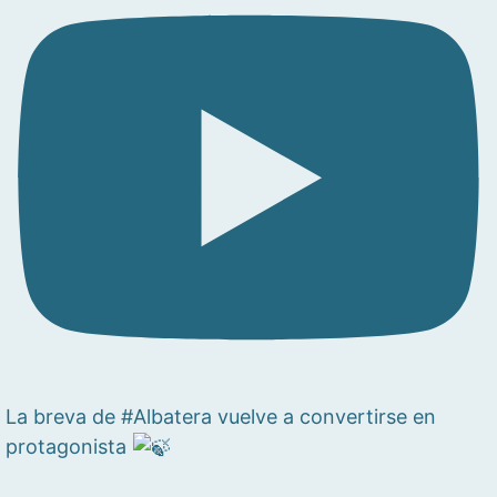
La breva de #Albatera vuelve a convertirse en
protagonista