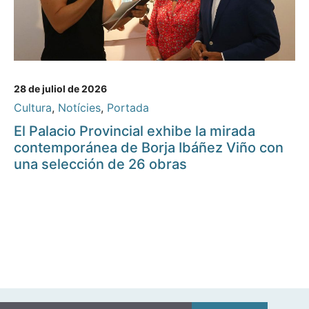
28 de juliol de 2026
Cultura
,
Notícies
,
Portada
El Palacio Provincial exhibe la mirada
contemporánea de Borja Ibáñez Viño con
una selección de 26 obras