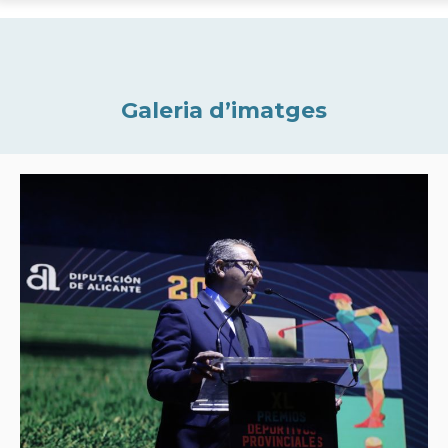
Galeria d’imatges