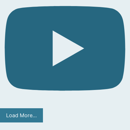
Load More...