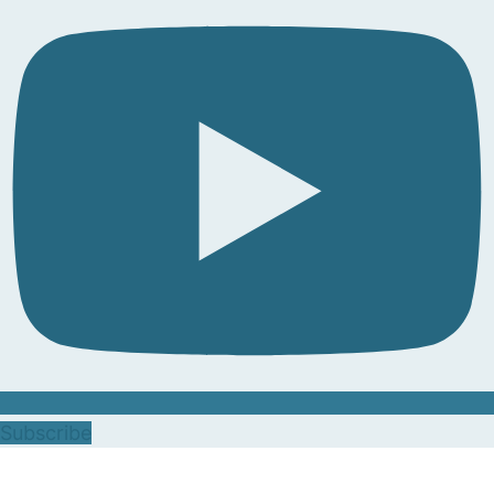
Subscribe