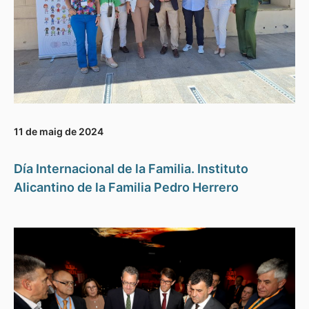
11 de maig de 2024
Día Internacional de la Familia. Instituto
Alicantino de la Familia Pedro Herrero