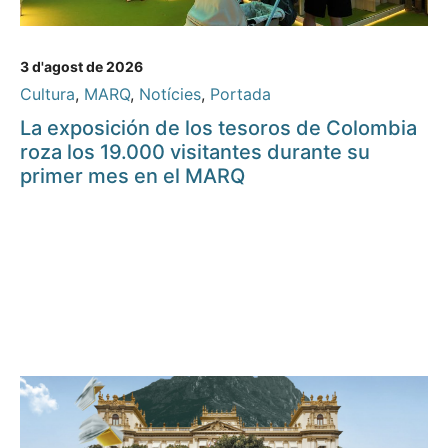
3 d'agost de 2026
Cultura
,
MARQ
,
Notícies
,
Portada
La exposición de los tesoros de Colombia
roza los 19.000 visitantes durante su
primer mes en el MARQ