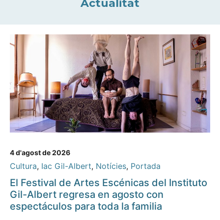
Actualitat
4 d'agost de 2026
Cultura
,
Iac Gil-Albert
,
Notícies
,
Portada
El Festival de Artes Escénicas del Instituto
Gil-Albert regresa en agosto con
espectáculos para toda la familia