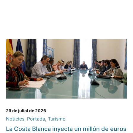
29 de juliol de 2026
Notícies
,
Portada
,
Turisme
La Costa Blanca inyecta un millón de euros