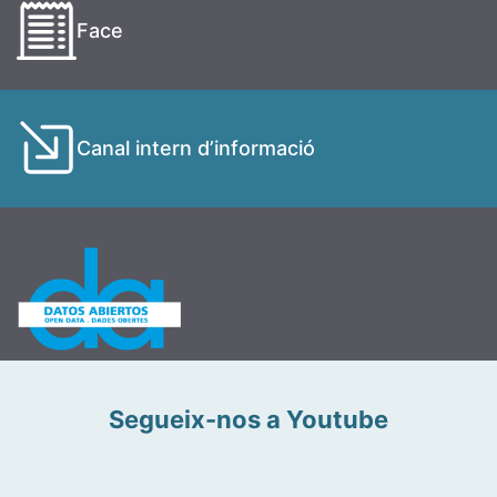
Face
Canal intern d’informació
Segueix-nos a Youtube