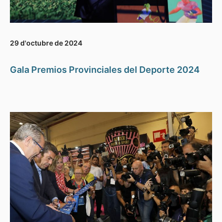
29 d'octubre de 2024
Gala Premios Provinciales del Deporte 2024