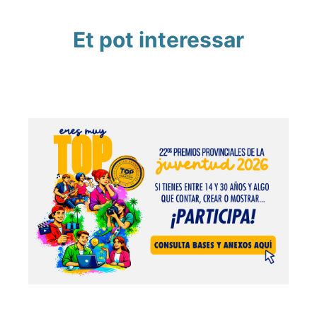
Et pot interessar