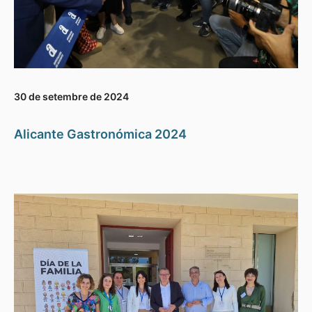
30 de setembre de 2024
Alicante Gastronómica 2024