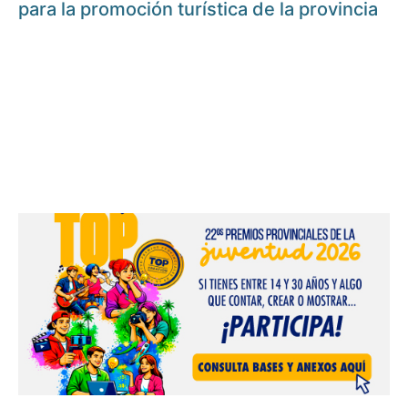
para la promoción turística de la provincia