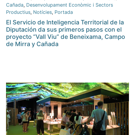
Cañada
,
Desenvolupament Econòmic i Sectors
Productius
,
Notícies
,
Portada
El Servicio de Inteligencia Territorial de la
Diputación da sus primeros pasos con el
proyecto “Vall Viu” de Beneixama, Campo
de Mirra y Cañada