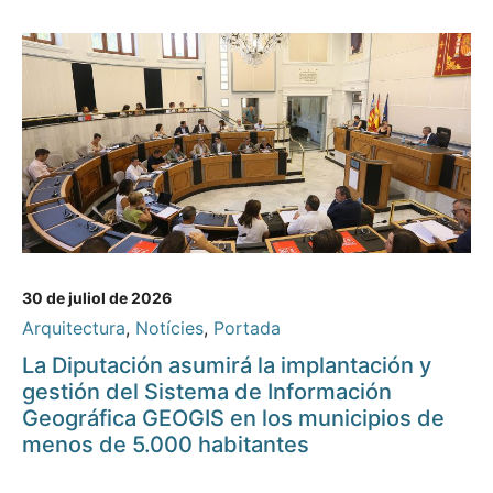
30 de juliol de 2026
Arquitectura
,
Notícies
,
Portada
La Diputación asumirá la implantación y
gestión del Sistema de Información
Geográfica GEOGIS en los municipios de
menos de 5.000 habitantes