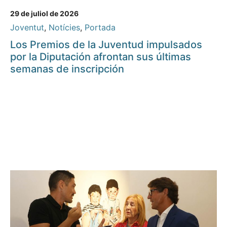
29 de juliol de 2026
Joventut
,
Notícies
,
Portada
Los Premios de la Juventud impulsados
por la Diputación afrontan sus últimas
semanas de inscripción