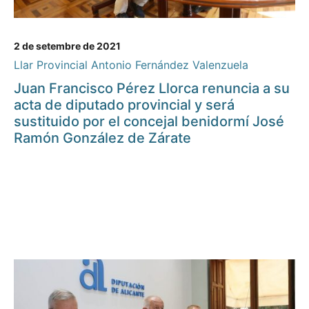
2 de setembre de 2021
Llar Provincial Antonio Fernández Valenzuela
Juan Francisco Pérez Llorca renuncia a su
acta de diputado provincial y será
sustituido por el concejal benidormí José
Ramón González de Zárate