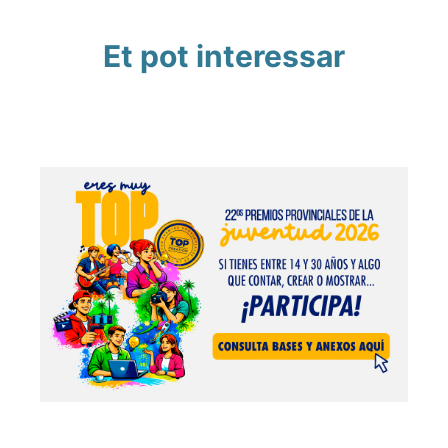
Et pot interessar