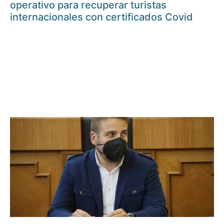
operativo para recuperar turistas
internacionales con certificados Covid