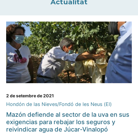
Actualitat
2 de setembre de 2021
Hondón de las Nieves/Fondó de les Neus (El)
Mazón defiende al sector de la uva en sus
exigencias para rebajar los seguros y
reivindicar agua de Júcar-Vinalopó