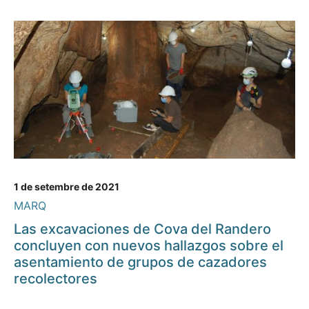
1 de setembre de 2021
MARQ
Las excavaciones de Cova del Randero
concluyen con nuevos hallazgos sobre el
asentamiento de grupos de cazadores
recolectores