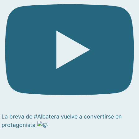
La breva de #Albatera vuelve a convertirse en
protagonista