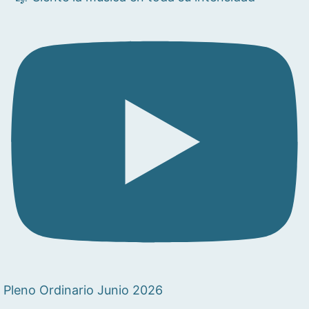
Pleno Ordinario Junio 2026