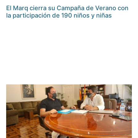
El Marq cierra su Campaña de Verano con
la participación de 190 niños y niñas