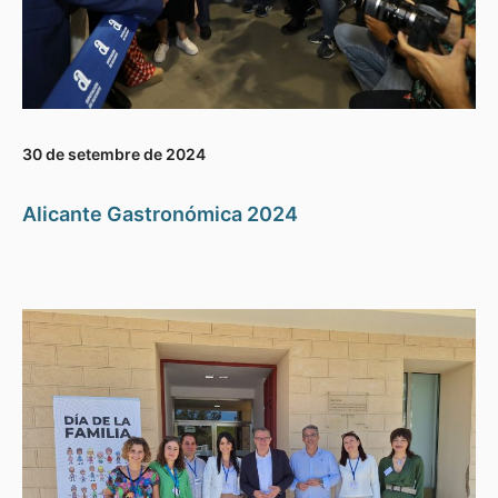
30 de setembre de 2024
Alicante Gastronómica 2024