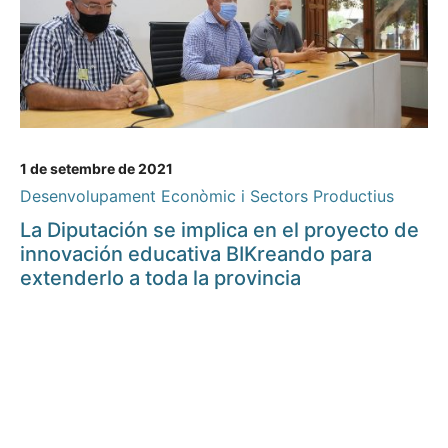
1 de setembre de 2021
Desenvolupament Econòmic i Sectors Productius
La Diputación se implica en el proyecto de
innovación educativa BIKreando para
extenderlo a toda la provincia