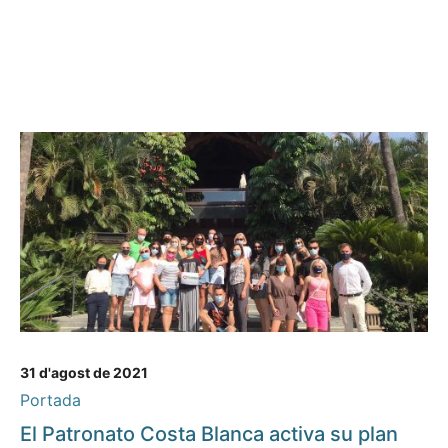
31 d'agost de 2021
Portada
El Patronato Costa Blanca activa su plan