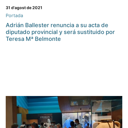
31 d'agost de 2021
Portada
Adrián Ballester renuncia a su acta de
diputado provincial y será sustituido por
Teresa Mª Belmonte