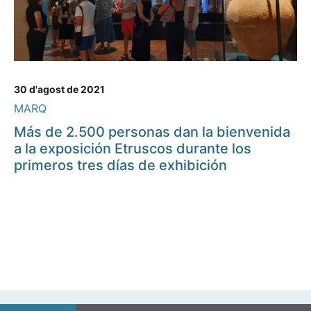
30 d'agost de 2021
MARQ
Más de 2.500 personas dan la bienvenida
a la exposición Etruscos durante los
primeros tres días de exhibición