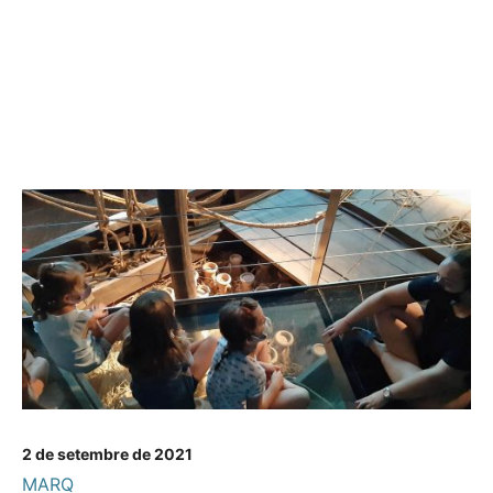
2 de setembre de 2021
MARQ