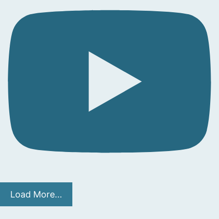
Load More...