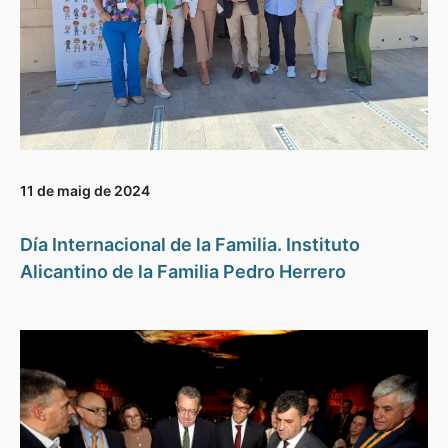
11 de maig de 2024
Día Internacional de la Familia. Instituto
Alicantino de la Familia Pedro Herrero