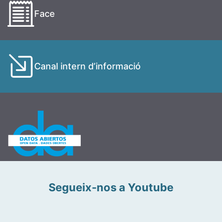
Face
Canal intern d’informació
Segueix-nos a Youtube