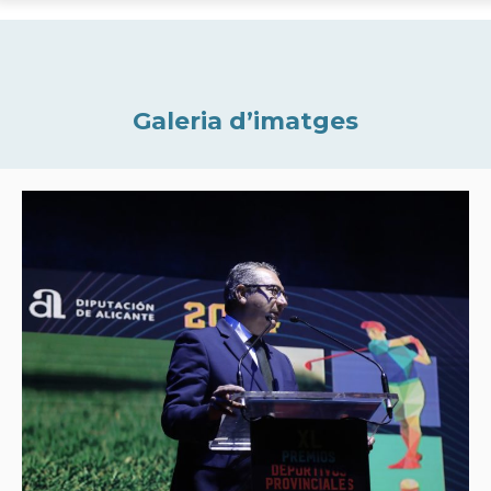
Galeria d’imatges