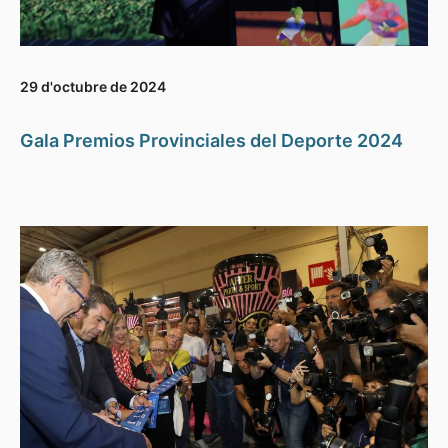
29 d'octubre de 2024
Gala Premios Provinciales del Deporte 2024