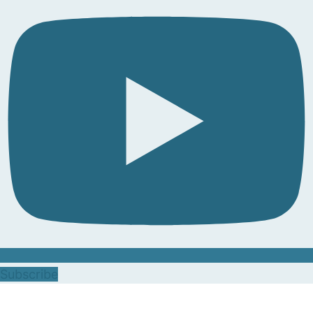
Subscribe