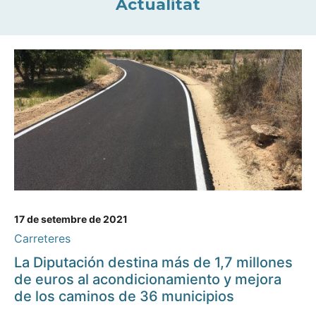
Actualitat
17 de setembre de 2021
Carreteres
La Diputación destina más de 1,7 millones
de euros al acondicionamiento y mejora
de los caminos de 36 municipios