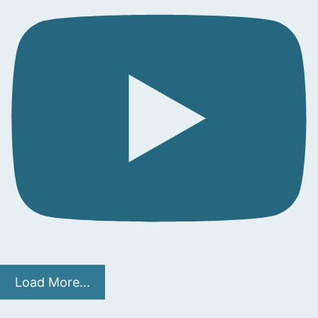
Load More...