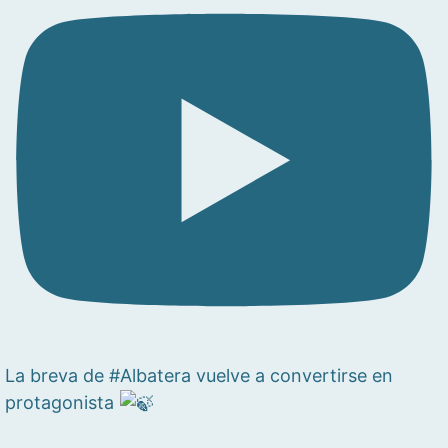
La breva de #Albatera vuelve a convertirse en
protagonista