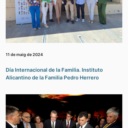
11 de maig de 2024
Día Internacional de la Familia. Instituto
Alicantino de la Familia Pedro Herrero