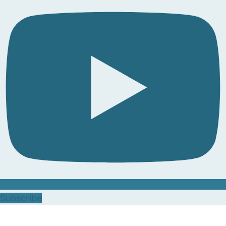
Subscribe