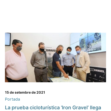
15 de setembre de 2021
Portada
La prueba cicloturística ‘Iron Gravel’ llega