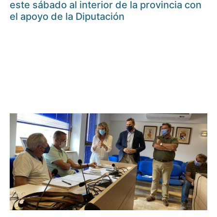
este sábado al interior de la provincia con
el apoyo de la Diputación