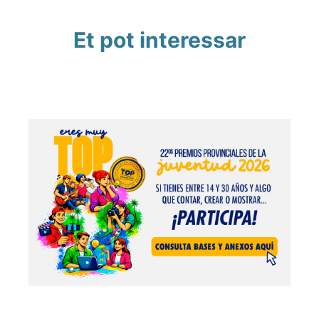
Et pot interessar