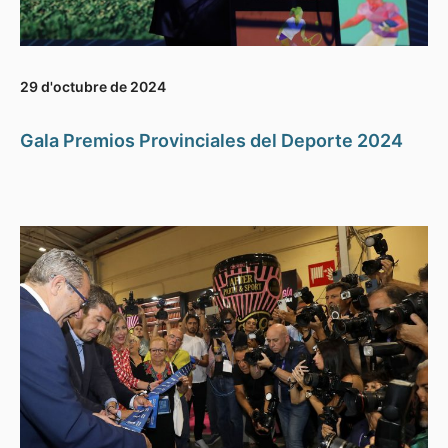
29 d'octubre de 2024
Gala Premios Provinciales del Deporte 2024