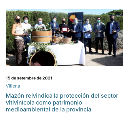
15 de setembre de 2021
Villena
Mazón reivindica la protección del sector
vitivinícola como patrimonio
medioambiental de la provincia