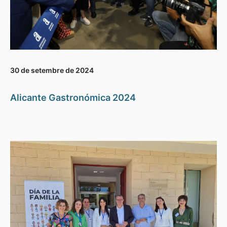
30 de setembre de 2024
Alicante Gastronómica 2024