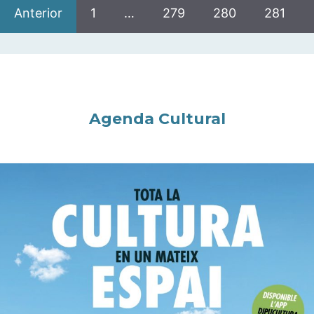
Anterior
1
…
279
280
281
Agenda Cultural