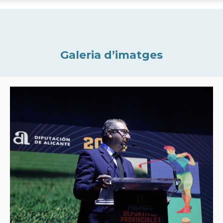
Galeria d’imatges