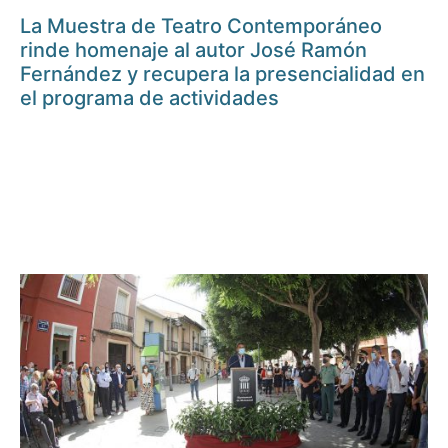
La Muestra de Teatro Contemporáneo
rinde homenaje al autor José Ramón
Fernández y recupera la presencialidad en
el programa de actividades