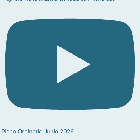
Pleno Ordinario Junio 2026