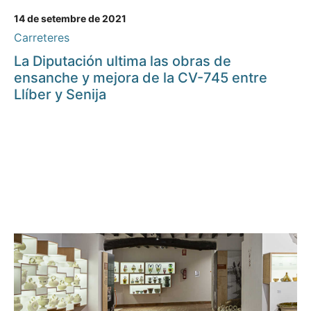
14 de setembre de 2021
Carreteres
La Diputación ultima las obras de
ensanche y mejora de la CV-745 entre
Llíber y Senija