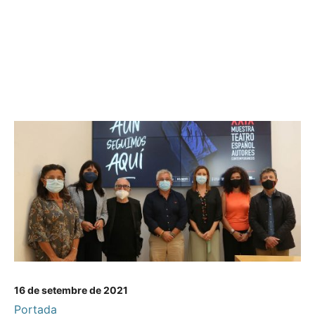
16 de setembre de 2021
Portada