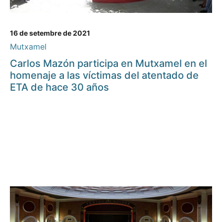
16 de setembre de 2021
Mutxamel
Carlos Mazón participa en Mutxamel en el
homenaje a las víctimas del atentado de
ETA de hace 30 años