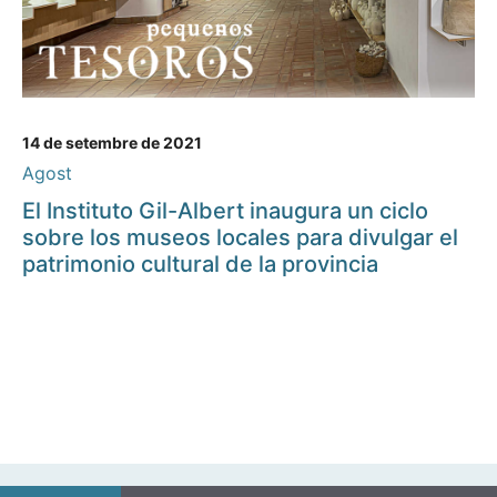
14 de setembre de 2021
Agost
El Instituto Gil-Albert inaugura un ciclo
sobre los museos locales para divulgar el
patrimonio cultural de la provincia