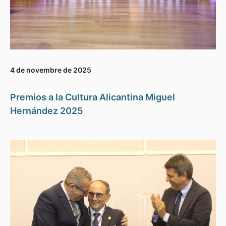
4 de novembre de 2025
Premios a la Cultura Alicantina Miguel
Hernández 2025