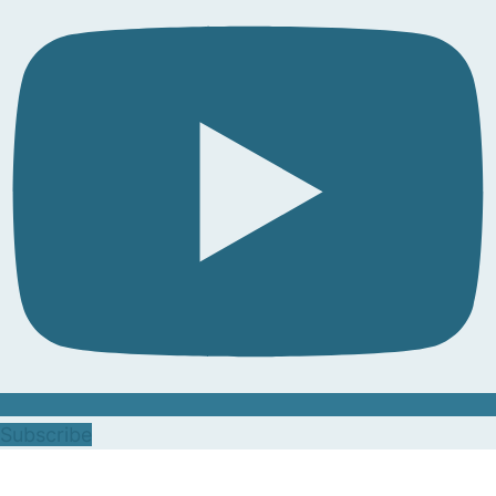
Subscribe