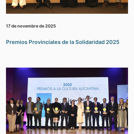
17 de novembre de 2025
Premios Provinciales de la Solidaridad 2025