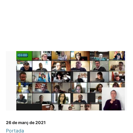
26 de març de 2021
Portada