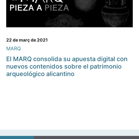
22 de març de 2021
MARQ
El MARQ consolida su apuesta digital con
nuevos contenidos sobre el patrimonio
arqueológico alicantino