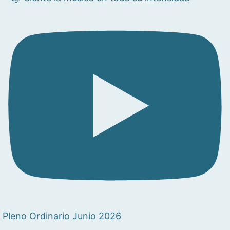
Pleno Ordinario Junio 2026