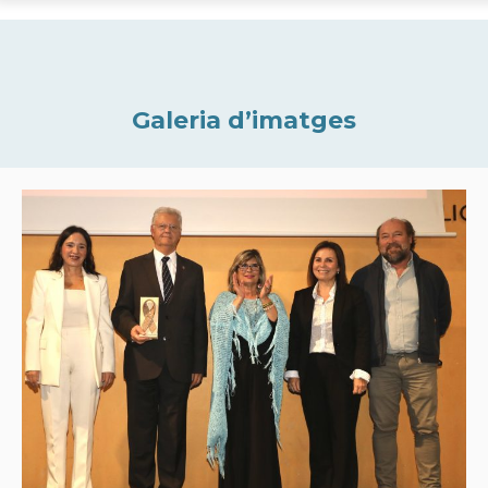
Galeria d’imatges