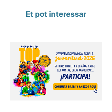
Et pot interessar