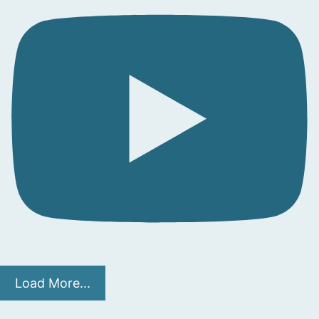
Load More...