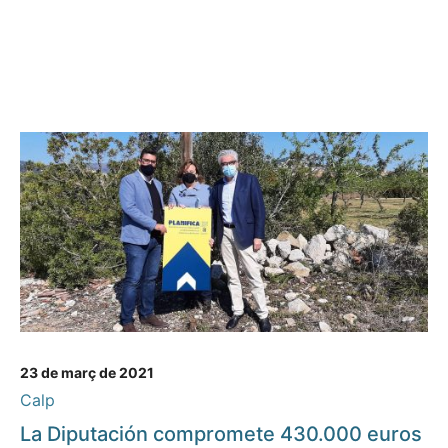
23 de març de 2021
Calp
La Diputación compromete 430.000 euros