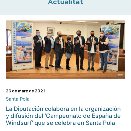
Actualitat
26 de març de 2021
Santa Pola
La Diputación colabora en la organización
y difusión del ‘Campeonato de España de
Windsurf’ que se celebra en Santa Pola