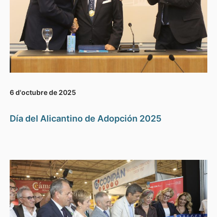
6 d'octubre de 2025
Día del Alicantino de Adopción 2025