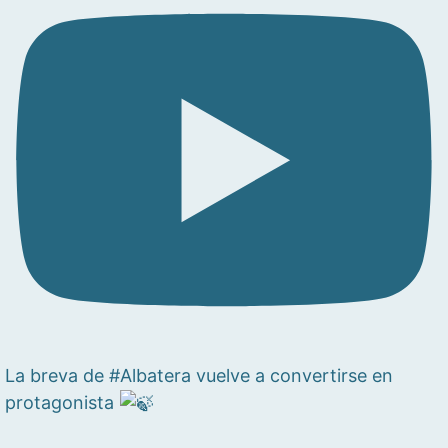
La breva de #Albatera vuelve a convertirse en
protagonista