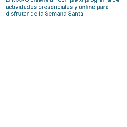
El MARQ diseña un completo programa de
actividades presenciales y online para
disfrutar de la Semana Santa