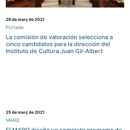
26 de març de 2021
Portada
La comisión de valoración selecciona a
cinco candidatos para la dirección del
Instituto de Cultura Juan Gil-Albert
25 de març de 2021
MARQ