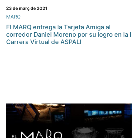
23 de març de 2021
MARQ
El MARQ entrega la Tarjeta Amiga al
corredor Daniel Moreno por su logro en la I
Carrera Virtual de ASPALI