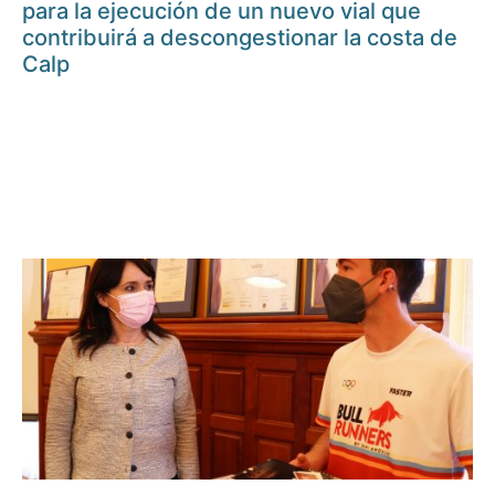
para la ejecución de un nuevo vial que
contribuirá a descongestionar la costa de
Calp