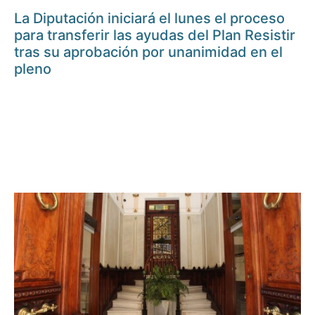
La Diputación iniciará el lunes el proceso
para transferir las ayudas del Plan Resistir
tras su aprobación por unanimidad en el
pleno