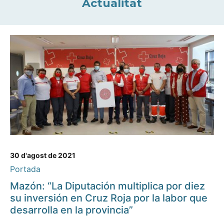
Actualitat
30 d'agost de 2021
Portada
Mazón: “La Diputación multiplica por diez
su inversión en Cruz Roja por la labor que
desarrolla en la provincia”