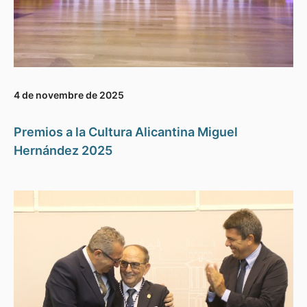
4 de novembre de 2025
Premios a la Cultura Alicantina Miguel
Hernández 2025