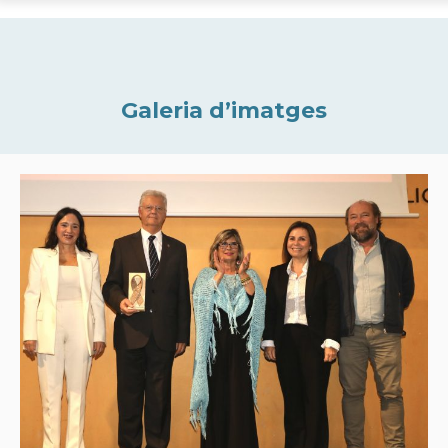
Galeria d’imatges