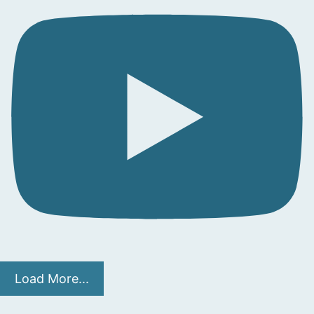
Load More...