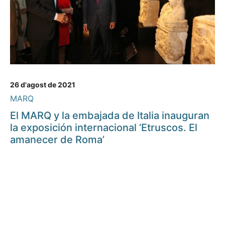
26 d'agost de 2021
MARQ
El MARQ y la embajada de Italia inauguran
la exposición internacional ‘Etruscos. El
amanecer de Roma’