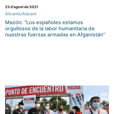
23 d'agost de 2021
Alicante/Alacant
Mazón: “Los españoles estamos
orgullosos de la labor humanitaria de
nuestras fuerzas armadas en Afganistán”