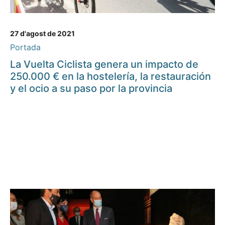
27 d'agost de 2021
Portada
La Vuelta Ciclista genera un impacto de
250.000 € en la hostelería, la restauración
y el ocio a su paso por la provincia