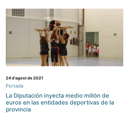
24 d'agost de 2021
Portada
La Diputación inyecta medio millón de
euros en las entidades deportivas de la
provincia