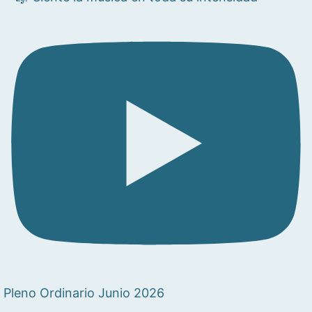
Pleno Ordinario Junio 2026