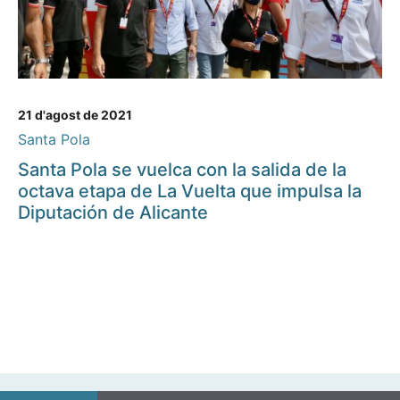
21 d'agost de 2021
Santa Pola
Santa Pola se vuelca con la salida de la
octava etapa de La Vuelta que impulsa la
Diputación de Alicante