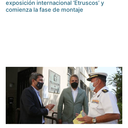
exposición internacional ‘Etruscos’ y
comienza la fase de montaje