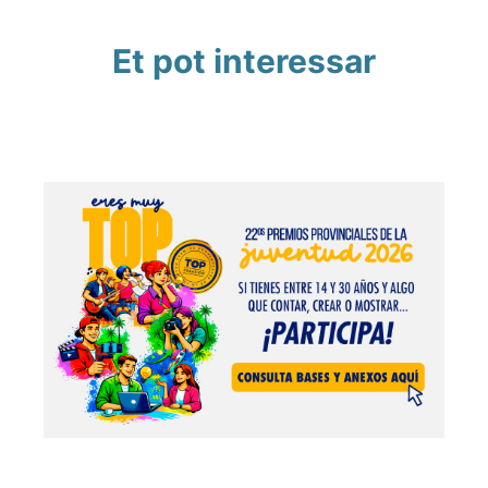
Et pot interessar