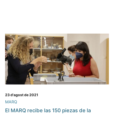
23 d'agost de 2021
MARQ
El MARQ recibe las 150 piezas de la