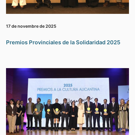
17 de novembre de 2025
Premios Provinciales de la Solidaridad 2025