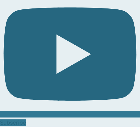
Subscribe