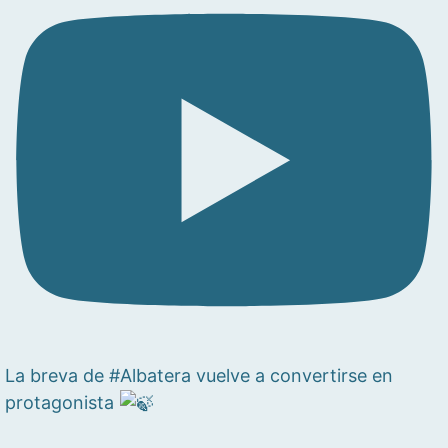
La breva de #Albatera vuelve a convertirse en
protagonista