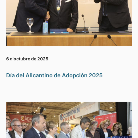
6 d'octubre de 2025
Día del Alicantino de Adopción 2025