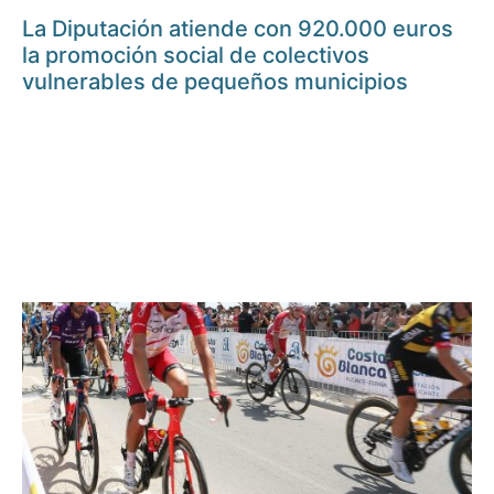
La Diputación atiende con 920.000 euros
la promoción social de colectivos
vulnerables de pequeños municipios