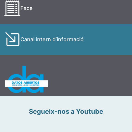
Face
Canal intern d’informació
Segueix-nos a Youtube