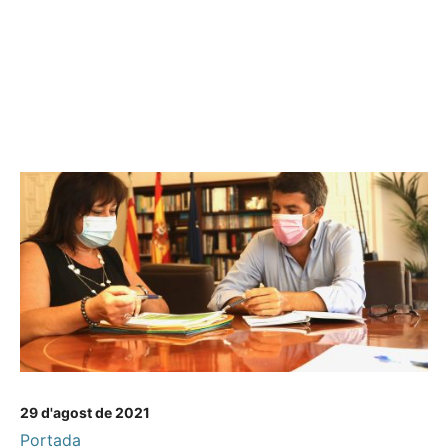
29 d'agost de 2021
Portada