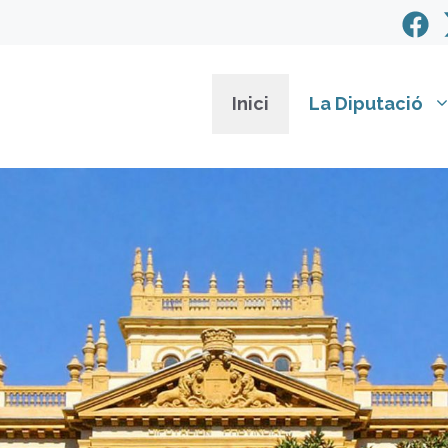
Inici
La Diputació