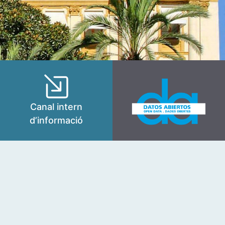
Canal intern
d’informació