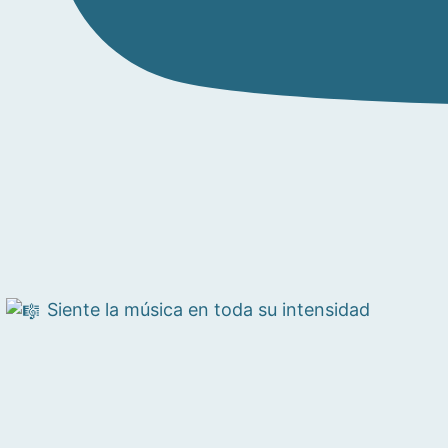
Siente la música en toda su intensidad