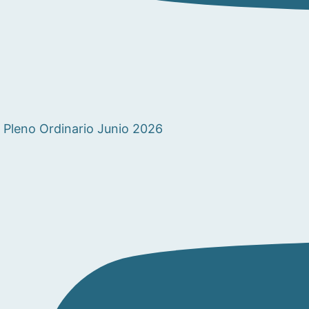
Pleno Ordinario Junio 2026