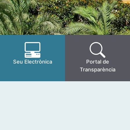
Seu Electrònica
Portal de
Transparència