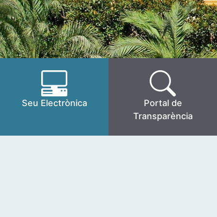
Seu Electrònica
Portal de
Transparència