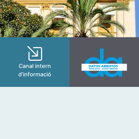
Canal intern
d’informació