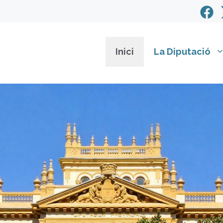
Inici
La Diputació