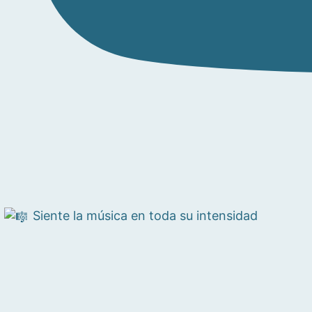
Siente la música en toda su intensidad