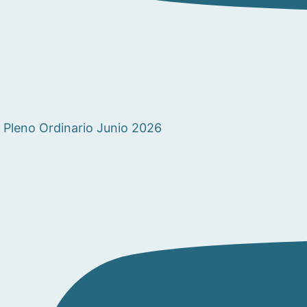
Pleno Ordinario Junio 2026