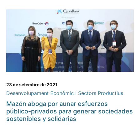
23 de setembre de 2021
Desenvolupament Econòmic i Sectors Productius
Mazón aboga por aunar esfuerzos
público-privados para generar sociedades
sostenibles y solidarias