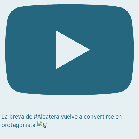
La breva de #Albatera vuelve a convertirse en
protagonista