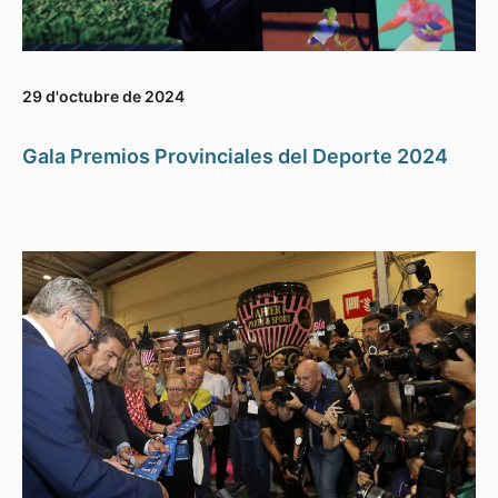
29 d'octubre de 2024
Gala Premios Provinciales del Deporte 2024