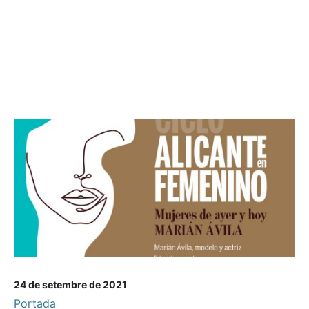
24 de setembre de 2021
Portada