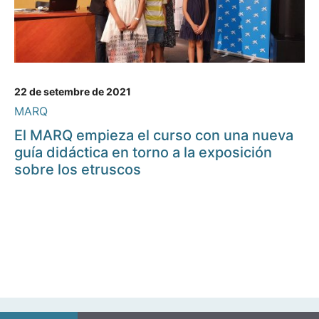
22 de setembre de 2021
MARQ
El MARQ empieza el curso con una nueva
guía didáctica en torno a la exposición
sobre los etruscos