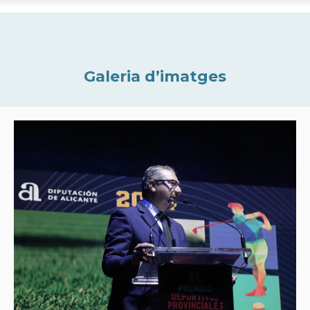
Galeria d’imatges