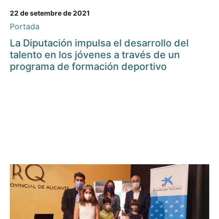
22 de setembre de 2021
Portada
La Diputación impulsa el desarrollo del
talento en los jóvenes a través de un
programa de formación deportivo