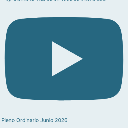
Pleno Ordinario Junio 2026