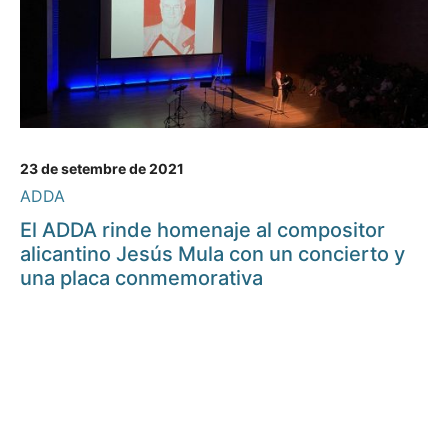
23 de setembre de 2021
ADDA
El ADDA rinde homenaje al compositor
alicantino Jesús Mula con un concierto y
una placa conmemorativa