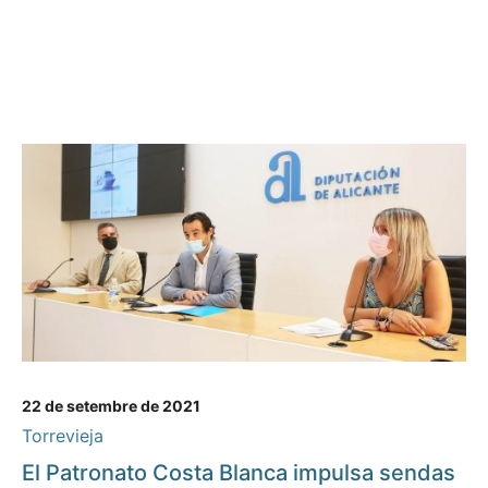
22 de setembre de 2021
Torrevieja
El Patronato Costa Blanca impulsa sendas