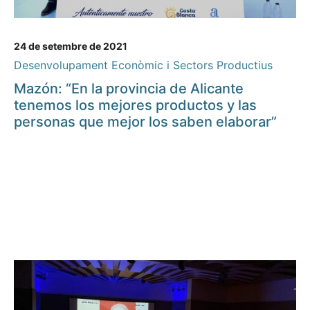
24 de setembre de 2021
Desenvolupament Econòmic i Sectors Productius
Mazón: “En la provincia de Alicante
tenemos los mejores productos y las
personas que mejor los saben elaborar”