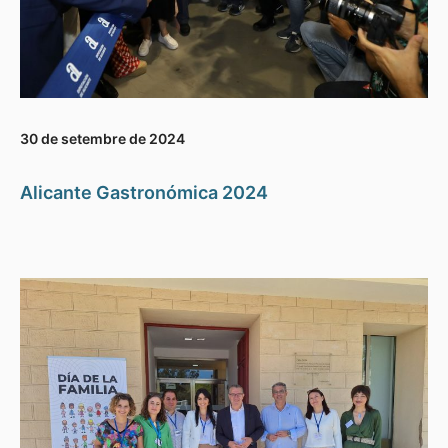
30 de setembre de 2024
Alicante Gastronómica 2024