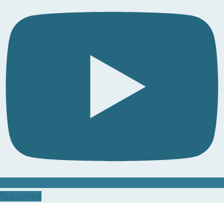
Subscribe