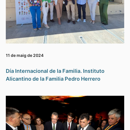
11 de maig de 2024
Día Internacional de la Familia. Instituto
Alicantino de la Familia Pedro Herrero