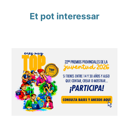
Et pot interessar