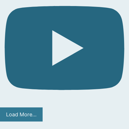
Load More...