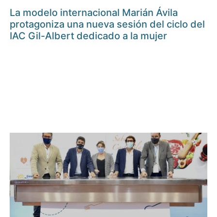
La modelo internacional Marián Ávila
protagoniza una nueva sesión del ciclo del
IAC Gil-Albert dedicado a la mujer