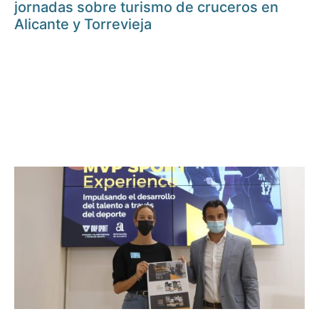
jornadas sobre turismo de cruceros en
Alicante y Torrevieja