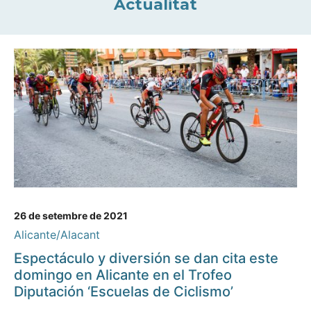
Actualitat
26 de setembre de 2021
Alicante/Alacant
Espectáculo y diversión se dan cita este
domingo en Alicante en el Trofeo
Diputación ‘Escuelas de Ciclismo’