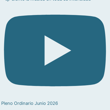
Pleno Ordinario Junio 2026