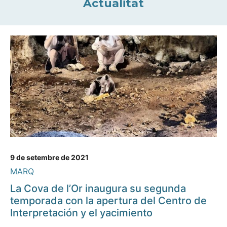
Actualitat
9 de setembre de 2021
MARQ
La Cova de l’Or inaugura su segunda
temporada con la apertura del Centro de
Interpretación y el yacimiento