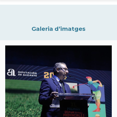
Galeria d’imatges