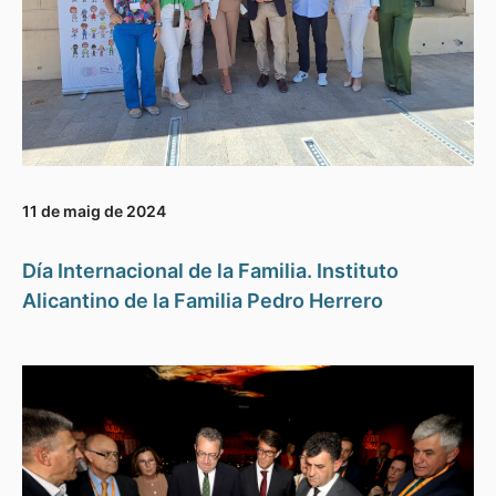
11 de maig de 2024
Día Internacional de la Familia. Instituto
Alicantino de la Familia Pedro Herrero