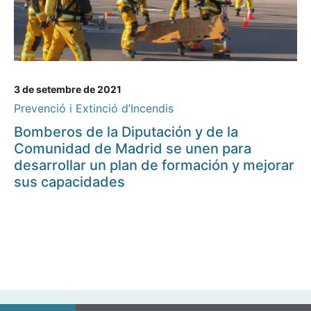
3 de setembre de 2021
Prevenció i Extinció d’Incendis
Bomberos de la Diputación y de la
Comunidad de Madrid se unen para
desarrollar un plan de formación y mejorar
sus capacidades