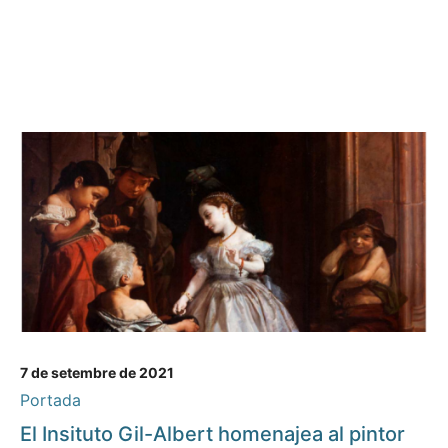
7 de setembre de 2021
Portada
El Insituto Gil-Albert homenajea al pintor