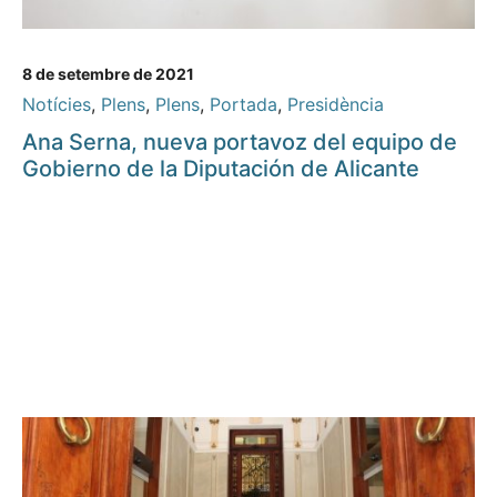
8 de setembre de 2021
Notícies
,
Plens
,
Plens
,
Portada
,
Presidència
Ana Serna, nueva portavoz del equipo de
Gobierno de la Diputación de Alicante