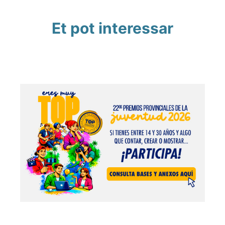
Et pot interessar