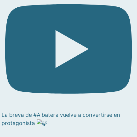
La breva de #Albatera vuelve a convertirse en
protagonista