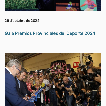
29 d'octubre de 2024
Gala Premios Provinciales del Deporte 2024