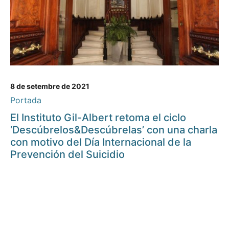
8 de setembre de 2021
Portada
El Instituto Gil-Albert retoma el ciclo
‘Descúbrelos&Descúbrelas’ con una charla
con motivo del Día Internacional de la
Prevención del Suicidio