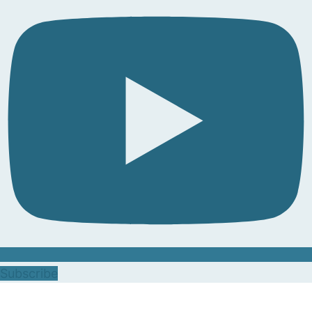
Subscribe