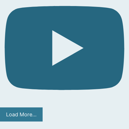
Load More...