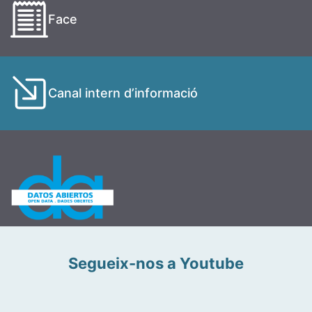
Face
Canal intern d’informació
Segueix-nos a Youtube