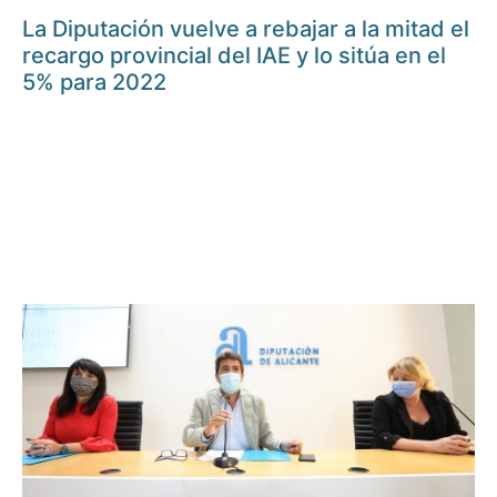
La Diputación vuelve a rebajar a la mitad el
recargo provincial del IAE y lo sitúa en el
5% para 2022