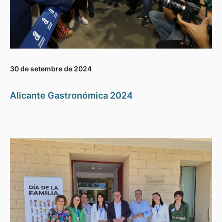
30 de setembre de 2024
Alicante Gastronómica 2024