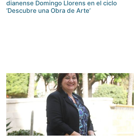
dianense Domingo Llorens en el ciclo
‘Descubre una Obra de Arte’