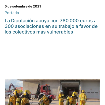
5 de setembre de 2021
Portada
La Diputación apoya con 780.000 euros a
300 asociaciones en su trabajo a favor de
los colectivos más vulnerables