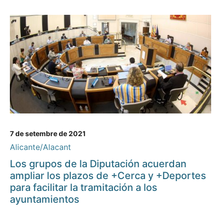
7 de setembre de 2021
Alicante/Alacant
Los grupos de la Diputación acuerdan
ampliar los plazos de +Cerca y +Deportes
para facilitar la tramitación a los
ayuntamientos