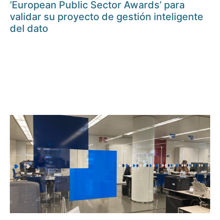
‘European Public Sector Awards’ para
validar su proyecto de gestión inteligente
del dato