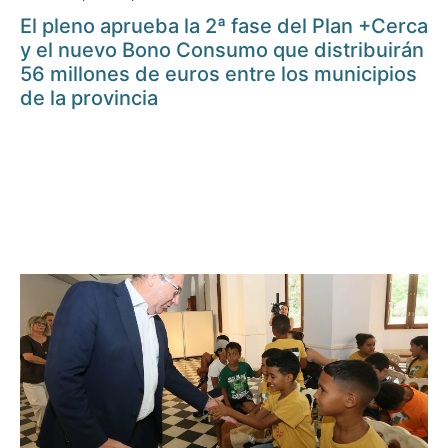
El pleno aprueba la 2ª fase del Plan +Cerca
y el nuevo Bono Consumo que distribuirán
56 millones de euros entre los municipios
de la provincia