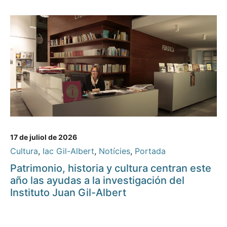
17 de juliol de 2026
Cultura
,
Iac Gil-Albert
,
Notícies
,
Portada
Patrimonio, historia y cultura centran este
año las ayudas a la investigación del
Instituto Juan Gil-Albert