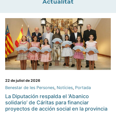
Actualitat
22 de juliol de 2026
Benestar de les Persones
,
Notícies
,
Portada
La Diputación respalda el ‘Abanico
solidario’ de Cáritas para financiar
proyectos de acción social en la provincia