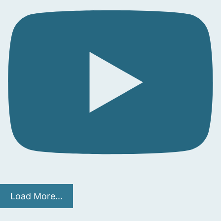
Load More...