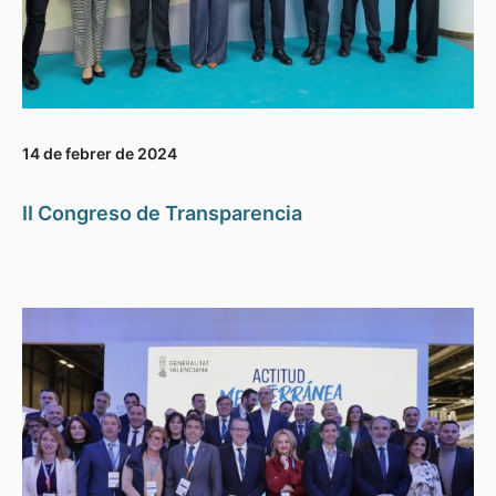
14 de febrer de 2024
II Congreso de Transparencia