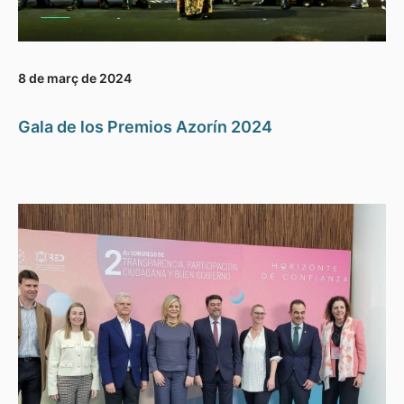
8 de març de 2024
Gala de los Premios Azorín 2024