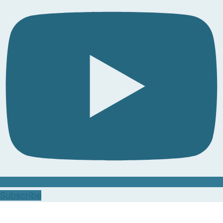
Subscribe