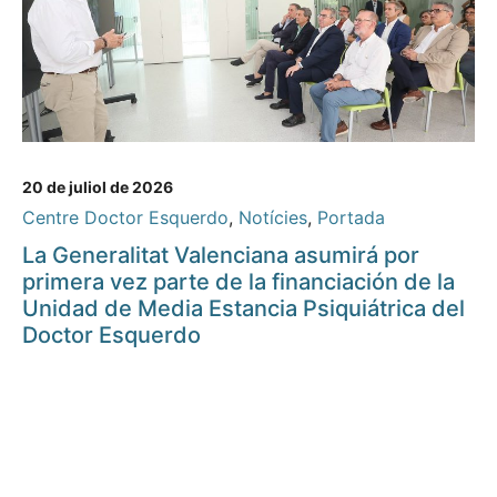
20 de juliol de 2026
Centre Doctor Esquerdo
,
Notícies
,
Portada
La Generalitat Valenciana asumirá por
primera vez parte de la financiación de la
Unidad de Media Estancia Psiquiátrica del
Doctor Esquerdo