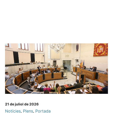
21 de juliol de 2026
Notícies
,
Plens
,
Portada