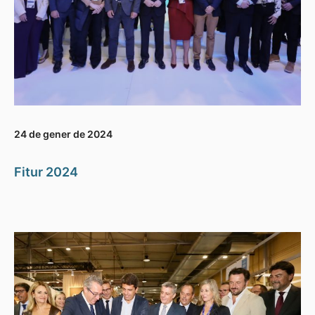
24 de gener de 2024
Fitur 2024