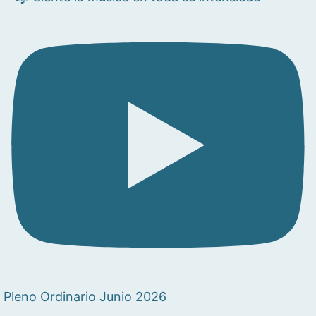
Pleno Ordinario Junio 2026