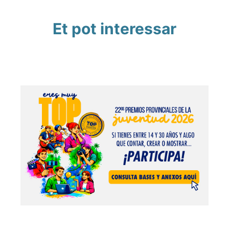
Et pot interessar