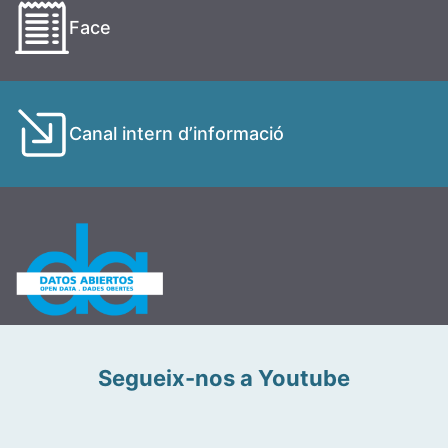
Face
Canal intern d’informació
Segueix-nos a Youtube