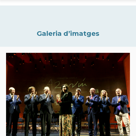
Galeria d’imatges