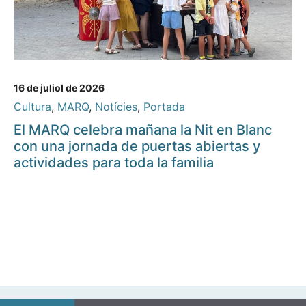
16 de juliol de 2026
Cultura
,
MARQ
,
Notícies
,
Portada
El MARQ celebra mañana la Nit en Blanc
con una jornada de puertas abiertas y
actividades para toda la familia