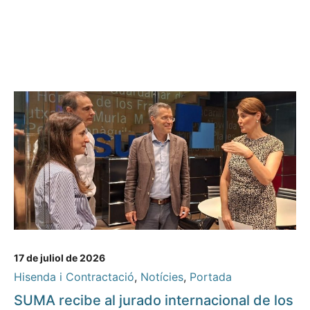
17 de juliol de 2026
Hisenda i Contractació
,
Notícies
,
Portada
SUMA recibe al jurado internacional de los