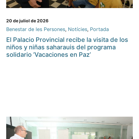
20 de juliol de 2026
Benestar de les Persones
,
Notícies
,
Portada
El Palacio Provincial recibe la visita de los
niños y niñas saharauis del programa
solidario ‘Vacaciones en Paz’