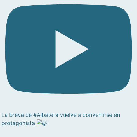
La breva de #Albatera vuelve a convertirse en
protagonista