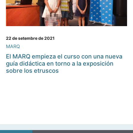
22 de setembre de 2021
MARQ
El MARQ empieza el curso con una nueva
guía didáctica en torno a la exposición
sobre los etruscos