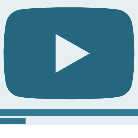
Subscribe