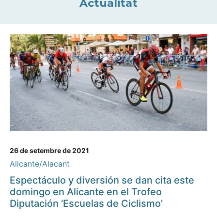
Actualitat
26 de setembre de 2021
Alicante/Alacant
Espectáculo y diversión se dan cita este
domingo en Alicante en el Trofeo
Diputación ‘Escuelas de Ciclismo’