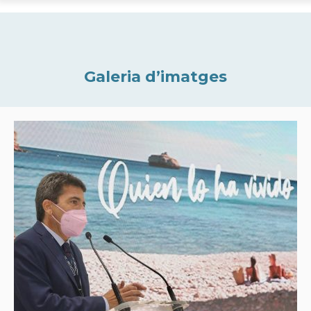
Galeria d’imatges