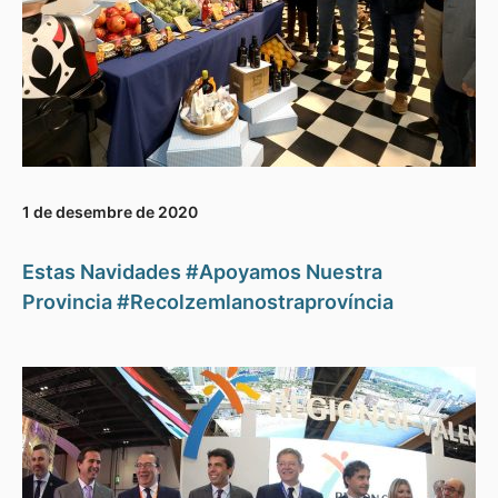
1 de desembre de 2020
Estas Navidades #Apoyamos Nuestra
Provincia #Recolzemlanostraprovíncia