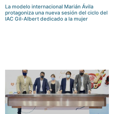
La modelo internacional Marián Ávila
protagoniza una nueva sesión del ciclo del
IAC Gil-Albert dedicado a la mujer