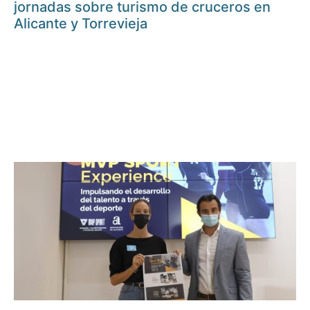
jornadas sobre turismo de cruceros en
Alicante y Torrevieja