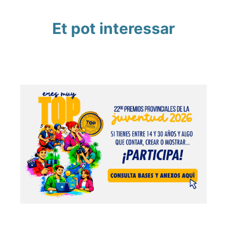
Et pot interessar