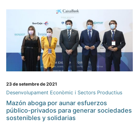
23 de setembre de 2021
Desenvolupament Econòmic i Sectors Productius
Mazón aboga por aunar esfuerzos
público-privados para generar sociedades
sostenibles y solidarias