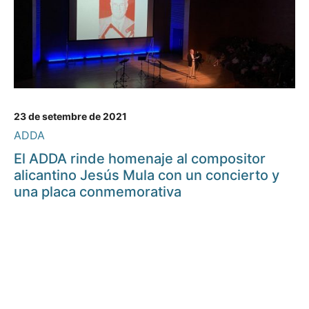
23 de setembre de 2021
ADDA
El ADDA rinde homenaje al compositor
alicantino Jesús Mula con un concierto y
una placa conmemorativa