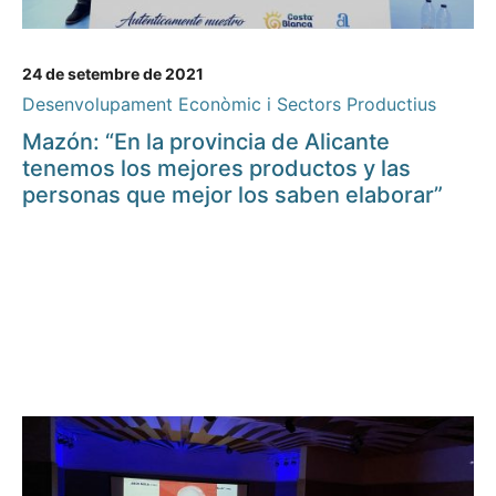
24 de setembre de 2021
Desenvolupament Econòmic i Sectors Productius
Mazón: “En la provincia de Alicante
tenemos los mejores productos y las
personas que mejor los saben elaborar”