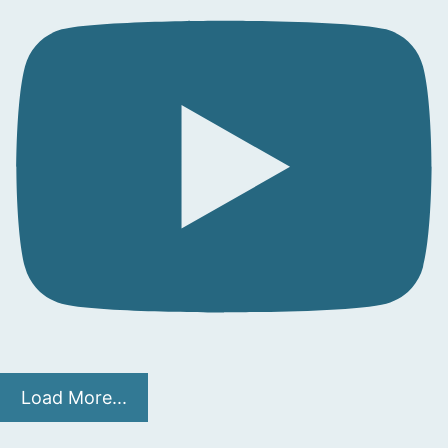
Load More...