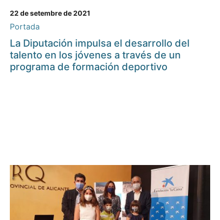
22 de setembre de 2021
Portada
La Diputación impulsa el desarrollo del
talento en los jóvenes a través de un
programa de formación deportivo