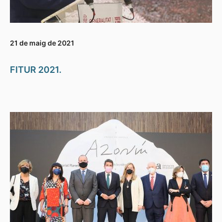
21 de maig de 2021
FITUR 2021.