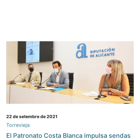
22 de setembre de 2021
Torrevieja
El Patronato Costa Blanca impulsa sendas