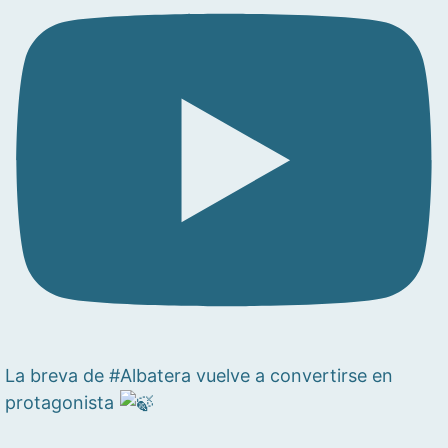
La breva de #Albatera vuelve a convertirse en
protagonista