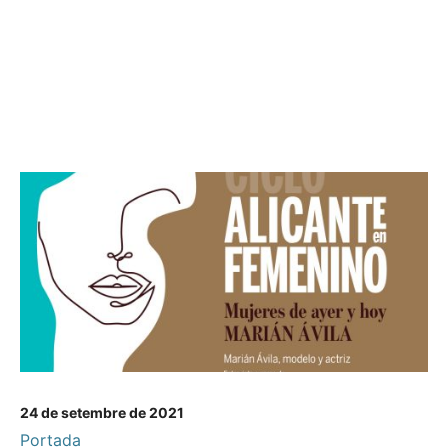
24 de setembre de 2021
Portada