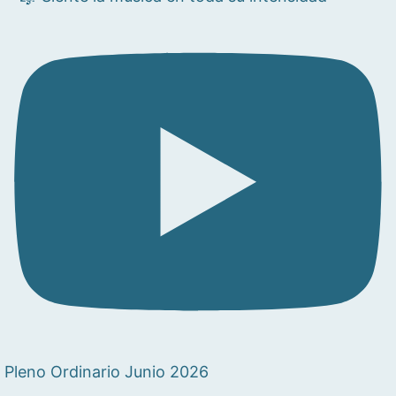
Pleno Ordinario Junio 2026