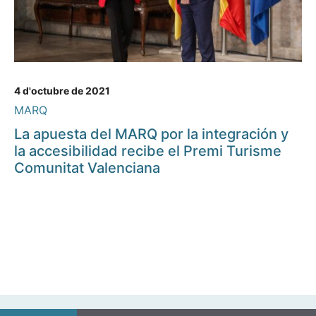
4 d'octubre de 2021
MARQ
La apuesta del MARQ por la integración y
la accesibilidad recibe el Premi Turisme
Comunitat Valenciana