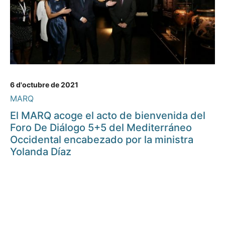
6 d'octubre de 2021
MARQ
El MARQ acoge el acto de bienvenida del
Foro De Diálogo 5+5 del Mediterráneo
Occidental encabezado por la ministra
Yolanda Díaz