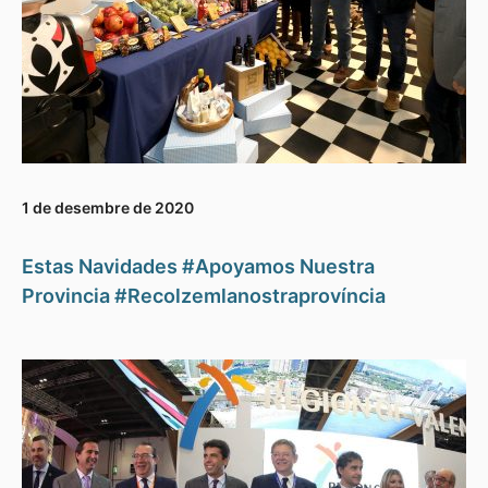
1 de desembre de 2020
Estas Navidades #Apoyamos Nuestra
Provincia #Recolzemlanostraprovíncia