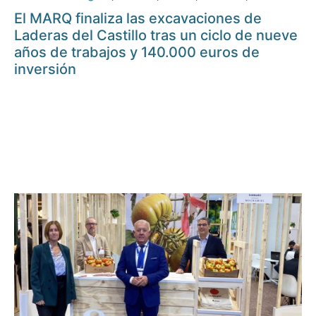
El MARQ finaliza las excavaciones de
Laderas del Castillo tras un ciclo de nueve
años de trabajos y 140.000 euros de
inversión