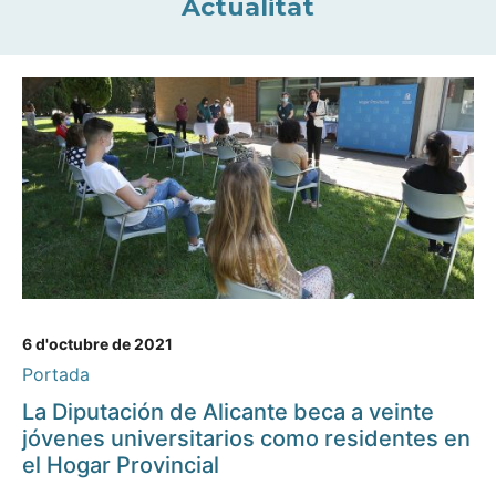
Actualitat
6 d'octubre de 2021
Portada
La Diputación de Alicante beca a veinte
jóvenes universitarios como residentes en
el Hogar Provincial