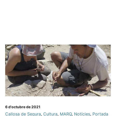
6 d'octubre de 2021
Callosa de Segura
,
Cultura
,
MARQ
,
Notícies
,
Portada