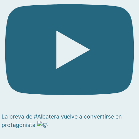
La breva de #Albatera vuelve a convertirse en
protagonista