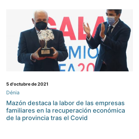
5 d'octubre de 2021
Dénia
Mazón destaca la labor de las empresas
familiares en la recuperación económica
de la provincia tras el Covid