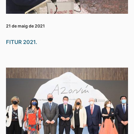
21 de maig de 2021
FITUR 2021.