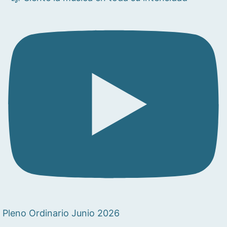
Pleno Ordinario Junio 2026