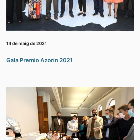
14 de maig de 2021
Gala Premio Azorín 2021