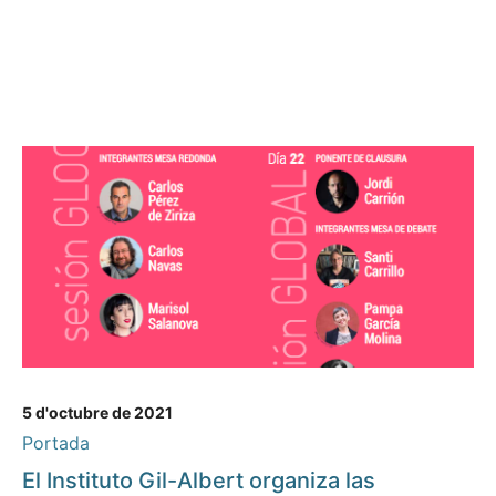
5 d'octubre de 2021
Portada
El Instituto Gil-Albert organiza las