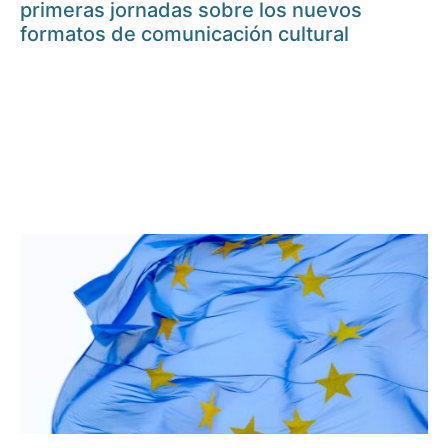
primeras jornadas sobre los nuevos
formatos de comunicación cultural