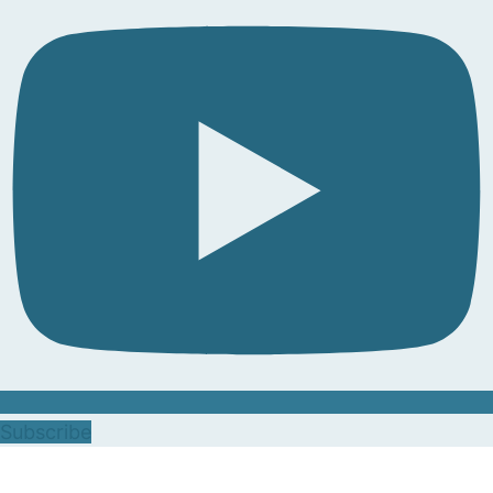
Subscribe