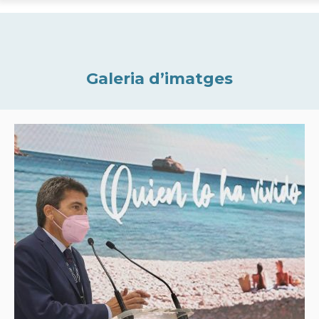
Galeria d’imatges