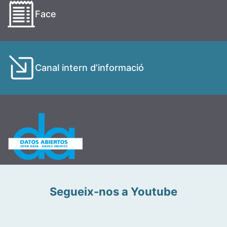
Face
Canal intern d’informació
Segueix-nos a Youtube