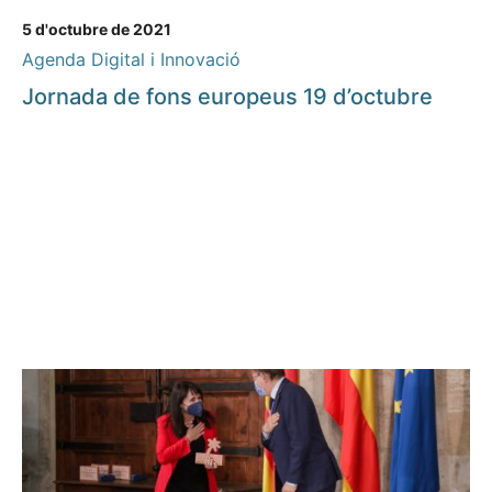
5 d'octubre de 2021
Agenda Digital i Innovació
Jornada de fons europeus 19 d’octubre