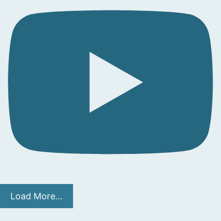
Load More...