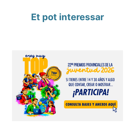
Et pot interessar