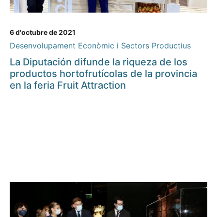
6 d'octubre de 2021
Desenvolupament Econòmic i Sectors Productius
La Diputación difunde la riqueza de los
productos hortofrutícolas de la provincia
en la feria Fruit Attraction