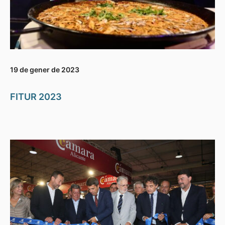
19 de gener de 2023
FITUR 2023