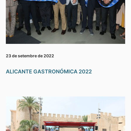
23 de setembre de 2022
ALICANTE GASTRONÓMICA 2022