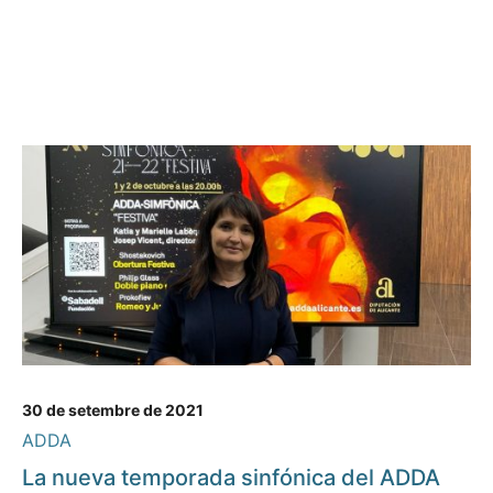
30 de setembre de 2021
ADDA
La nueva temporada sinfónica del ADDA