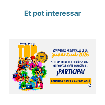
Et pot interessar