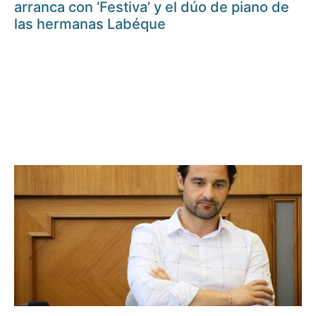
arranca con ‘Festiva’ y el dúo de piano de
las hermanas Labéque