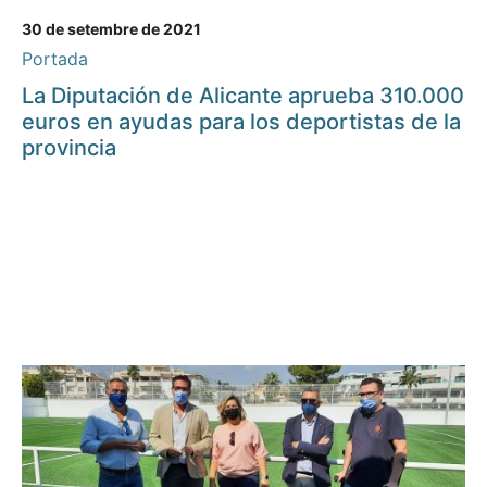
30 de setembre de 2021
Portada
La Diputación de Alicante aprueba 310.000
euros en ayudas para los deportistas de la
provincia