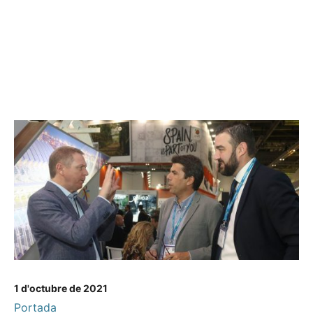
1 d'octubre de 2021
Portada