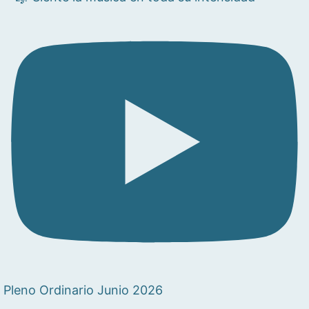
Pleno Ordinario Junio 2026