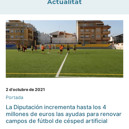
Actualitat
2 d'octubre de 2021
Portada
La Diputación incrementa hasta los 4
millones de euros las ayudas para renovar
campos de fútbol de césped artificial