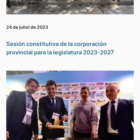
24 de juliol de 2023
Sesión constitutiva de la corporación
provincial para la legislatura 2023-2027