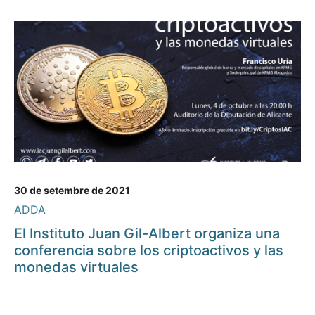
30 de setembre de 2021
ADDA
El Instituto Juan Gil-Albert organiza una
conferencia sobre los criptoactivos y las
monedas virtuales