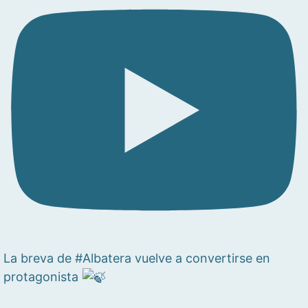
La breva de #Albatera vuelve a convertirse en
protagonista