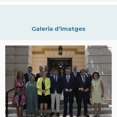
Galeria d’imatges