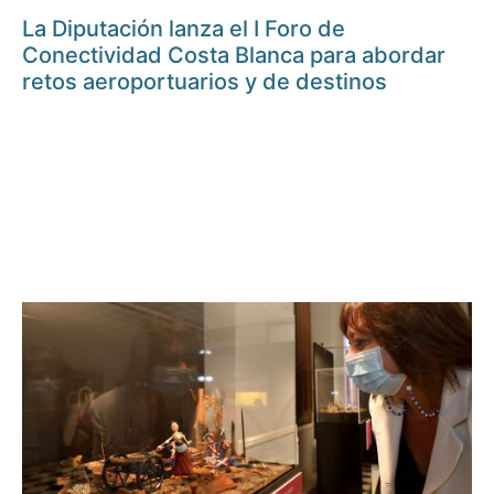
La Diputación lanza el I Foro de
Conectividad Costa Blanca para abordar
retos aeroportuarios y de destinos