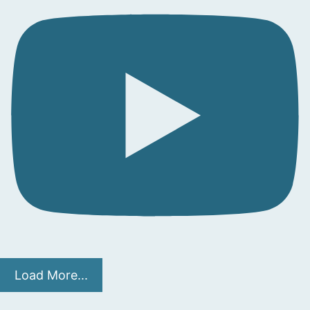
Load More...