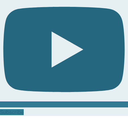
Subscribe