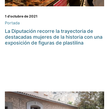
1 d'octubre de 2021
Portada
La Diputación recorre la trayectoria de
destacadas mujeres de la historia con una
exposición de figuras de plastilina