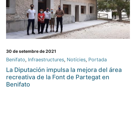
30 de setembre de 2021
Benifato
,
Infraestructures
,
Notícies
,
Portada
La Diputación impulsa la mejora del área
recreativa de la Font de Partegat en
Benifato