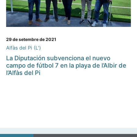
29 de setembre de 2021
Alfàs del Pi (L')
La Diputación subvenciona el nuevo
campo de fútbol 7 en la playa de l’Albir de
l’Alfàs del Pi