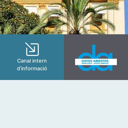
Canal intern
d’informació