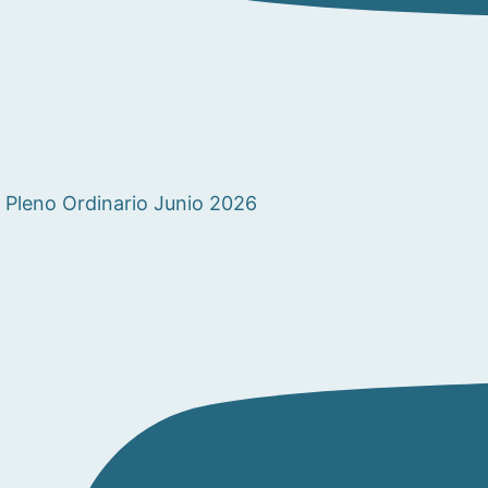
Pleno Ordinario Junio 2026