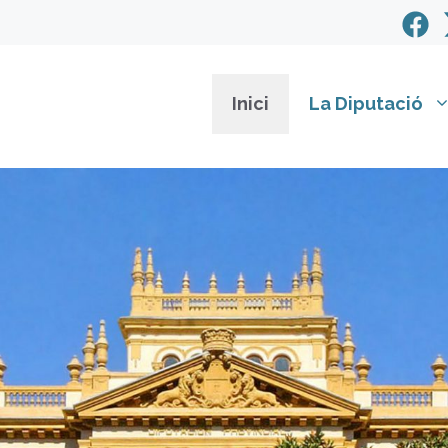
Inici
La Diputació