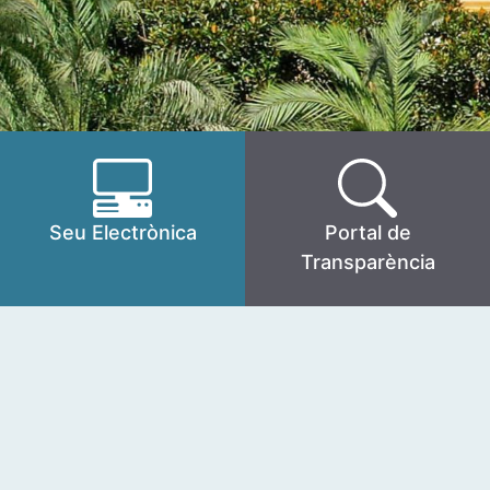
Seu Electrònica
Portal de
Transparència