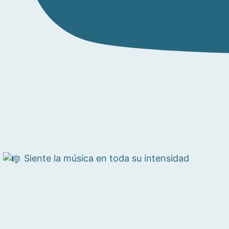
Siente la música en toda su intensidad