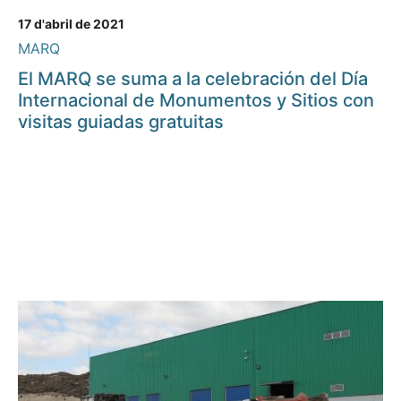
17 d'abril de 2021
MARQ
El MARQ se suma a la celebración del Día
Internacional de Monumentos y Sitios con
visitas guiadas gratuitas