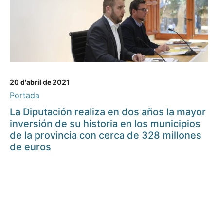
20 d'abril de 2021
Portada
La Diputación realiza en dos años la mayor
inversión de su historia en los municipios
de la provincia con cerca de 328 millones
de euros