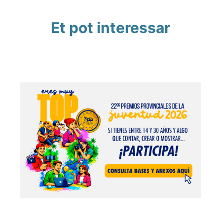
Et pot interessar