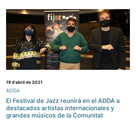
19 d'abril de 2021
ADDA
El Festival de Jazz reunirá en el ADDA a
destacados artistas internacionales y
grandes músicos de la Comunitat