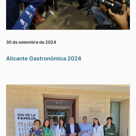
30 de setembre de 2024
Alicante Gastronómica 2024