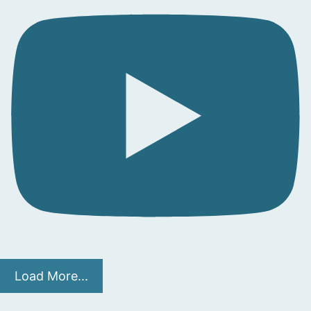
Load More...