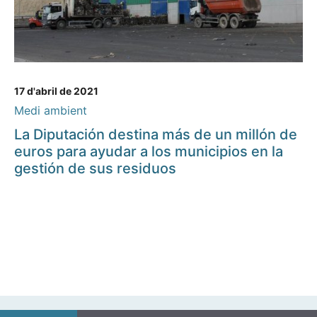
17 d'abril de 2021
Medi ambient
La Diputación destina más de un millón de
euros para ayudar a los municipios en la
gestión de sus residuos