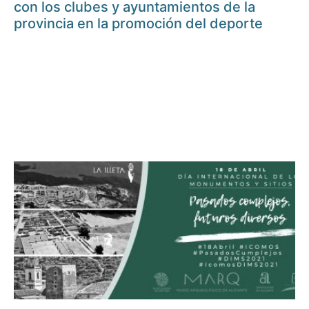
con los clubes y ayuntamientos de la
provincia en la promoción del deporte