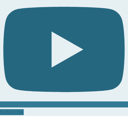
Subscribe