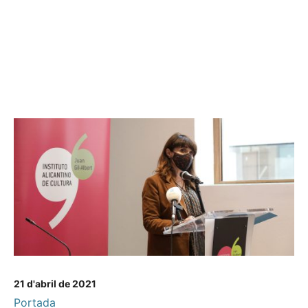
21 d'abril de 2021
Portada