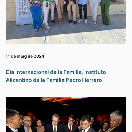
11 de maig de 2024
Día Internacional de la Familia. Instituto
Alicantino de la Familia Pedro Herrero