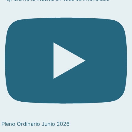
Pleno Ordinario Junio 2026