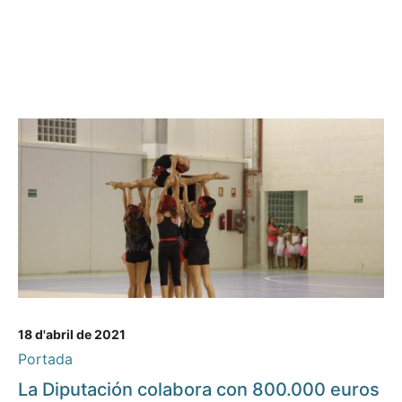
18 d'abril de 2021
Portada
La Diputación colabora con 800.000 euros