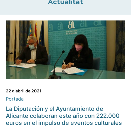
Actualitat
22 d'abril de 2021
Portada
La Diputación y el Ayuntamiento de
Alicante colaboran este año con 222.000
euros en el impulso de eventos culturales