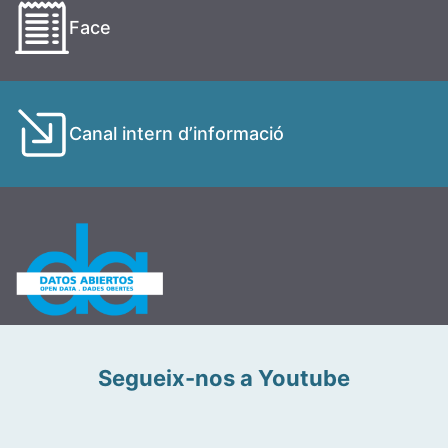
Face
Canal intern d’informació
Segueix-nos a Youtube