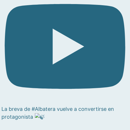
La breva de #Albatera vuelve a convertirse en
protagonista