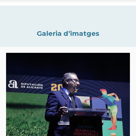
Galeria d’imatges