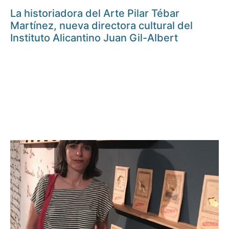
La historiadora del Arte Pilar Tébar
Martínez, nueva directora cultural del
Instituto Alicantino Juan Gil-Albert