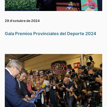
29 d'octubre de 2024
Gala Premios Provinciales del Deporte 2024