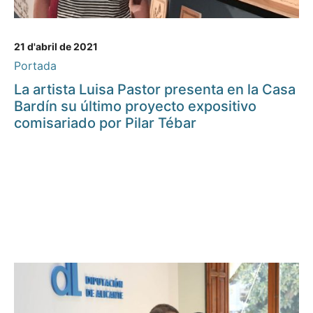
21 d'abril de 2021
Portada
La artista Luisa Pastor presenta en la Casa
Bardín su último proyecto expositivo
comisariado por Pilar Tébar