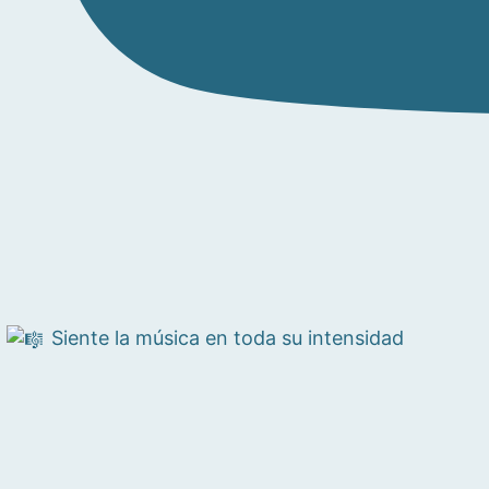
Siente la música en toda su intensidad