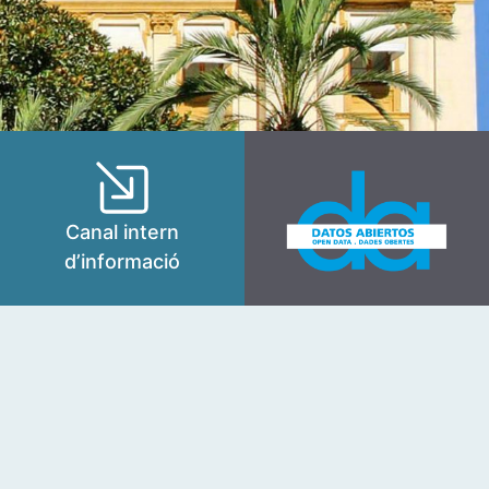
Canal intern
d’informació