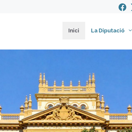
Inici
La Diputació