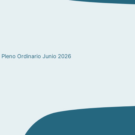
Pleno Ordinario Junio 2026