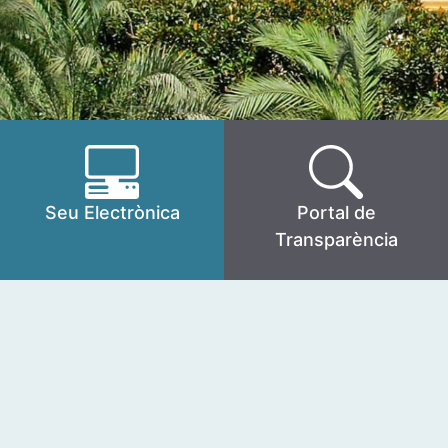
Seu Electrònica
Portal de
Transparència