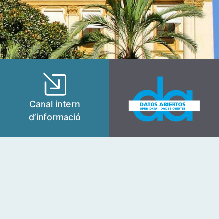
Canal intern
d’informació