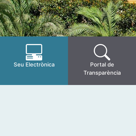
Seu Electrònica
Portal de
Transparència