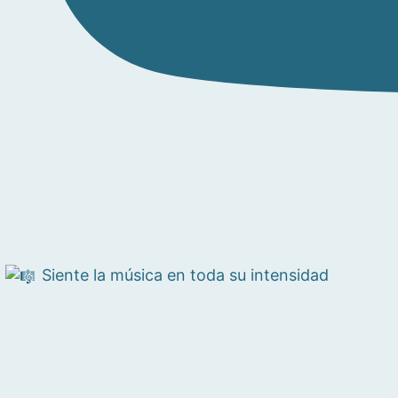
Siente la música en toda su intensidad