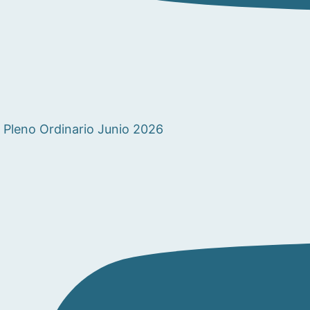
Pleno Ordinario Junio 2026