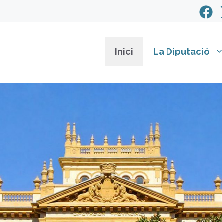
Inici
La Diputació