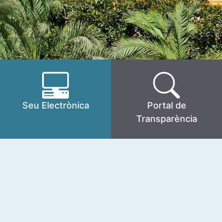
Seu Electrònica
Portal de
Transparència