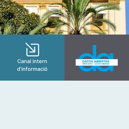
Canal intern
d’informació