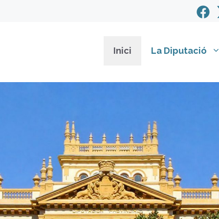
Inici
La Diputació