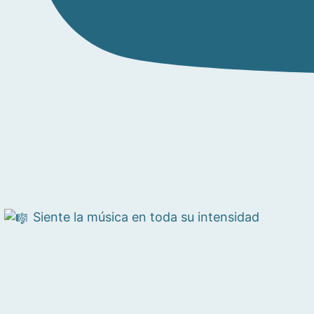
Siente la música en toda su intensidad