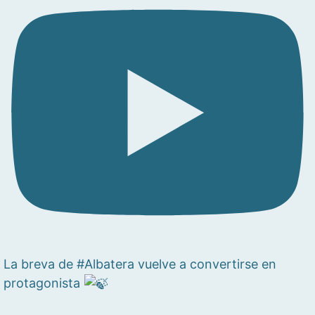
La breva de #Albatera vuelve a convertirse en
protagonista