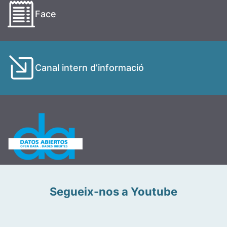
Face
Canal intern d’informació
Segueix-nos a Youtube