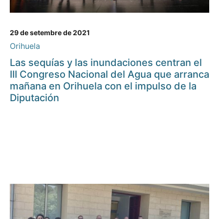
29 de setembre de 2021
Orihuela
Las sequías y las inundaciones centran el
III Congreso Nacional del Agua que arranca
mañana en Orihuela con el impulso de la
Diputación