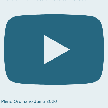
Pleno Ordinario Junio 2026