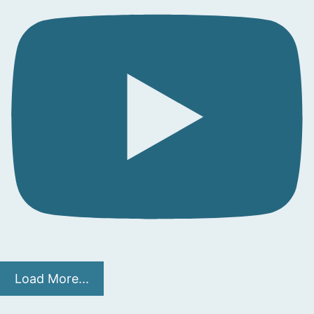
Load More...