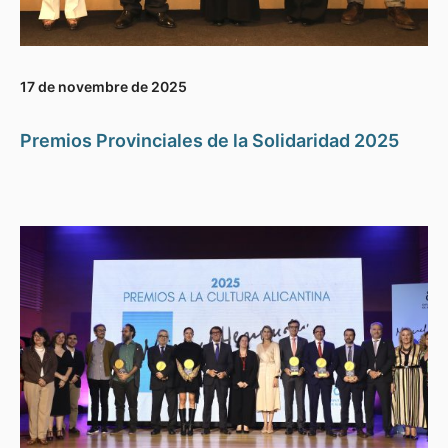
17 de novembre de 2025
Premios Provinciales de la Solidaridad 2025