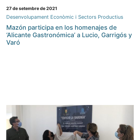
27 de setembre de 2021
Desenvolupament Econòmic i Sectors Productius
Mazón participa en los homenajes de
‘Alicante Gastronómica’ a Lucio, Garrigós y
Varó