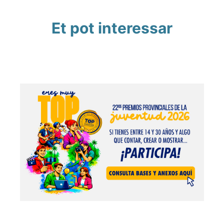
Et pot interessar