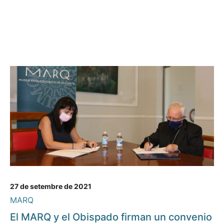
27 de setembre de 2021
MARQ
El MARQ y el Obispado firman un convenio