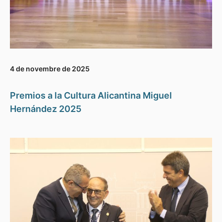
4 de novembre de 2025
Premios a la Cultura Alicantina Miguel
Hernández 2025