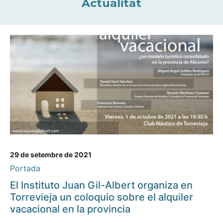
Actualitat
29 de setembre de 2021
Portada
El Instituto Juan Gil-Albert organiza en
Torrevieja un coloquio sobre el alquiler
vacacional en la provincia