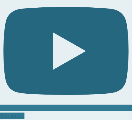
Subscribe