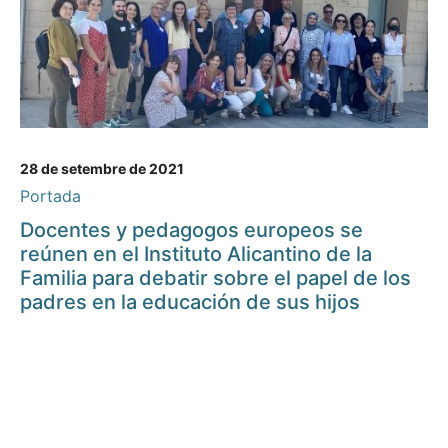
28 de setembre de 2021
Portada
Docentes y pedagogos europeos se
reúnen en el Instituto Alicantino de la
Familia para debatir sobre el papel de los
padres en la educación de sus hijos