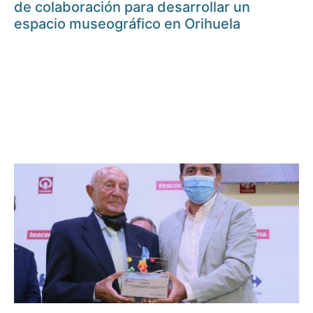
de colaboración para desarrollar un
espacio museográfico en Orihuela