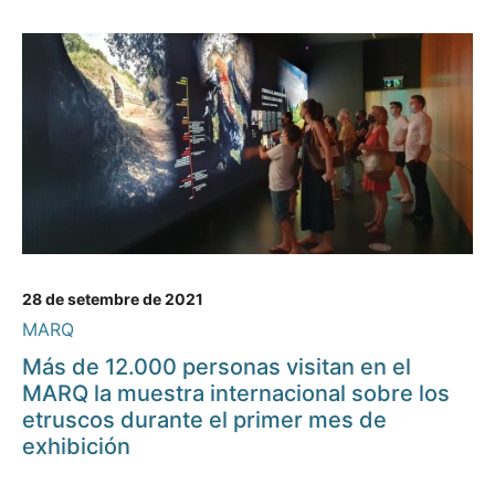
28 de setembre de 2021
MARQ
Más de 12.000 personas visitan en el
MARQ la muestra internacional sobre los
etruscos durante el primer mes de
exhibición