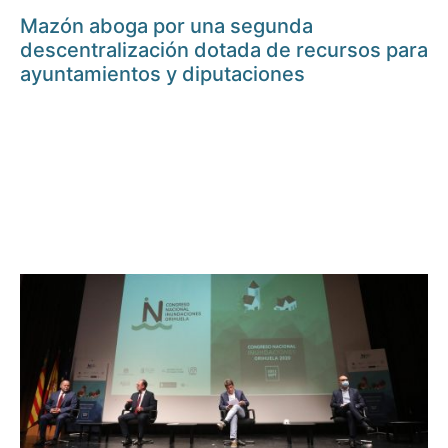
Mazón aboga por una segunda
descentralización dotada de recursos para
ayuntamientos y diputaciones