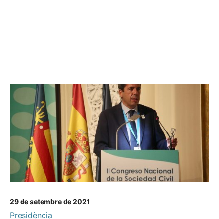
29 de setembre de 2021
Presidència