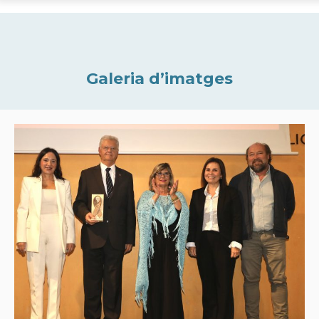
Galeria d’imatges