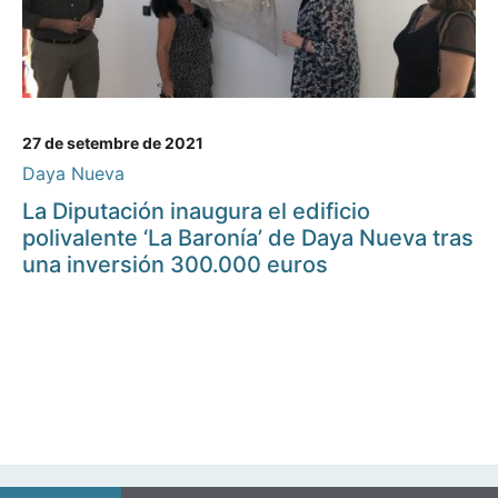
27 de setembre de 2021
Daya Nueva
La Diputación inaugura el edificio
polivalente ‘La Baronía’ de Daya Nueva tras
una inversión 300.000 euros