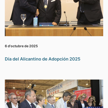
6 d'octubre de 2025
Día del Alicantino de Adopción 2025